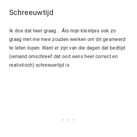
Schreeuwtijd
Ik doe dat heel graag…. Áls mijn kleintjes ook zo
graag met me mee zouden werken om dit gesmeerd
te laten lopen. Want er zijn van die dagen dat bedtijd
(iemand omschreef dat ooit eens heel correct en
realistisch) schreeuwtijd is.