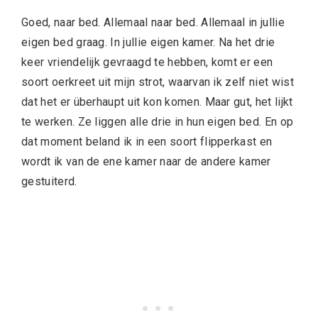
Goed, naar bed. Allemaal naar bed. Allemaal in jullie
eigen bed graag. In jullie eigen kamer. Na het drie
keer vriendelijk gevraagd te hebben, komt er een
soort oerkreet uit mijn strot, waarvan ik zelf niet wist
dat het er überhaupt uit kon komen. Maar gut, het lijkt
te werken. Ze liggen alle drie in hun eigen bed. En op
dat moment beland ik in een soort flipperkast en
wordt ik van de ene kamer naar de andere kamer
gestuiterd.