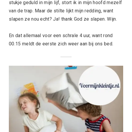
stukje geduld in mijn lijf, stort ik in mijn hoofd mezelf
van de trap. Maar de stilte lijkt mijn redding, want
slapen ze nou echt? Ja! thank God ze slapen. Wijn.
En dat allemaal voor een schrale 4 uur, want rond
00.15 meldt de eerste zich weer aan bij ons bed.