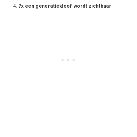
7x een generatiekloof wordt zichtbaar