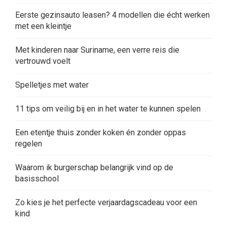
Eerste gezinsauto leasen? 4 modellen die écht werken
met een kleintje
Met kinderen naar Suriname, een verre reis die
vertrouwd voelt
Spelletjes met water
11 tips om veilig bij en in het water te kunnen spelen
Een etentje thuis zonder koken én zonder oppas
regelen
Waarom ik burgerschap belangrijk vind op de
basisschool
Zo kies je het perfecte verjaardagscadeau voor een
kind