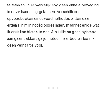
te trekken, is er werkelijk nog geen enkele beweging
in deze handeling gekomen. Verschillende
opvoedboeken en opvoedmethodes zitten daar
ergens in mijn hoofd opgeslagen, maar het enige wat
ik eruit kan blaten is een ‘Als jullie nu geen pyjama’s
aan gaan trekken, ga je meteen naar bed en lees ik
geen verhaaltje voor.’