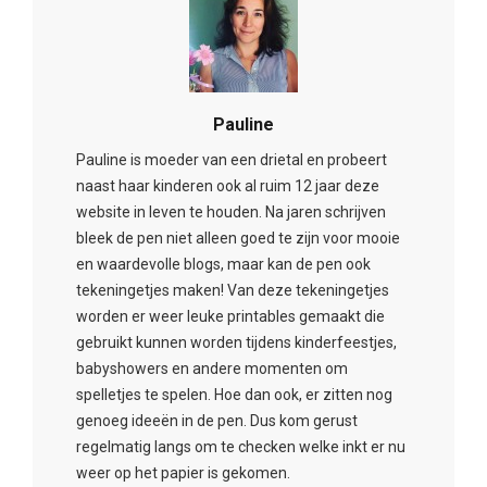
Pauline
Pauline is moeder van een drietal en probeert
naast haar kinderen ook al ruim 12 jaar deze
website in leven te houden. Na jaren schrijven
bleek de pen niet alleen goed te zijn voor mooie
en waardevolle blogs, maar kan de pen ook
tekeningetjes maken! Van deze tekeningetjes
worden er weer leuke printables gemaakt die
gebruikt kunnen worden tijdens kinderfeestjes,
babyshowers en andere momenten om
spelletjes te spelen. Hoe dan ook, er zitten nog
genoeg ideeën in de pen. Dus kom gerust
regelmatig langs om te checken welke inkt er nu
weer op het papier is gekomen.