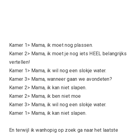
Kamer 1> Mama, ik moet nog plassen.
Kamer 2> Mama, ik moet je nog iets HEEL belangrijks
vertellen!
Kamer 1> Mama, ik wil nog een slokje water.
Kamer 3> Mama, wanneer gaan we avondeten?
Kamer 2> Mama, ik kan niet slapen.
Kamer 2> Mama, ik ben niet moe
Kamer 3> Mama, ik wil nog een slokje water.
Kamer 1> Mama, ik kan niet slapen.
En terwijl ik wanhopig op zoek ga naar het laatste