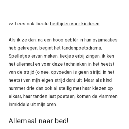
>> Lees ook: beste
bedtijden voor kinderen
Als ik ze dan, na een hoop geblèr in hun pyjamaatjes
heb gekregen, begint het tandenpoetsdrama.
Spelletjes ervan maken, liedjes erbij zingen, ik ken
het allemaal en voer deze technieken in het heetst
van de strijd (o nee, opvoeden is geen strijd, in het
heetst van mijn eigen strijd dan) uit. Maar als kind
nummer drie dan ook al stellig met haar kiezen op
elkaar, haar tanden laat poetsen, komen de vlammen
inmiddels uit mijn oren.
Allemaal naar bed!