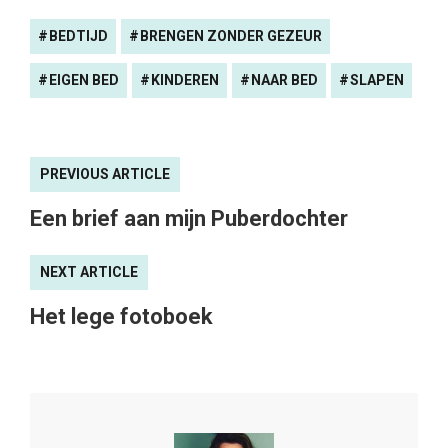
BEDTIJD
BRENGEN ZONDER GEZEUR
EIGEN BED
KINDEREN
NAAR BED
SLAPEN
PREVIOUS ARTICLE
Een brief aan mijn Puberdochter
NEXT ARTICLE
Het lege fotoboek