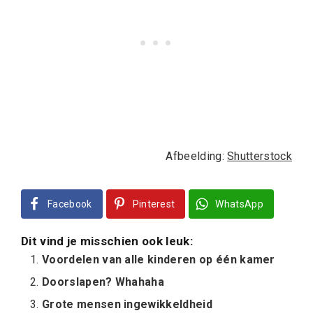
Afbeelding:
Shutterstock
Facebook
Pinterest
WhatsApp
Dit vind je misschien ook leuk:
Voordelen van alle kinderen op één kamer
Doorslapen? Whahaha
Grote mensen ingewikkeldheid