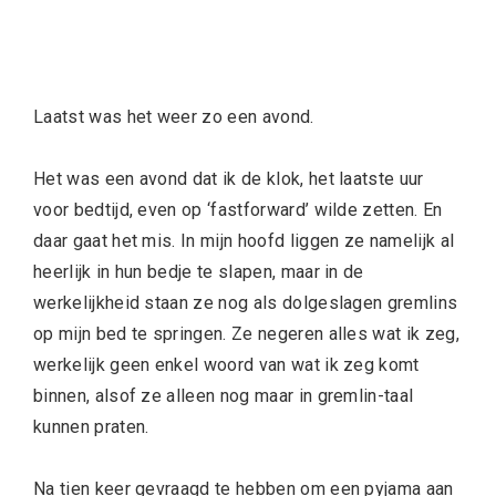
Laatst was het weer zo een avond.
Het was een avond dat ik de klok, het laatste uur
voor bedtijd, even op ‘fastforward’ wilde zetten. En
daar gaat het mis. In mijn hoofd liggen ze namelijk al
heerlijk in hun bedje te slapen, maar in de
werkelijkheid staan ze nog als dolgeslagen gremlins
op mijn bed te springen. Ze negeren alles wat ik zeg,
werkelijk geen enkel woord van wat ik zeg komt
binnen, alsof ze alleen nog maar in gremlin-taal
kunnen praten.
Na tien keer gevraagd te hebben om een pyjama aan