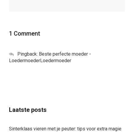
1 Comment
Pingback: Beste perfecte moeder -
LoedermoederLoedermoeder
Laatste posts
Sinterklaas vieren met je peuter: tips voor extra magie