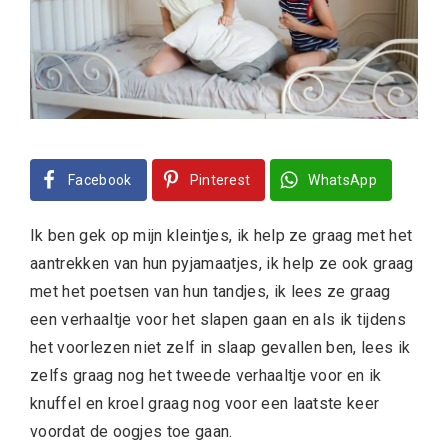
Facebook
Pinterest
WhatsApp
Ik ben gek op mijn kleintjes, ik help ze graag met het
aantrekken van hun pyjamaatjes, ik help ze ook graag
met het poetsen van hun tandjes, ik lees ze graag
een verhaaltje voor het slapen gaan en als ik tijdens
het voorlezen niet zelf in slaap gevallen ben, lees ik
zelfs graag nog het tweede verhaaltje voor en ik
knuffel en kroel graag nog voor een laatste keer
voordat de oogjes toe gaan.