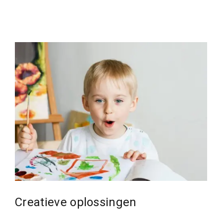
Creatieve oplossingen