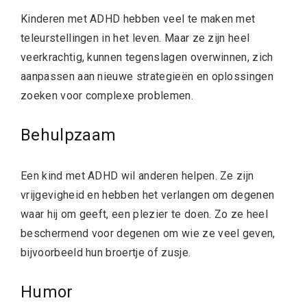
Kinderen met ADHD hebben veel te maken met
teleurstellingen in het leven. Maar ze zijn heel
veerkrachtig, kunnen tegenslagen overwinnen, zich
aanpassen aan nieuwe strategieën en oplossingen
zoeken voor complexe problemen.
Behulpzaam
Een kind met ADHD wil anderen helpen. Ze zijn
vrijgevigheid en hebben het verlangen om degenen
waar hij om geeft, een plezier te doen. Zo ze heel
beschermend voor degenen om wie ze veel geven,
bijvoorbeeld hun broertje of zusje.
Humor