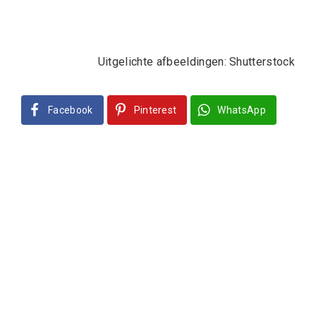
Uitgelichte afbeeldingen: Shutterstock
Facebook
Pinterest
WhatsApp