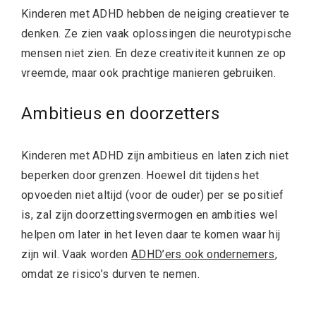
Kinderen met ADHD hebben de neiging creatiever te
denken. Ze zien vaak oplossingen die neurotypische
mensen niet zien. En deze creativiteit kunnen ze op
vreemde, maar ook prachtige manieren gebruiken.
Ambitieus en doorzetters
Kinderen met ADHD zijn ambitieus en laten zich niet
beperken door grenzen. Hoewel dit tijdens het
opvoeden niet altijd (voor de ouder) per se positief
is, zal zijn doorzettingsvermogen en ambities wel
helpen om later in het leven daar te komen waar hij
zijn wil. Vaak worden
ADHD’ers ook ondernemers
,
omdat ze risico’s durven te nemen.