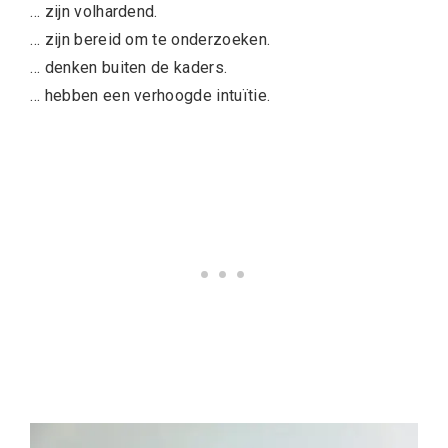
… zijn volhardend.
… zijn bereid om te onderzoeken.
… denken buiten de kaders.
… hebben een verhoogde intuïtie.