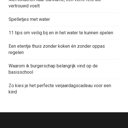
vertrouwd voelt
Spelletjes met water
11 tips om veilig bij en in het water te kunnen spelen
Een etentje thuis zonder koken én zonder oppas
regelen
Waarom ik burgerschap belangrijk vind op de
basisschool
Zo kies je het perfecte verjaardagscadeau voor een
kind