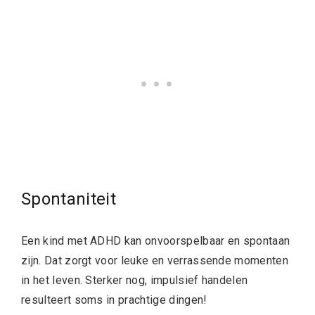
Spontaniteit
Een kind met ADHD kan onvoorspelbaar en spontaan
zijn. Dat zorgt voor leuke en verrassende momenten
in het leven. Sterker nog, impulsief handelen
resulteert soms in prachtige dingen!