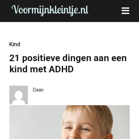
Kind
21 positieve dingen aan een
kind met ADHD
Daan