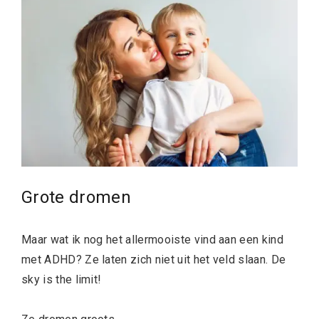
Grote dromen
Maar wat ik nog het allermooiste vind aan een kind
met ADHD? Ze laten zich niet uit het veld slaan. De
sky is the limit!