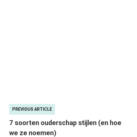
PREVIOUS ARTICLE
7 soorten ouderschap stijlen (en hoe
we ze noemen)