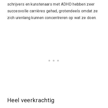
schrijvers en kunstenaars met ADHD hebben zeer
succesvolle carrières gehad, grotendeels omdat ze
zich urenlang kunnen concentreren op wat ze doen.
Heel veerkrachtig