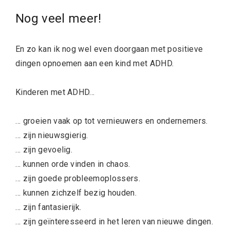
Nog veel meer!
En zo kan ik nog wel even doorgaan met positieve
dingen opnoemen aan een kind met ADHD.
Kinderen met ADHD…
… groeien vaak op tot vernieuwers en ondernemers.
… zijn nieuwsgierig.
… zijn gevoelig.
… kunnen orde vinden in chaos.
… zijn goede probleemoplossers.
… kunnen zichzelf bezig houden.
… zijn fantasierijk.
… zijn geïnteresseerd in het leren van nieuwe dingen.