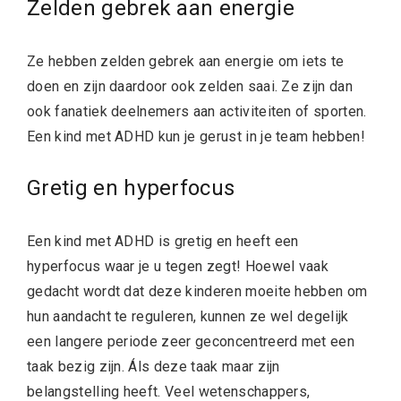
Zelden gebrek aan energie
Ze hebben zelden gebrek aan energie om iets te
doen en zijn daardoor ook zelden saai. Ze zijn dan
ook fanatiek deelnemers aan activiteiten of sporten.
Een kind met ADHD kun je gerust in je team hebben!
Gretig en
hyperfocus
Een kind met ADHD is gretig en heeft een
hyperfocus waar je u tegen zegt! Hoewel vaak
gedacht wordt dat deze kinderen moeite hebben om
hun aandacht te reguleren, kunnen ze wel degelijk
een langere periode zeer geconcentreerd met een
taak bezig zijn. Áls deze taak maar zijn
belangstelling heeft. Veel wetenschappers,