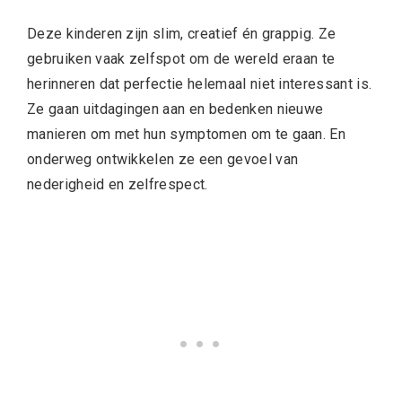
Deze kinderen zijn slim, creatief én grappig. Ze
gebruiken vaak zelfspot om de wereld eraan te
herinneren dat perfectie helemaal niet interessant is.
Ze gaan uitdagingen aan en bedenken nieuwe
manieren om met hun symptomen om te gaan. En
onderweg ontwikkelen ze een gevoel van
nederigheid en zelfrespect.