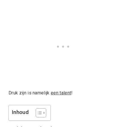
Druk zijn is namelijk
een talent
!
Inhoud