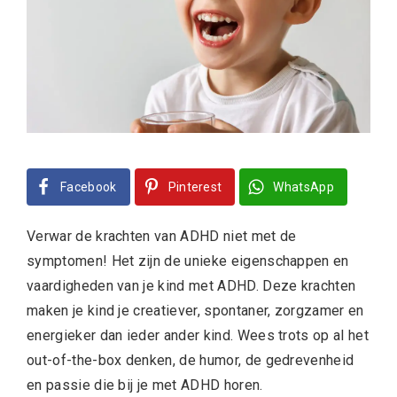
Facebook
Pinterest
WhatsApp
Verwar de krachten van ADHD niet met de
symptomen! Het zijn de unieke eigenschappen en
vaardigheden van je kind met ADHD. Deze krachten
maken je kind je creatiever, spontaner, zorgzamer en
energieker dan ieder ander kind. Wees trots op al het
out-of-the-box denken, de humor, de gedrevenheid
en passie die bij je met ADHD horen.