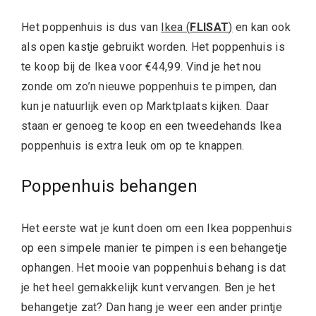
Het poppenhuis is dus van
Ikea (
FLISAT
)
en kan ook
als open kastje gebruikt worden. Het poppenhuis is
te koop bij de Ikea voor €44,99. Vind je het nou
zonde om zo’n nieuwe poppenhuis te pimpen, dan
kun je natuurlijk even op Marktplaats kijken. Daar
staan er genoeg te koop en een tweedehands Ikea
poppenhuis is extra leuk om op te knappen.
Poppenhuis behangen
Het eerste wat je kunt doen om een Ikea poppenhuis
op een simpele manier te pimpen is een behangetje
ophangen. Het mooie van poppenhuis behang is dat
je het heel gemakkelijk kunt vervangen. Ben je het
behangetje zat? Dan hang je weer een ander printje