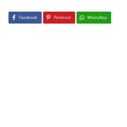
Facebook
Pinterest
WhatsApp