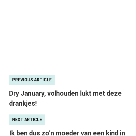
PREVIOUS ARTICLE
Dry January, volhouden lukt met deze
drankjes!
NEXT ARTICLE
Ik ben dus zo’n moeder van een kind in