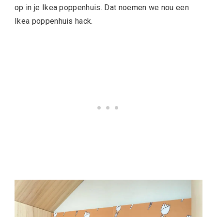
op in je Ikea poppenhuis. Dat noemen we nou een
Ikea poppenhuis hack.