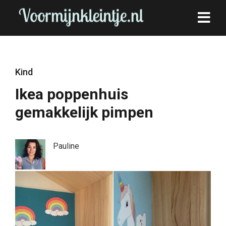
Kind
Ikea poppenhuis
gemakkelijk pimpen
Pauline