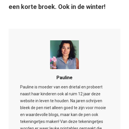
een korte broek. Ook in de winter!
Pauline
Pauline is moeder van een drietal en probeert
naast haar kinderen ook al ruim 12 jaar deze
website in leven te houden. Na jaren schrijven
bleek de pen niet alleen goed te zijn voor mooie
en waardevolle blogs, maar kan de pen ook
tekeningetjes maken! Van deze tekeningetjes
worden er weer leuke printables gemaakt die