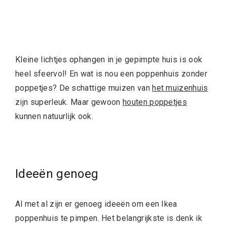
Kleine lichtjes ophangen in je gepimpte huis is ook
heel sfeervol! En wat is nou een poppenhuis zonder
poppetjes? De schattige muizen van
het muizenhuis
zijn superleuk. Maar gewoon
houten poppetjes
kunnen natuurlijk ook.
Ideeën genoeg
Al met al zijn er genoeg ideeën om een Ikea
poppenhuis te pimpen. Het belangrijkste is denk ik