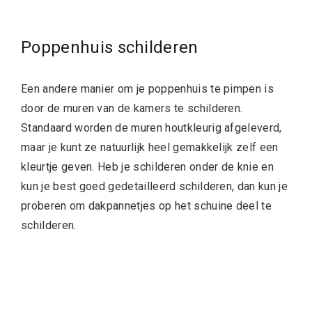
Poppenhuis schilderen
Een andere manier om je poppenhuis te pimpen is
door de muren van de kamers te schilderen.
Standaard worden de muren houtkleurig afgeleverd,
maar je kunt ze natuurlijk heel gemakkelijk zelf een
kleurtje geven. Heb je schilderen onder de knie en
kun je best goed gedetailleerd schilderen, dan kun je
proberen om dakpannetjes op het schuine deel te
schilderen.