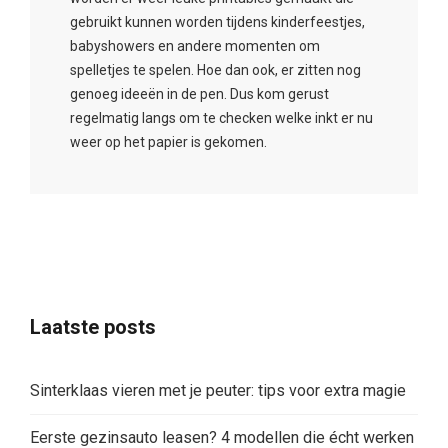
gebruikt kunnen worden tijdens kinderfeestjes,
babyshowers en andere momenten om
spelletjes te spelen. Hoe dan ook, er zitten nog
genoeg ideeën in de pen. Dus kom gerust
regelmatig langs om te checken welke inkt er nu
weer op het papier is gekomen.
Laatste posts
Sinterklaas vieren met je peuter: tips voor extra magie
Eerste gezinsauto leasen? 4 modellen die écht werken