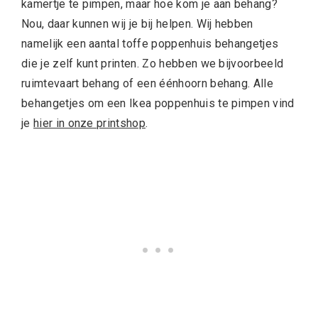
kamertje te pimpen, maar hoe kom je aan behang?
Nou, daar kunnen wij je bij helpen. Wij hebben
namelijk een aantal toffe poppenhuis behangetjes
die je zelf kunt printen. Zo hebben we bijvoorbeeld
ruimtevaart behang of een éénhoorn behang. Alle
behangetjes om een Ikea poppenhuis te pimpen vind
je
hier in onze printshop
.