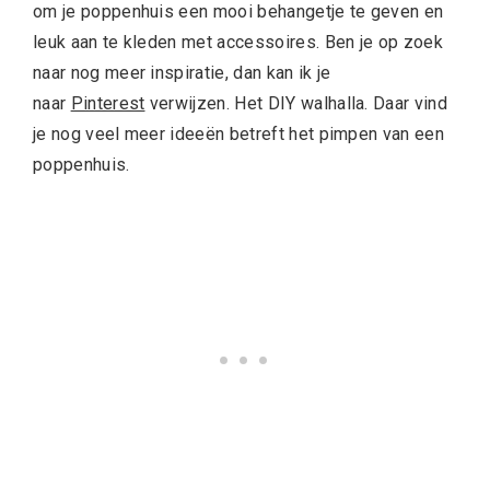
om je poppenhuis een mooi behangetje te geven en
leuk aan te kleden met accessoires. Ben je op zoek
naar nog meer inspiratie, dan kan ik je
naar
Pinterest
verwijzen. Het DIY walhalla. Daar vind
je nog veel meer ideeën betreft het pimpen van een
poppenhuis.