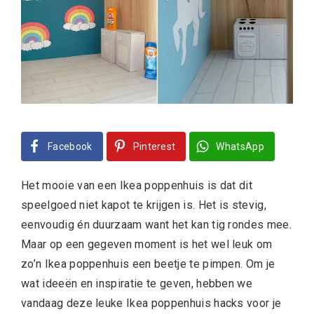
Facebook
Pinterest
WhatsApp
Het mooie van een Ikea poppenhuis is dat dit
speelgoed niet kapot te krijgen is. Het is stevig,
eenvoudig én duurzaam want het kan tig rondes mee.
Maar op een gegeven moment is het wel leuk om
zo’n Ikea poppenhuis een beetje te pimpen. Om je
wat ideeën en inspiratie te geven, hebben we
vandaag deze leuke Ikea poppenhuis hacks voor je