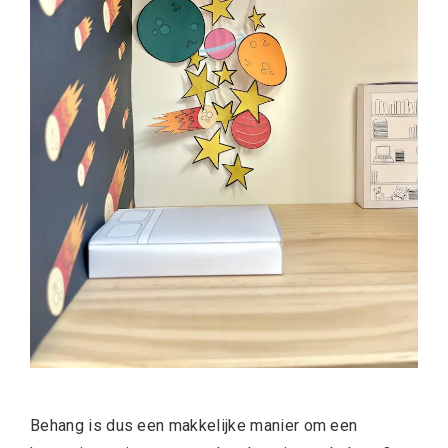
Behang is dus een makkelijke manier om een