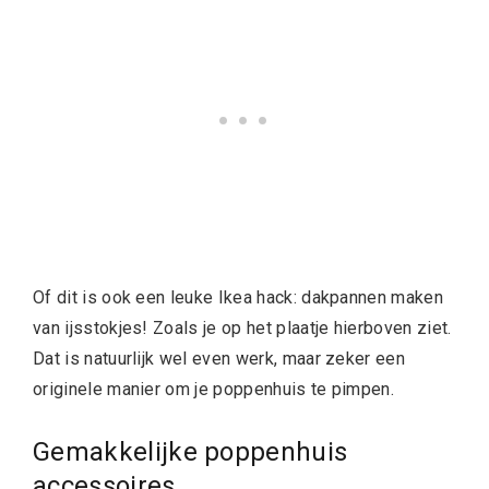
Of dit is ook een leuke Ikea hack: dakpannen maken
van ijsstokjes! Zoals je op het plaatje hierboven ziet.
Dat is natuurlijk wel even werk, maar zeker een
originele manier om je poppenhuis te pimpen.
Gemakkelijke poppenhuis
accessoires