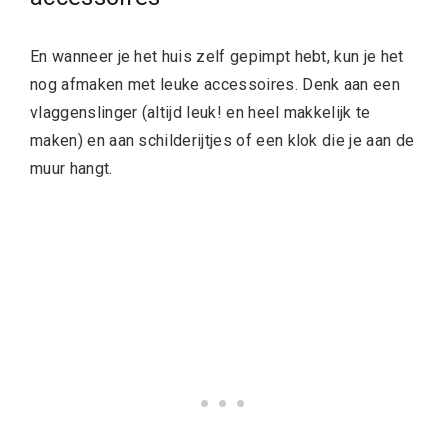
En wanneer je het huis zelf gepimpt hebt, kun je het
nog afmaken met leuke
accessoires. Denk aan een
vlaggenslinger (altijd leuk! en heel makkelijk te
maken) en aan schilderijtjes of een klok die je aan de
muur hangt.