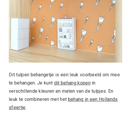
Dit tulpen behangetje is een leuk voorbeeld om mee
te behangen. Je kunt
dit behang kopen
in
verschillende kleuren en maten van de tulpjes. En
leuk te combineren met het
behang in een Hollands
sfeertje
.