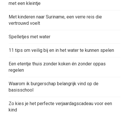
met een kleintje
Met kinderen naar Suriname, een verre reis die
vertrouwd voelt
Spelletjes met water
11 tips om veilig bij en in het water te kunnen spelen
Een etentje thuis zonder koken én zonder oppas
regelen
Waarom ik burgerschap belangrijk vind op de
basisschool
Zo kies je het perfecte verjaardagscadeau voor een
kind