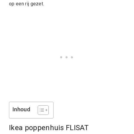
op een rij gezet.
Inhoud
Ikea poppenhuis FLISAT