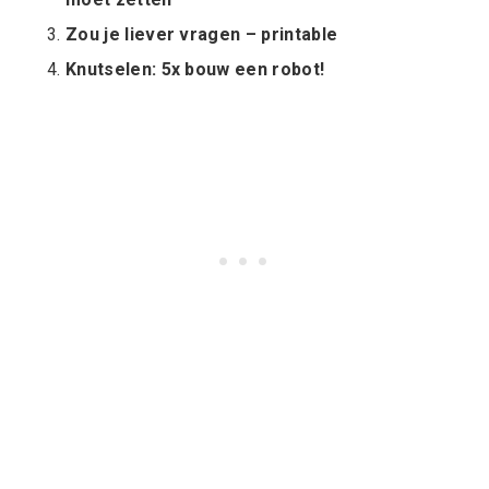
Zou je liever vragen – printable
Knutselen: 5x bouw een robot!