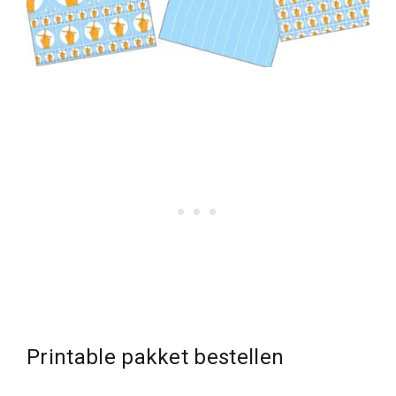
Printable pakket bestellen