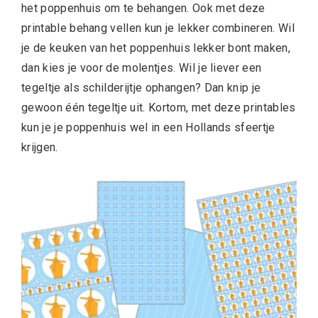
het poppenhuis om te behangen. Ook met deze
printable behang vellen kun je lekker combineren. Wil
je de keuken van het poppenhuis lekker bont maken,
dan kies je voor de molentjes. Wil je liever een
tegeltje als schilderijtje ophangen? Dan knip je
gewoon één tegeltje uit. Kortom, met deze printables
kun je je poppenhuis wel in een Hollands sfeertje
krijgen.