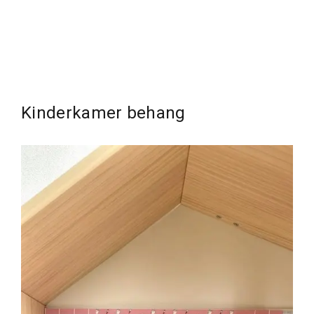
Kinderkamer behang