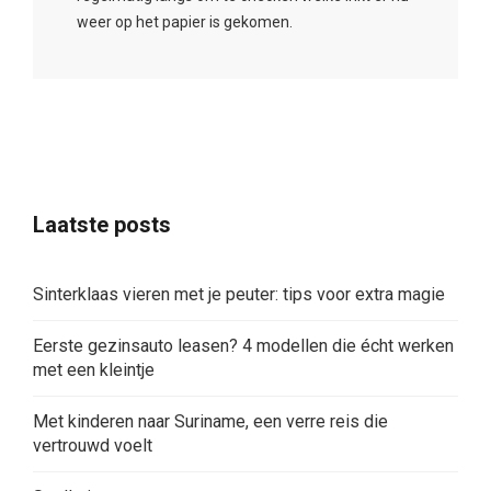
weer op het papier is gekomen.
Laatste posts
Sinterklaas vieren met je peuter: tips voor extra magie
Eerste gezinsauto leasen? 4 modellen die écht werken
met een kleintje
Met kinderen naar Suriname, een verre reis die
vertrouwd voelt