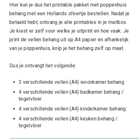
Hier kun je dus het printable p
akket met poppenhuis
behang met een Hollands sfeertje bestellen. Nadat je
betaald hebt, ontvang je alle printables in je mailbox.
Je kiest er zelf voor welke je uitprint en hoe vaak. Je
print de vellen behang uit op A4 papier en afhankelijk
van je poppenhuis, knip je het behang zelf op maat.
Dus je ontvangt het volgende:
3 verschillende vellen (A4) woonkamer behang
4 verschillende vellen (A4) badkamer behang /
tegelvloer
4 verschillende vellen (A4) kinderkamer behang
4 verschillende vellen (A4) keuken behang /
tegelvloer