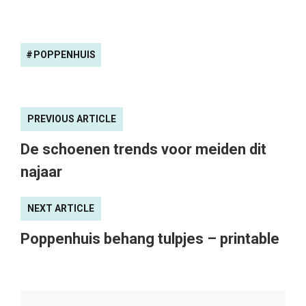
POPPENHUIS
PREVIOUS ARTICLE
De schoenen trends voor meiden dit
najaar
NEXT ARTICLE
Poppenhuis behang tulpjes – printable