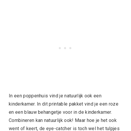
In een poppenhuis vind je natuurlijk ook een
kinderkamer. In dit printable pakket vind je een roze
en een blauw behangetje voor in de kinderkamer.
Combineren kan natuurlijk ook! Maar hoe je het ook
went of keert, de eye-catcher is toch wel het tulpjes