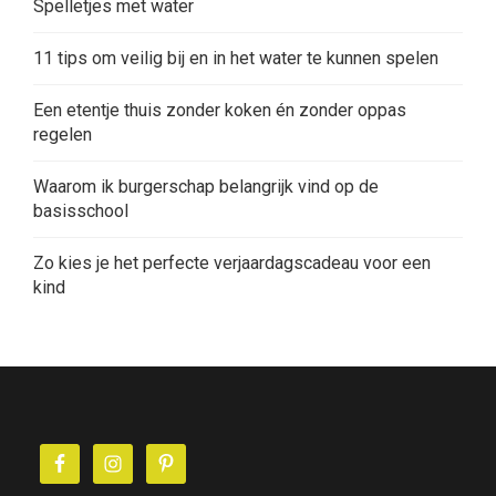
Spelletjes met water
11 tips om veilig bij en in het water te kunnen spelen
Een etentje thuis zonder koken én zonder oppas
regelen
Waarom ik burgerschap belangrijk vind op de
basisschool
Zo kies je het perfecte verjaardagscadeau voor een
kind