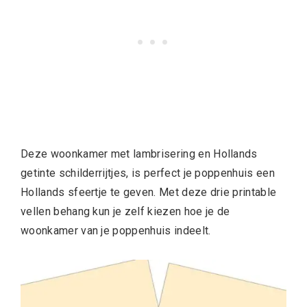
Deze woonkamer met lambrisering en Hollands
getinte schilderrijtjes, is perfect je poppenhuis een
Hollands sfeertje te geven. Met deze drie printable
vellen behang kun je zelf kiezen hoe je de
woonkamer van je poppenhuis indeelt.