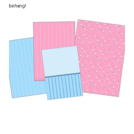
behang!