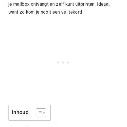
je mailbox ontvangt en zelf kunt uitprinten. Ideaal,
want zo kom je nooit een vel tekort!
Inhoud