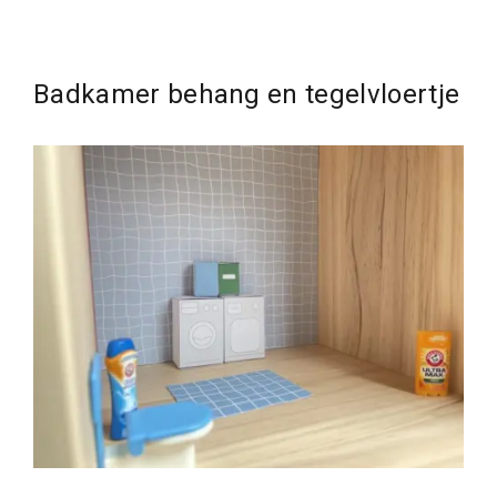
Badkamer behang en tegelvloertje