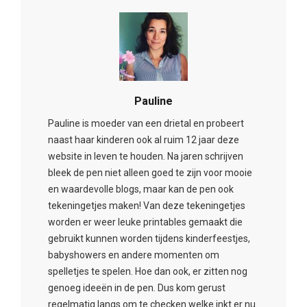
Pauline
Pauline is moeder van een drietal en probeert
naast haar kinderen ook al ruim 12 jaar deze
website in leven te houden. Na jaren schrijven
bleek de pen niet alleen goed te zijn voor mooie
en waardevolle blogs, maar kan de pen ook
tekeningetjes maken! Van deze tekeningetjes
worden er weer leuke printables gemaakt die
gebruikt kunnen worden tijdens kinderfeestjes,
babyshowers en andere momenten om
spelletjes te spelen. Hoe dan ook, er zitten nog
genoeg ideeën in de pen. Dus kom gerust
regelmatig langs om te checken welke inkt er nu