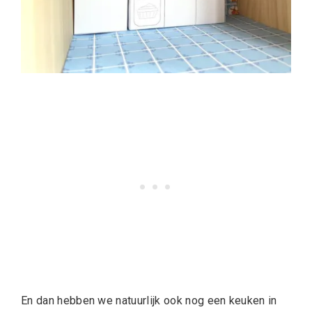
En dan hebben we natuurlijk ook nog een keuken in