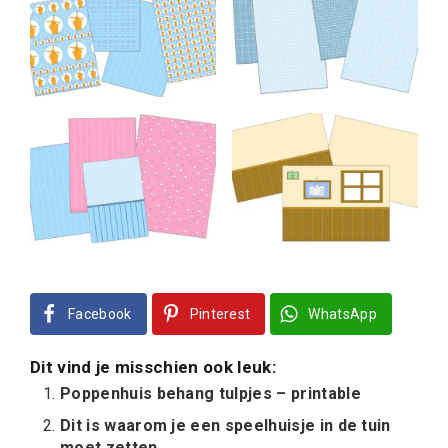
Facebook
Pinterest
WhatsApp
Dit vind je misschien ook leuk:
Poppenhuis behang tulpjes – printable
Dit is waarom je een speelhuisje in de tuin
moet zetten