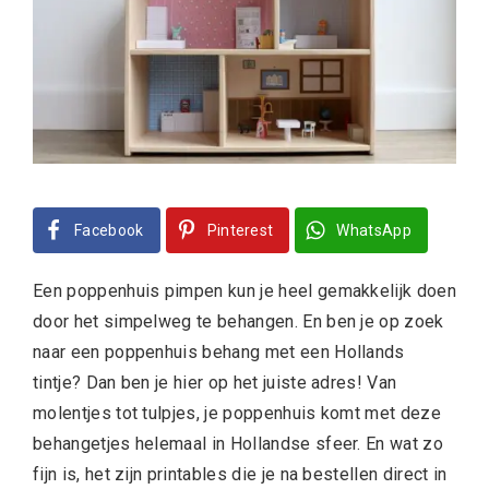
Facebook
Pinterest
WhatsApp
Een poppenhuis pimpen kun je heel gemakkelijk doen
door het simpelweg te behangen. En ben je op zoek
naar een poppenhuis behang met een Hollands
tintje? Dan ben je hier op het juiste adres! Van
molentjes tot tulpjes, je poppenhuis komt met deze
behangetjes helemaal in Hollandse sfeer. En wat zo
fijn is, het zijn printables die je na bestellen direct in