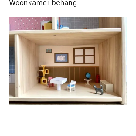
Woonkamer behang