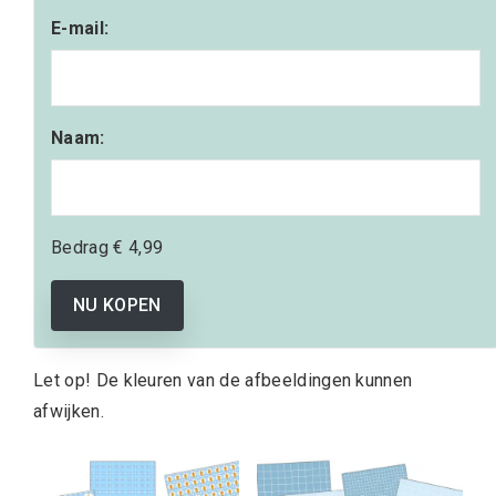
E-mail:
Naam:
Bedrag
€ 4,99
NU KOPEN
Let op! De kleuren van de afbeeldingen kunnen
afwijken.