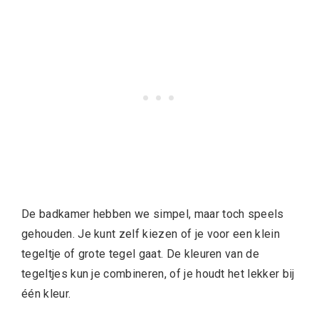
De badkamer hebben we simpel, maar toch speels
gehouden. Je kunt zelf kiezen of je voor een klein
tegeltje of grote tegel gaat. De kleuren van de
tegeltjes kun je combineren, of je houdt het lekker bij
één kleur.