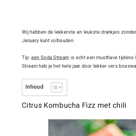
Wij hebben de lekkerste en leukste drankjes zonder 
January kunt volhouden.
Tip:
een Soda Stream
is echt een musthave tijdens
Stream heb je het hele jaar door lekker vers bruiswa
Inhoud
Citrus Kombucha Fizz met chili