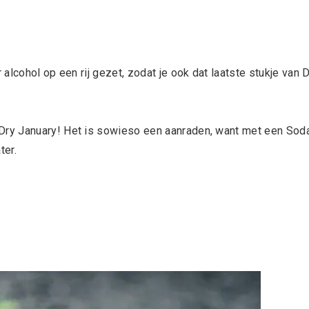
alcohol op een rij gezet, zodat je ook dat laatste stukje van 
 Dry January! Het is sowieso een aanraden, want met een Sod
ter.