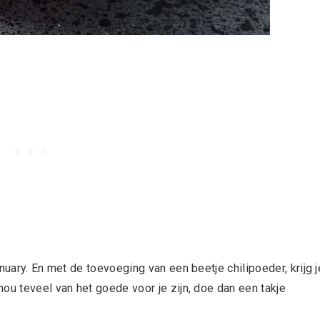
nuary. En met de toevoeging van een beetje chilipoeder, krijg j
ou teveel van het goede voor je zijn, doe dan een takje