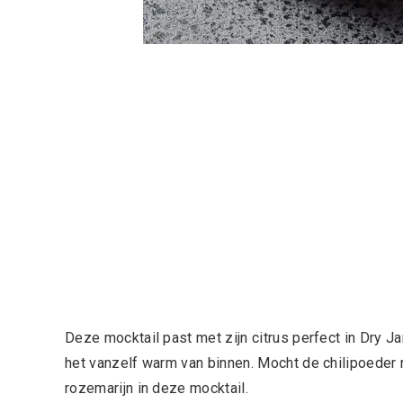
Deze mocktail past met zijn citrus perfect in Dry Ja
het vanzelf warm van binnen. Mocht de chilipoeder n
rozemarijn in deze mocktail.