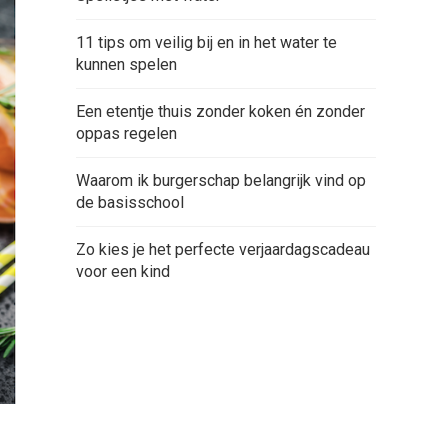
11 tips om veilig bij en in het water te
kunnen spelen
Een etentje thuis zonder koken én zonder
oppas regelen
Waarom ik burgerschap belangrijk vind op
de basisschool
Zo kies je het perfecte verjaardagscadeau
voor een kind