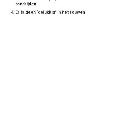
rondrijden
Er is geen ‘gelukkig’ in het rouwen