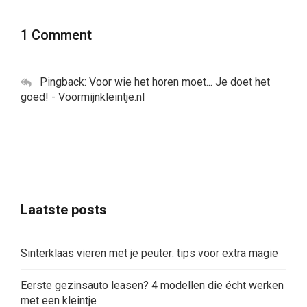
1 Comment
Pingback:
Voor wie het horen moet... Je doet het
goed! - Voormijnkleintje.nl
Laatste posts
Sinterklaas vieren met je peuter: tips voor extra magie
Eerste gezinsauto leasen? 4 modellen die écht werken
met een kleintje