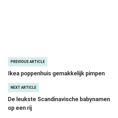
PREVIOUS ARTICLE
Ikea poppenhuis gemakkelijk pimpen
NEXT ARTICLE
De leukste Scandinavische babynamen
op een rij