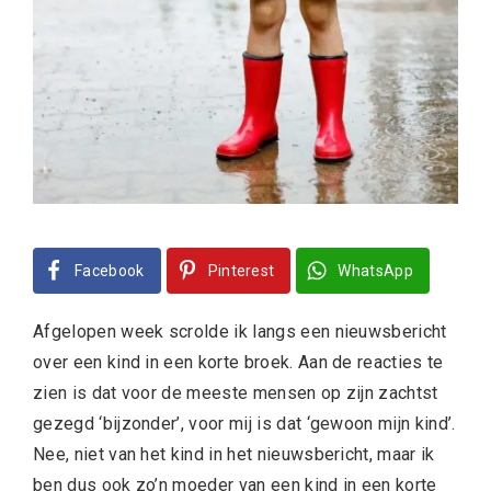
Facebook
Pinterest
WhatsApp
Afgelopen week scrolde ik langs een nieuwsbericht
over een kind in een korte broek. Aan de reacties te
zien is dat voor de meeste mensen op zijn zachtst
gezegd ‘bijzonder’, voor mij is dat ‘gewoon mijn kind’.
Nee, niet van het kind in het nieuwsbericht, maar ik
ben dus ook zo’n moeder van een kind in een korte