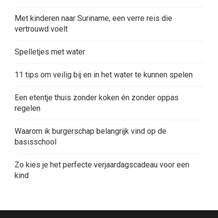
Met kinderen naar Suriname, een verre reis die
vertrouwd voelt
Spelletjes met water
11 tips om veilig bij en in het water te kunnen spelen
Een etentje thuis zonder koken én zonder oppas
regelen
Waarom ik burgerschap belangrijk vind op de
basisschool
Zo kies je het perfecte verjaardagscadeau voor een
kind