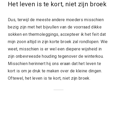
Het leven is te kort, niet zijn broek
Dus, terwijl de meeste andere moeders misschien
bezig zijn met het bijvullen van de voorraad dikke
sokken en thermoleggings, accepteer ik het feit dat
mijn zoon altijd in zijn korte broek zal rondlopen. Wie
weet, misschien is er wel een diepere wijsheid in
zijn onbevreesde houding tegenover de winterkou.
Misschien herinnert hij ons eraan dat het leven te
kort is om je druk te maken over de kleine dingen.
Oftewel, het leven is te kort, niet zijn broek.