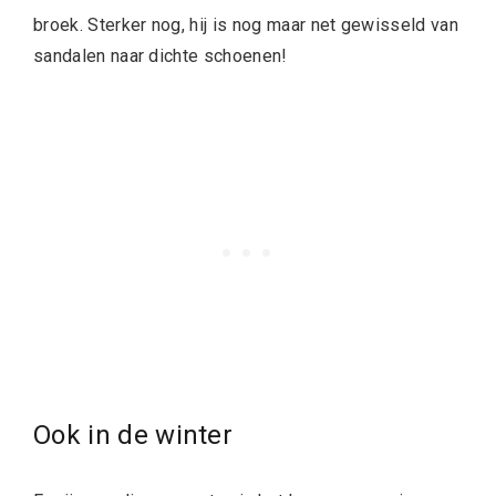
broek. Sterker nog, hij is nog maar net gewisseld van
sandalen naar dichte schoenen!
Ook in de winter