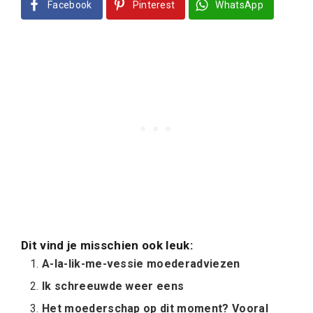
Facebook
Pinterest
WhatsApp
Dit vind je misschien ook leuk:
A-la-lik-me-vessie moederadviezen
Ik schreeuwde weer eens
Het moederschap op dit moment? Vooral