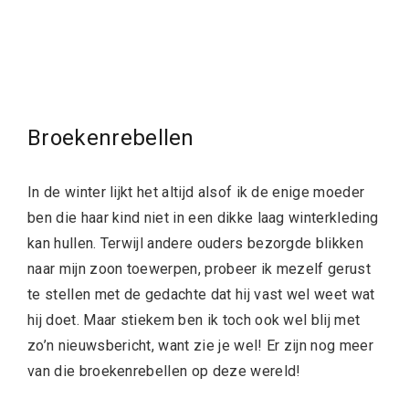
Broekenrebellen
In de winter lijkt het altijd alsof ik de enige moeder
ben die haar kind niet in een dikke laag winterkleding
kan hullen. Terwijl andere ouders bezorgde blikken
naar mijn zoon toewerpen, probeer ik mezelf gerust
te stellen met de gedachte dat hij vast wel weet wat
hij doet. Maar stiekem ben ik toch ook wel blij met
zo’n nieuwsbericht, want zie je wel! Er zijn nog meer
van die broekenrebellen op deze wereld!