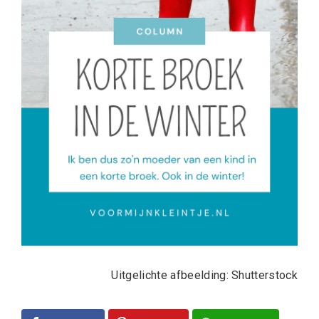
Uitgelichte afbeelding: Shutterstock