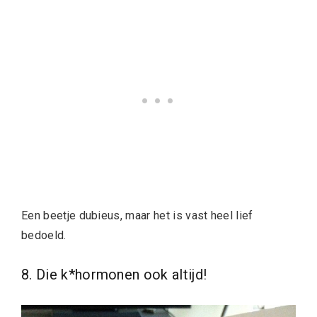
Een beetje dubieus, maar het is vast heel lief
bedoeld.
8. Die k*hormonen ook altijd!