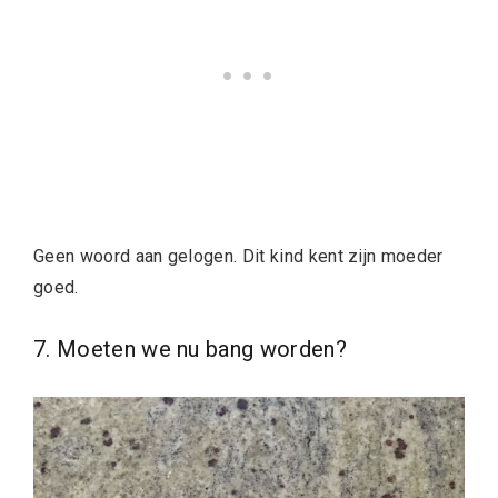
Geen woord aan gelogen. Dit kind kent zijn moeder
goed.
7. Moeten we nu bang worden?