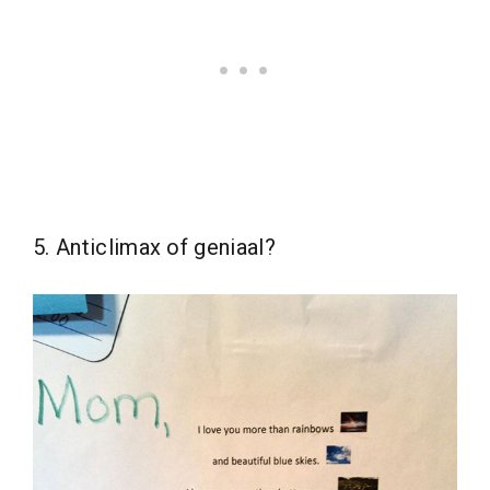
5. Anticlimax of geniaal?