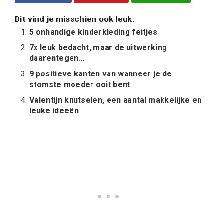
Dit vind je misschien ook leuk:
5 onhandige kinderkleding feitjes
7x leuk bedacht, maar de uitwerking
daarentegen…
9 positieve kanten van wanneer je de
stomste moeder ooit bent
Valentijn knutselen, een aantal makkelijke en
leuke ideeën