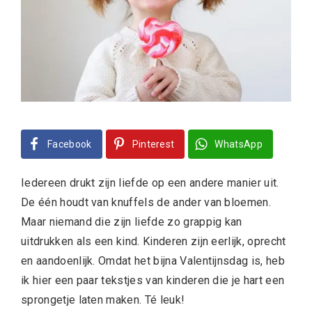
Facebook
Pinterest
WhatsApp
Iedereen drukt zijn liefde op een andere manier uit.
De één houdt van knuffels de ander van bloemen.
Maar niemand die zijn liefde zo grappig kan
uitdrukken als een kind. Kinderen zijn eerlijk, oprecht
en aandoenlijk. Omdat het bijna Valentijnsdag is, heb
ik hier een paar tekstjes van kinderen die je hart een
sprongetje laten maken. Té leuk!