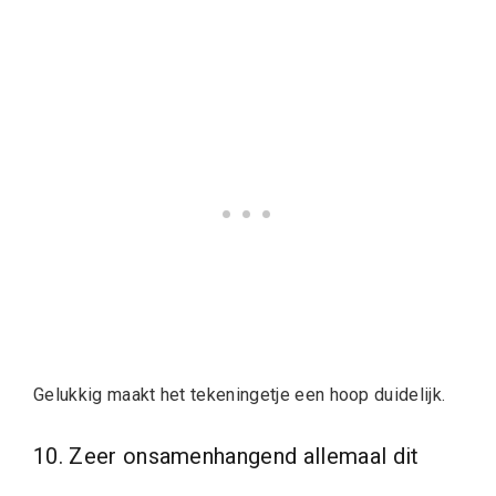
Gelukkig maakt het tekeningetje een hoop duidelijk.
10. Zeer onsamenhangend allemaal dit