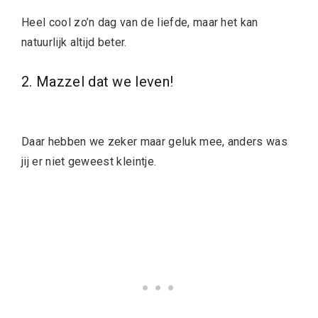
Heel cool zo’n dag van de liefde, maar het kan
natuurlijk altijd beter.
2. Mazzel dat we leven!
Daar hebben we zeker maar geluk mee, anders was
jij er niet geweest kleintje.