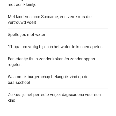
met een kleintje
Met kinderen naar Suriname, een verre reis die
vertrouwd voelt
Spelletjes met water
11 tips om veilig bij en in het water te kunnen spelen
Een etentje thuis zonder koken én zonder oppas
regelen
Waarom ik burgerschap belangrijk vind op de
basisschool
Zo kies je het perfecte verjaardagscadeau voor een
kind