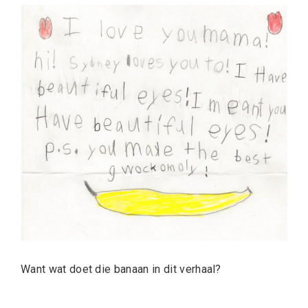
Want wat doet die banaan in dit verhaal?