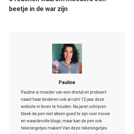
beetje in de war zijn
Pauline
Pauline is moeder van een drietal en probeert
naast haar kinderen ook al ruim 12 jaar deze
website in leven te houden. Na jaren schrijven
bleek de pen niet alleen goed te zijn voor mooie
en waardevolle blogs, maar kan de pen ook
tekeningetjes maken! Van deze tekeningetjes