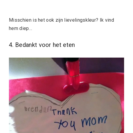
Misschien is het ook zijn lievelingskleur? Ik vind
hem diep…
4. Bedankt voor het eten