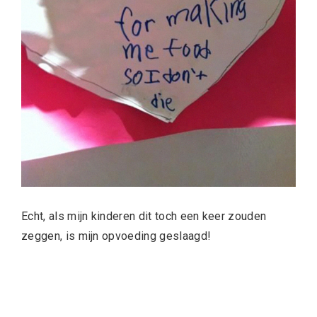
Echt, als mijn kinderen dit toch een keer zouden
zeggen, is mijn opvoeding geslaagd!