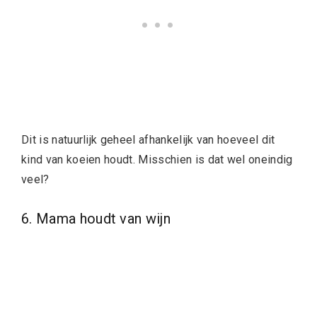
Dit is natuurlijk geheel afhankelijk van hoeveel dit
kind van koeien houdt. Misschien is dat wel oneindig
veel?
6. Mama houdt van wijn