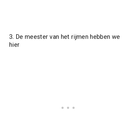
3. De meester van het rijmen hebben we
hier