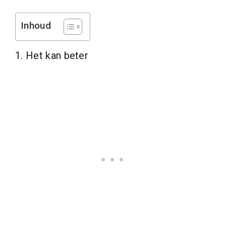
Inhoud
1. Het kan beter