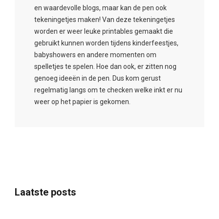
en waardevolle blogs, maar kan de pen ook
tekeningetjes maken! Van deze tekeningetjes
worden er weer leuke printables gemaakt die
gebruikt kunnen worden tijdens kinderfeestjes,
babyshowers en andere momenten om
spelletjes te spelen. Hoe dan ook, er zitten nog
genoeg ideeën in de pen. Dus kom gerust
regelmatig langs om te checken welke inkt er nu
weer op het papier is gekomen.
Laatste posts