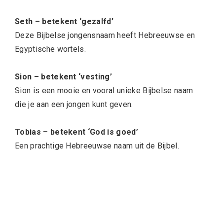
Seth – betekent ‘gezalfd’
Deze Bijbelse jongensnaam heeft Hebreeuwse en
Egyptische wortels.
Sion – betekent ‘vesting’
Sion is een mooie en vooral unieke Bijbelse naam
die je aan een jongen kunt geven.
Tobias – betekent ‘God is goed’
Een prachtige Hebreeuwse naam uit de Bijbel.