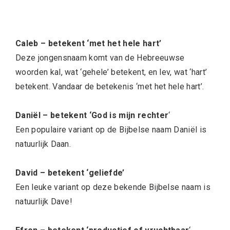
Caleb – betekent ‘met het hele hart’
Deze jongensnaam komt van de Hebreeuwse
woorden kal, wat ‘gehele’ betekent, en lev, wat ‘hart’
betekent. Vandaar de betekenis ‘met het hele hart’.
Daniël – betekent ‘God is mijn rechter
‘
Een populaire variant op de Bijbelse naam Daniël is
natuurlijk Daan.
David – betekent ‘geliefde’
Een leuke variant op deze bekende Bijbelse naam is
natuurlijk Dave!