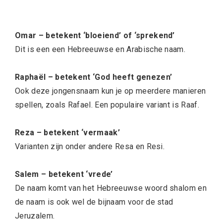
Omar – betekent ‘bloeiend’ of ‘sprekend’
Dit is een een Hebreeuwse en Arabische naam.
Raphaël – betekent ‘God heeft genezen’
Ook deze jongensnaam kun je op meerdere manieren
spellen, zoals Rafael. Een populaire variant is Raaf.
Reza – betekent ‘vermaak’
Varianten zijn onder andere Resa en Resi.
Salem – betekent ‘vrede’
De naam komt van het Hebreeuwse woord shalom en
de naam is ook wel de bijnaam voor de stad
Jeruzalem.