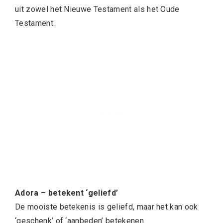
uit zowel het Nieuwe Testament als het Oude
Testament.
Adora – betekent ‘geliefd’
De mooiste betekenis is geliefd, maar het kan ook
‘geschenk’ of ‘aanbeden’ betekenen.