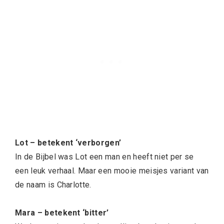
Lot – betekent ‘verborgen’
In de Bijbel was Lot een man en heeft niet per se
een leuk verhaal. Maar een mooie meisjes variant van
de naam is Charlotte.
Mara – betekent ‘bitter’