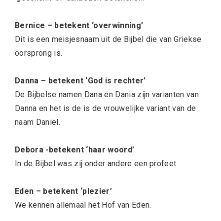
Bernice – betekent ‘overwinning’
Dit is een meisjesnaam uit de Bijbel die van Griekse
oorsprong is.
Danna – betekent ‘God is rechter’
De Bijbelse namen Dana en Dania zijn varianten van
Danna en het is de is de vrouwelijke variant van de
naam Daniël.
Debora -betekent ‘haar woord’
In de Bijbel was zij onder andere een profeet.
Eden – betekent ‘plezier’
We kennen allemaal het Hof van Eden.