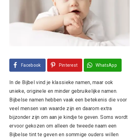
Facebook
Pinterest
WhatsApp
In de Bijbel vind je klassieke namen, maar ook
unieke, originele en minder gebruikelijke namen.
Bijbelse namen hebben vaak een betekenis die voor
veel mensen van waarde zijn en daarom extra
bijzonder zijn om aan je kindje te geven. Soms wordt
ervoor gekozen om alleen de tweede naam een
Bijbelse tint te geven en sommige ouders willen