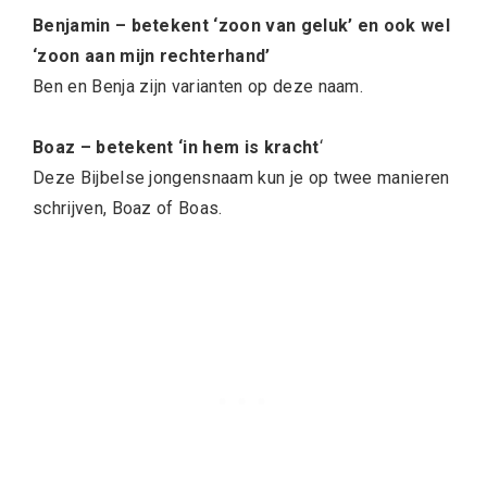
Benjamin – betekent ‘zoon van geluk’ en ook wel
‘zoon aan mijn rechterhand’
Ben en Benja zijn varianten op deze naam.
Boaz – betekent ‘in hem is kracht
‘
Deze Bijbelse jongensnaam kun je op twee manieren
schrijven, Boaz of Boas.