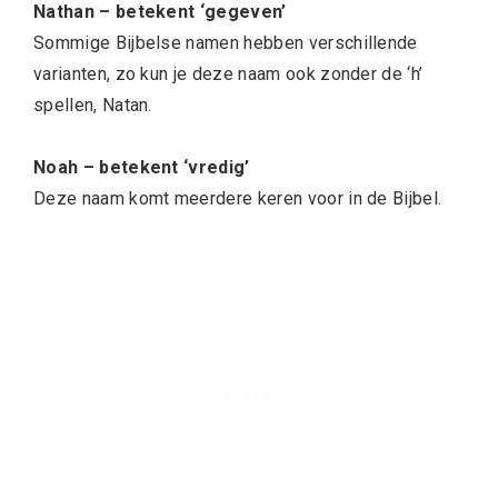
Nathan – betekent ‘gegeven’
Sommige Bijbelse namen hebben verschillende
varianten, zo kun je deze naam ook zonder de ‘h’
spellen, Natan.
Noah – betekent ‘vredig’
Deze naam komt meerdere keren voor in de Bijbel.