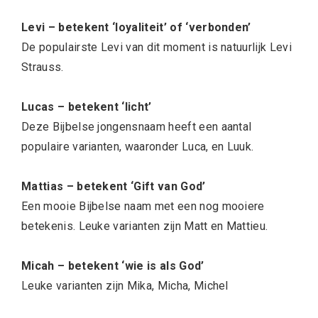
Levi – betekent ‘loyaliteit’ of ‘verbonden’
De populairste Levi van dit moment is natuurlijk Levi
Strauss.
Lucas – betekent ‘licht’
Deze Bijbelse jongensnaam heeft een aantal
populaire varianten, waaronder Luca, en Luuk.
Mattias – betekent ‘Gift van God’
Een mooie Bijbelse naam met een nog mooiere
betekenis. Leuke varianten zijn Matt en Mattieu.
Micah – betekent ‘wie is als God’
Leuke varianten zijn Mika, Micha, Michel