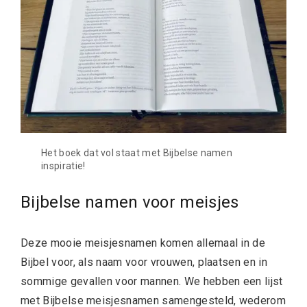
Het boek dat vol staat met Bijbelse namen
inspiratie!
Bijbelse namen voor meisjes
Deze mooie meisjesnamen komen allemaal in de
Bijbel voor, als naam voor vrouwen, plaatsen en in
sommige gevallen voor mannen. We hebben een lijst
met Bijbelse meisjesnamen samengesteld, wederom