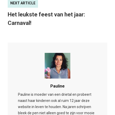
NEXT ARTICLE
Het leukste feest van het jaar:
Carnaval!
Pauline
Pauline is moeder van een drietal en probeert
naast haar kinderen ook al ruim 12 jaar deze
website in leven te houden. Na jaren schrijven
bleek de pen niet alleen goed te zijn voor mooie