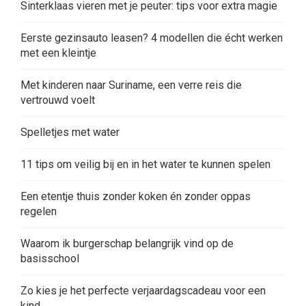
Sinterklaas vieren met je peuter: tips voor extra magie
Eerste gezinsauto leasen? 4 modellen die écht werken
met een kleintje
Met kinderen naar Suriname, een verre reis die
vertrouwd voelt
Spelletjes met water
11 tips om veilig bij en in het water te kunnen spelen
Een etentje thuis zonder koken én zonder oppas
regelen
Waarom ik burgerschap belangrijk vind op de
basisschool
Zo kies je het perfecte verjaardagscadeau voor een
kind