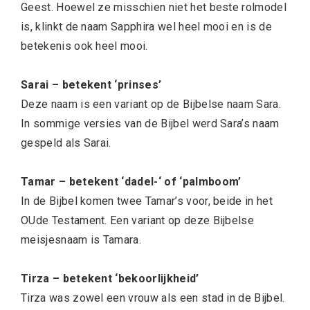
Geest. Hoewel ze misschien niet het beste rolmodel
is, klinkt de naam Sapphira wel heel mooi en is de
betekenis ook heel mooi.
Sarai – betekent ‘prinses’
Deze naam is een variant op de Bijbelse naam Sara.
In sommige versies van de Bijbel werd Sara’s naam
gespeld als Sarai.
Tamar – betekent ‘dadel-‘ of ‘palmboom’
In de Bijbel komen twee Tamar’s voor, beide in het
OUde Testament. Een variant op deze Bijbelse
meisjesnaam is Tamara.
Tirza – betekent ‘bekoorlijkheid’
Tirza was zowel een vrouw als een stad in de Bijbel.