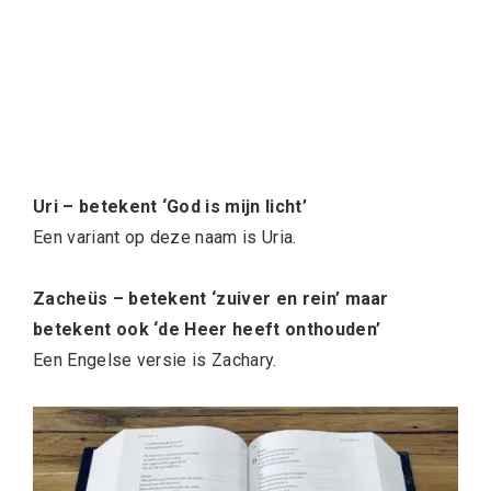
Uri – betekent ‘God is mijn licht’
Een variant op deze naam is Uria.
Zacheüs – betekent ‘zuiver en rein’ maar
betekent ook ‘de Heer heeft onthouden’
Een Engelse versie is Zachary.