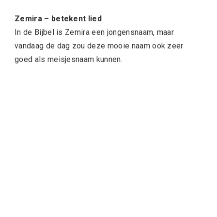
Zemira – betekent lied
In de Bijbel is Zemira een jongensnaam, maar
vandaag de dag zou deze mooie naam ook zeer
goed als meisjesnaam kunnen.