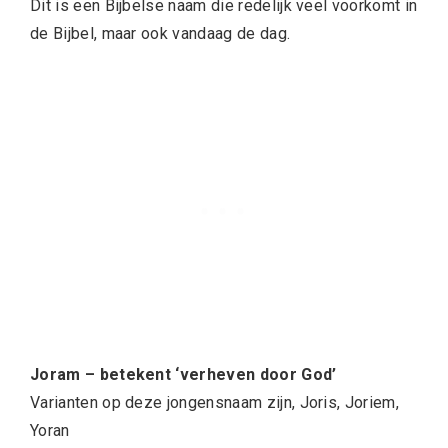
Dit is een Bijbelse naam die redelijk veel voorkomt in
de Bijbel, maar ook vandaag de dag.
Joram – betekent ‘verheven door God’
Varianten op deze jongensnaam zijn, Joris, Joriem,
Yoran