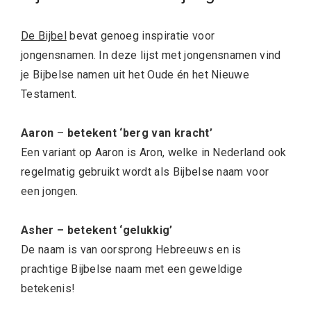
De Bijbel
bevat genoeg inspiratie voor
jongensnamen. In deze lijst met jongensnamen vind
je Bijbelse namen uit het Oude én het Nieuwe
Testament.
Aaron
–
betekent ‘berg van kracht’
Een variant op Aaron is Aron, welke in Nederland ook
regelmatig gebruikt wordt als Bijbelse naam voor
een jongen.
Asher – betekent ‘gelukkig’
De naam is van oorsprong Hebreeuws en is
prachtige Bijbelse naam met een geweldige
betekenis!