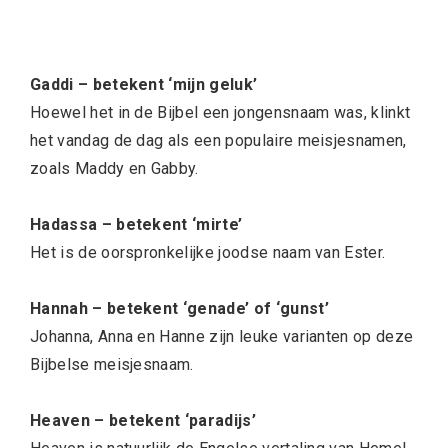
Gaddi – betekent ‘mijn geluk’
Hoewel het in de Bijbel een jongensnaam was, klinkt
het vandag de dag als een populaire meisjesnamen,
zoals Maddy en Gabby.
Hadassa – betekent ‘mirte’
Het is de oorspronkelijke joodse naam van Ester.
Hannah – betekent ‘genade’ of ‘gunst’
Johanna, Anna en Hanne zijn leuke varianten op deze
Bijbelse meisjesnaam.
Heaven – betekent ‘paradijs’