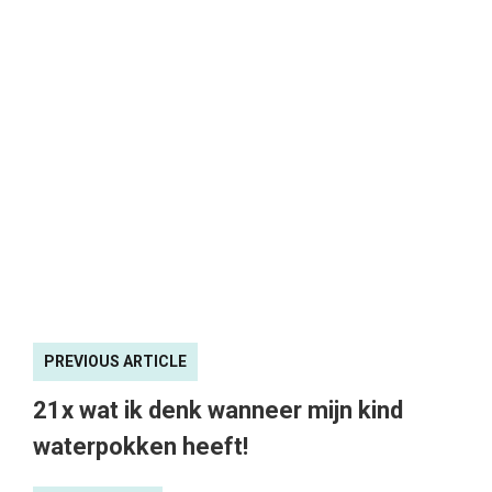
PREVIOUS ARTICLE
21x wat ik denk wanneer mijn kind
waterpokken heeft!