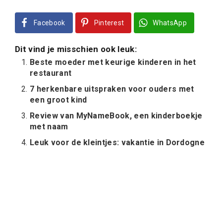
Facebook
Pinterest
WhatsApp
Dit vind je misschien ook leuk:
Beste moeder met keurige kinderen in het
restaurant
7 herkenbare uitspraken voor ouders met
een groot kind
Review van MyNameBook, een kinderboekje
met naam
Leuk voor de kleintjes: vakantie in Dordogne