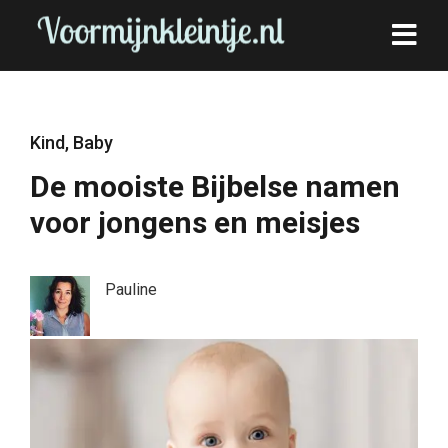
Kind
,
Baby
De mooiste Bijbelse namen
voor jongens en meisjes
Pauline