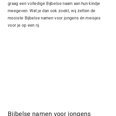
graag een volledige Bijbelse naam aan hun kindje
meegeven. Wat je dan ook zoekt, wij zetten de
mooiste Bijbelse namen voor jongens én meisjes
voor je op een rij.
Bijbelse namen voor jongens