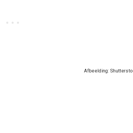
Afbeelding: Shutterst