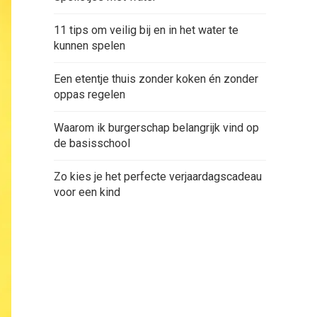
11 tips om veilig bij en in het water te
kunnen spelen
Een etentje thuis zonder koken én zonder
oppas regelen
Waarom ik burgerschap belangrijk vind op
de basisschool
Zo kies je het perfecte verjaardagscadeau
voor een kind