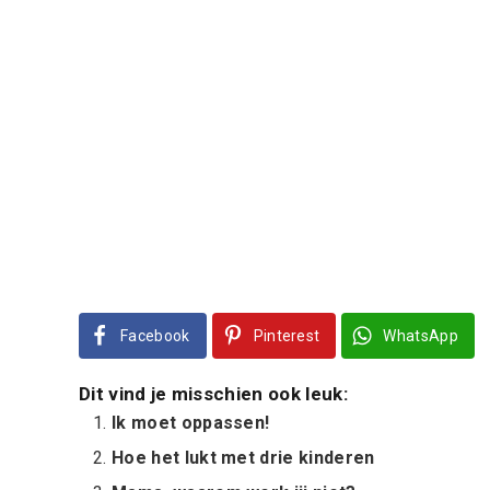
Facebook
Pinterest
WhatsApp
Dit vind je misschien ook leuk:
Ik moet oppassen!
Hoe het lukt met drie kinderen