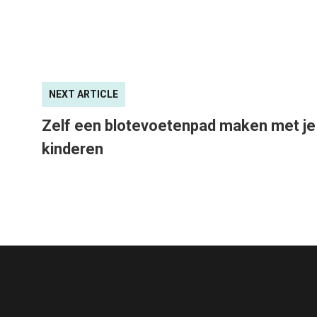
NEXT ARTICLE
Zelf een blotevoetenpad maken met je
kinderen