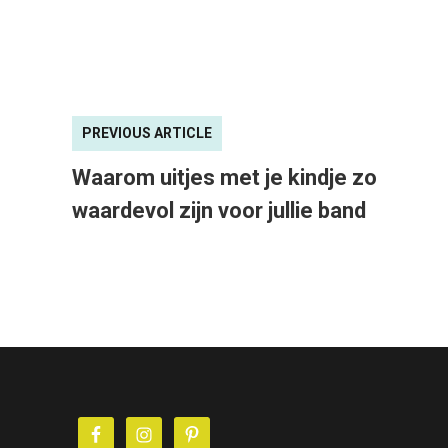
PREVIOUS ARTICLE
Waarom uitjes met je kindje zo
waardevol zijn voor jullie band