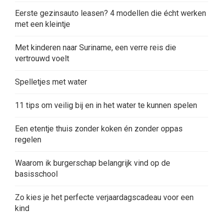
Eerste gezinsauto leasen? 4 modellen die écht werken
met een kleintje
Met kinderen naar Suriname, een verre reis die
vertrouwd voelt
Spelletjes met water
11 tips om veilig bij en in het water te kunnen spelen
Een etentje thuis zonder koken én zonder oppas
regelen
Waarom ik burgerschap belangrijk vind op de
basisschool
Zo kies je het perfecte verjaardagscadeau voor een
kind