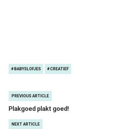
BABYSLOFJES
CREATIEF
PREVIOUS ARTICLE
Plakgoed plakt goed!
NEXT ARTICLE