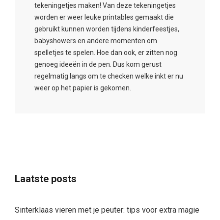
tekeningetjes maken! Van deze tekeningetjes
worden er weer leuke printables gemaakt die
gebruikt kunnen worden tijdens kinderfeestjes,
babyshowers en andere momenten om
spelletjes te spelen. Hoe dan ook, er zitten nog
genoeg ideeën in de pen. Dus kom gerust
regelmatig langs om te checken welke inkt er nu
weer op het papier is gekomen.
Laatste posts
Sinterklaas vieren met je peuter: tips voor extra magie