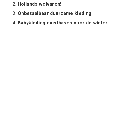
Hollands welvaren!
Onbetaalbaar duurzame kleding
Babykleding musthaves voor de winter