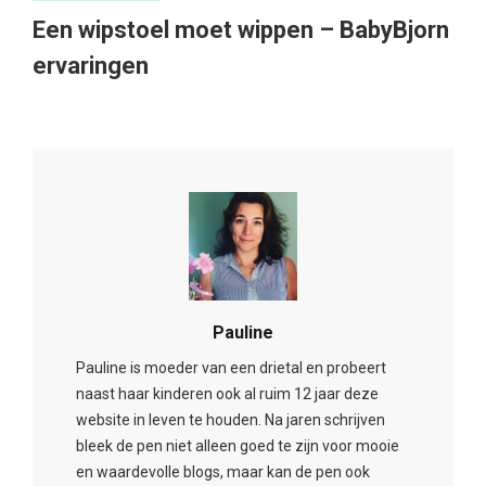
Een wipstoel moet wippen – BabyBjorn
ervaringen
Pauline
Pauline is moeder van een drietal en probeert
naast haar kinderen ook al ruim 12 jaar deze
website in leven te houden. Na jaren schrijven
bleek de pen niet alleen goed te zijn voor mooie
en waardevolle blogs, maar kan de pen ook