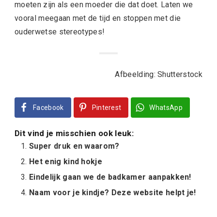
moeten zijn als een moeder die dat doet. Laten we
vooral meegaan met de tijd en stoppen met die
ouderwetse stereotypes!
Afbeelding: Shutterstock
Facebook
Pinterest
WhatsApp
Dit vind je misschien ook leuk:
Super druk en waarom?
Het enig kind hokje
Eindelijk gaan we de badkamer aanpakken!
Naam voor je kindje? Deze website helpt je!