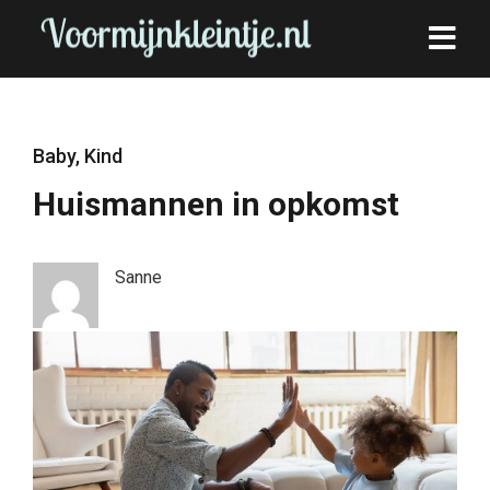
Baby
,
Kind
Huismannen in opkomst
Sanne