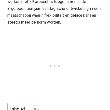
werken met 39 procent is toegenomen in de
afgelopen tien jaar. Een logische ontwikkeling in een
maatschappij waarin flexibiliteit en gelijke kansen
steeds meer de norm worden.
Inhoud