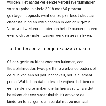
worden. Het aantal verleende verblijfsvergunningen
voor au pairs is sinds 2018 met 65 procent
gestegen. Logisch, want een au pair biedt structuur,
ondersteuning en extra handen in een druk gezin.
Voor veel werkende ouders is het dé manier om een
evenwicht te vinden tussen werk en gezinsleven.
Laat iedereen zijn eigen keuzes maken
Of een gezin nu kiest voor een huisman, een
thuisblijfmoeder, twee parttime werkende ouders of
de hulp van een au pair inschakelt, het is allemaal
prima. Wat telt, is dat ouders de vrijheid hebben om
een verdeling te maken die bij hen past. En als dat
betekent dat een vader thuisblijft om voor de
kinderen te zorgen, dan zou dat net zo normaal