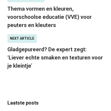
Thema vormen en kleuren,
voorschoolse educatie (VVE) voor
peuters en kleuters
NEXT ARTICLE
Gladgepureerd? De expert zegt:
‘Liever echte smaken en texturen voor
je kleintje’
Laatste posts