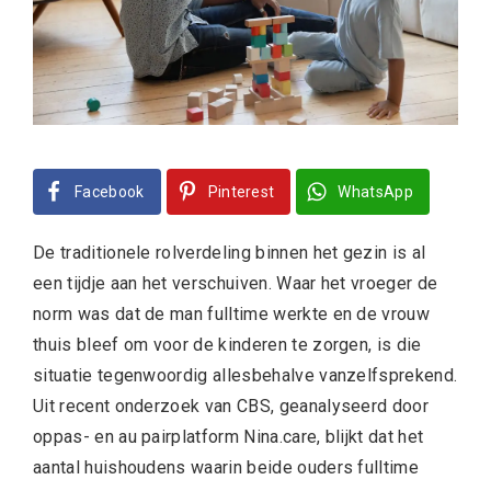
Facebook
Pinterest
WhatsApp
De traditionele rolverdeling binnen het gezin is al
een tijdje aan het verschuiven. Waar het vroeger de
norm was dat de man fulltime werkte en de vrouw
thuis bleef om voor de kinderen te zorgen, is die
situatie tegenwoordig allesbehalve vanzelfsprekend.
Uit recent onderzoek van CBS, geanalyseerd door
oppas- en au pairplatform Nina.care, blijkt dat het
aantal huishoudens waarin beide ouders fulltime