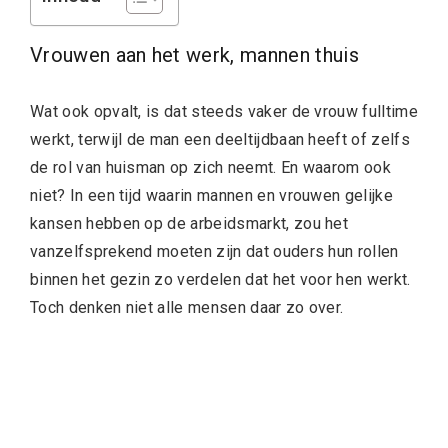
Vrouwen aan het werk, mannen thuis
Wat ook opvalt, is dat steeds vaker de vrouw fulltime
werkt, terwijl de man een deeltijdbaan heeft of zelfs
de rol van huisman op zich neemt. En waarom ook
niet? In een tijd waarin mannen en vrouwen gelijke
kansen hebben op de arbeidsmarkt, zou het
vanzelfsprekend moeten zijn dat ouders hun rollen
binnen het gezin zo verdelen dat het voor hen werkt.
Toch denken niet alle mensen daar zo over.