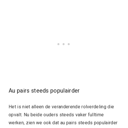
Au pairs steeds populairder
Het is niet alleen de veranderende rolverdeling die
opvalt. Nu beide ouders steeds vaker fulltime
werken, zien we ook dat au pairs steeds populairder