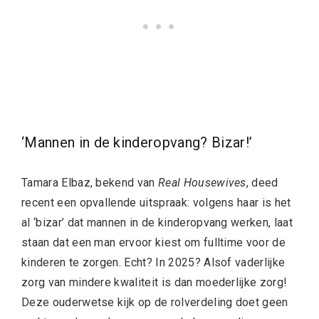
‘Mannen in de kinderopvang? Bizar!’
Tamara Elbaz, bekend van
Real Housewives
, deed
recent een opvallende uitspraak: volgens haar is het
al ‘bizar’ dat mannen in de kinderopvang werken, laat
staan dat een man ervoor kiest om fulltime voor de
kinderen te zorgen. Echt? In 2025? Alsof vaderlijke
zorg van mindere kwaliteit is dan moederlijke zorg!
Deze ouderwetse kijk op de rolverdeling doet geen