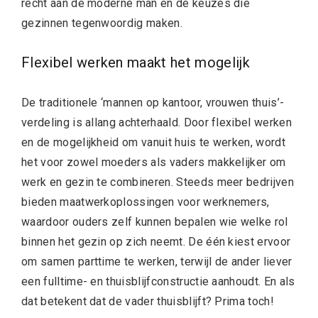
recht aan de moderne man en de keuzes die
gezinnen tegenwoordig maken.
Flexibel werken maakt het mogelijk
De traditionele ‘mannen op kantoor, vrouwen thuis’-
verdeling is allang achterhaald. Door flexibel werken
en de mogelijkheid om vanuit huis te werken, wordt
het voor zowel moeders als vaders makkelijker om
werk en gezin te combineren. Steeds meer bedrijven
bieden maatwerkoplossingen voor werknemers,
waardoor ouders zelf kunnen bepalen wie welke rol
binnen het gezin op zich neemt. De één kiest ervoor
om samen parttime te werken, terwijl de ander liever
een fulltime- en thuisblijfconstructie aanhoudt. En als
dat betekent dat de vader thuisblijft? Prima toch!