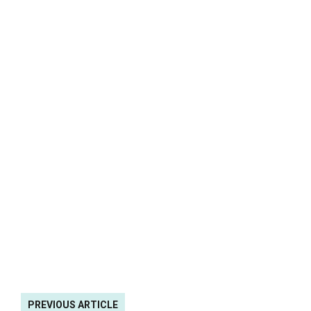
PREVIOUS ARTICLE