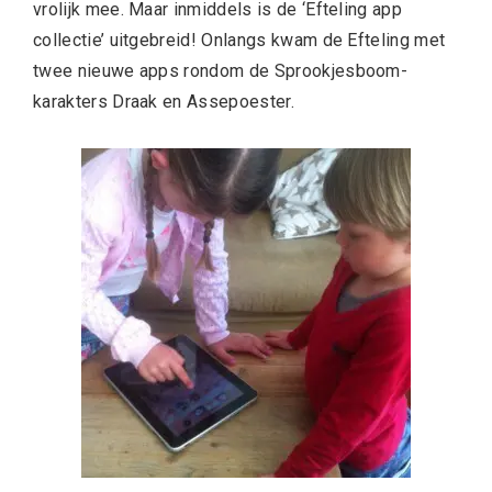
vrolijk mee. Maar inmiddels is de ‘Efteling app
collectie’ uitgebreid! Onlangs kwam de Efteling met
twee nieuwe apps rondom de Sprookjesboom-
karakters Draak en Assepoester.