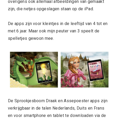
overigens ook allemaal afbeeldingen van gemaakt
zijn, die netjes opgeslagen staan op de iPad.
De apps zijn voor kleintjes in de leeftijd van 4 tot en
met 6 jaar. Maar ook mijn peuter van 3 speelt de
spelletjes gewoon mee.
De Sprookjesboom Draak en Assepoester apps zijn
verkrijgbaar in de talen Nederlands, Duits en Frans
en voor smartphone en tablet te downloaden via de