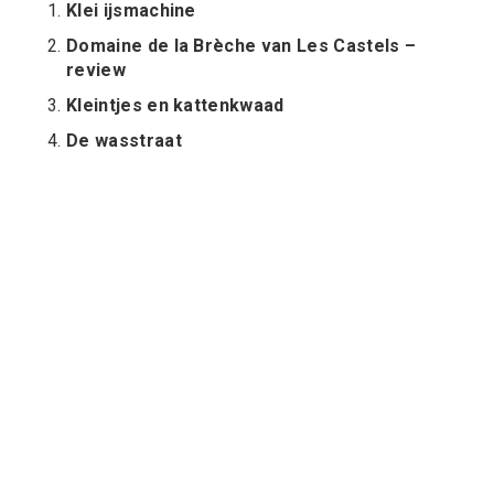
Klei ijsmachine
Domaine de la Brèche van Les Castels –
review
Kleintjes en kattenkwaad
De wasstraat