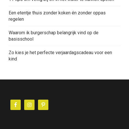
Een etentje thuis zonder koken én zonder oppas
regelen
Waarom ik burgerschap belangrijk vind op de
basisschool
Zo kies je het perfecte verjaardagscadeau voor een
kind