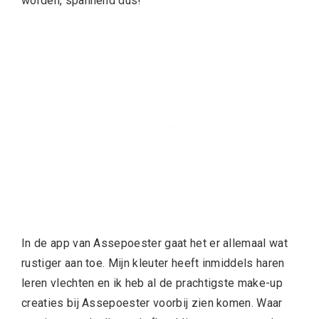
worden, spannend dus!
In de app van Assepoester gaat het er allemaal wat
rustiger aan toe. Mijn kleuter heeft inmiddels haren
leren vlechten en ik heb al de prachtigste make-up
creaties bij Assepoester voorbij zien komen. Waar