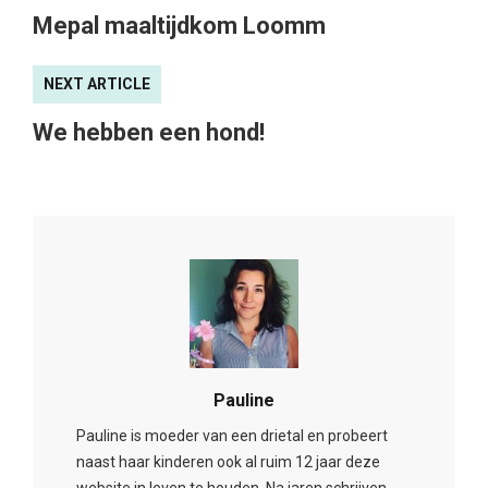
Mepal maaltijdkom Loomm
NEXT ARTICLE
We hebben een hond!
Pauline
Pauline is moeder van een drietal en probeert
naast haar kinderen ook al ruim 12 jaar deze