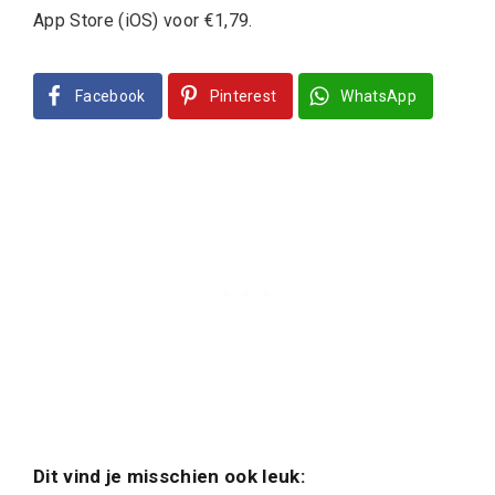
App Store (iOS) voor €1,79.
Facebook
Pinterest
WhatsApp
Dit vind je misschien ook leuk: