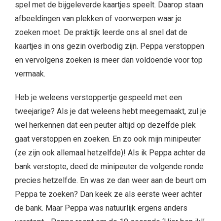
spel met de bijgeleverde kaartjes speelt. Daarop staan
afbeeldingen van plekken of voorwerpen waar je
zoeken moet. De praktijk leerde ons al snel dat de
kaartjes in ons gezin overbodig zijn. Peppa verstoppen
en vervolgens zoeken is meer dan voldoende voor top
vermaak.
Heb je weleens verstoppertje gespeeld met een
tweejarige? Als je dat weleens hebt meegemaakt, zul je
wel herkennen dat een peuter altijd op dezelfde plek
gaat verstoppen en zoeken. En zo ook mijn minipeuter
(ze zijn ook allemaal hetzelfde)! Als ik Peppa achter de
bank verstopte, deed de minipeuter de volgende ronde
precies hetzelfde. En was ze dan weer aan de beurt om
Peppa te zoeken? Dan keek ze als eerste weer achter
de bank. Maar Peppa was natuurlijk ergens anders