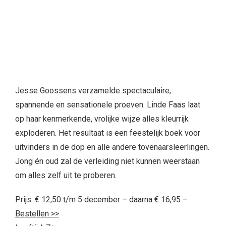
Jesse Goossens verzamelde spectaculaire,
spannende en sensationele proeven. Linde Faas laat
op haar kenmerkende, vrolijke wijze alles kleurrijk
exploderen. Het resultaat is een feestelijk boek voor
uitvinders in de dop en alle andere tovenaarsleerlingen.
Jong én oud zal de verleiding niet kunnen weerstaan
om alles zelf uit te proberen.
Prijs: € 12,50 t/m 5 december – daarna € 16,95 –
Bestellen >>