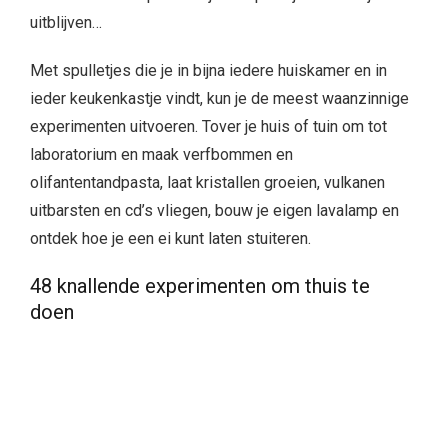
uitblijven…
Met spulletjes die je in bijna iedere huiskamer en in
ieder keukenkastje vindt, kun je de meest waanzinnige
experimenten uitvoeren. Tover je huis of tuin om tot
laboratorium en maak verfbommen en
olifantentandpasta, laat kristallen groeien, vulkanen
uitbarsten en cd’s vliegen, bouw je eigen lavalamp en
ontdek hoe je een ei kunt laten stuiteren.
48 knallende experimenten om thuis te
doen