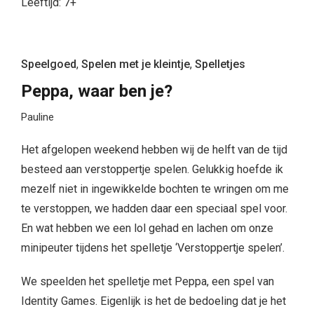
Leeftijd: 7+
Speelgoed
,
Spelen met je kleintje
,
Spelletjes
Peppa, waar ben je?
Pauline
Het afgelopen weekend hebben wij de helft van de tijd
besteed aan verstoppertje spelen. Gelukkig hoefde ik
mezelf niet in ingewikkelde bochten te wringen om me
te verstoppen, we hadden daar een speciaal spel voor.
En wat hebben we een lol gehad en lachen om onze
minipeuter tijdens het spelletje ‘Verstoppertje spelen’.
We speelden het spelletje met Peppa, een spel van
Identity Games. Eigenlijk is het de bedoeling dat je het