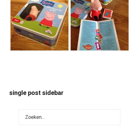
single post sidebar