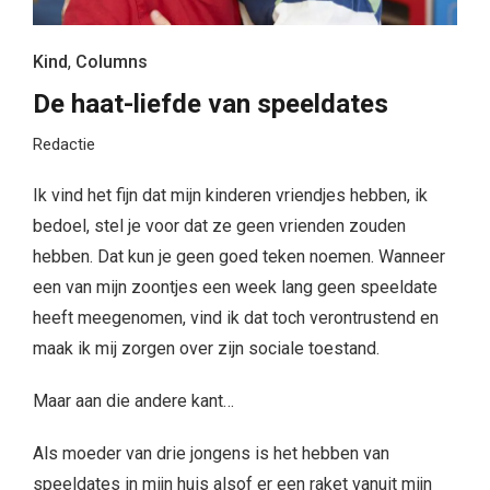
Kind
,
Columns
De haat-liefde van speeldates
Redactie
Ik vind het fijn dat mijn kinderen vriendjes hebben, ik
bedoel, stel je voor dat ze geen vrienden zouden
hebben. Dat kun je geen goed teken noemen. Wanneer
een van mijn zoontjes een week lang geen speeldate
heeft meegenomen, vind ik dat toch verontrustend en
maak ik mij zorgen over zijn sociale toestand.
Maar aan die andere kant…
Als moeder van drie jongens is het hebben van
speeldates in mijn huis alsof er een raket vanuit mijn