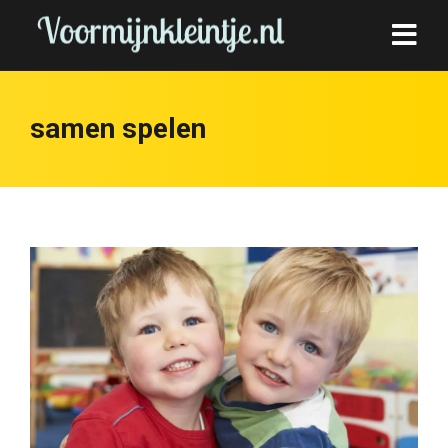
samen spelen