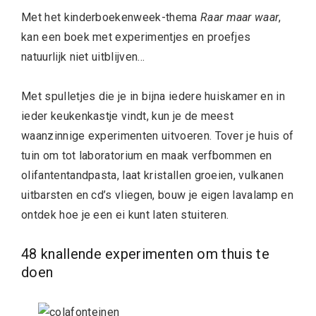
Met het kinderboekenweek-thema
Raar maar waar
,
kan een boek met experimentjes en proefjes
natuurlijk niet uitblijven…
Met spulletjes die je in bijna iedere huiskamer en in
ieder keukenkastje vindt, kun je de meest
waanzinnige experimenten uitvoeren. Tover je huis of
tuin om tot laboratorium en maak verfbommen en
olifantentandpasta, laat kristallen groeien, vulkanen
uitbarsten en cd’s vliegen, bouw je eigen lavalamp en
ontdek hoe je een ei kunt laten stuiteren.
48 knallende experimenten om thuis te
doen