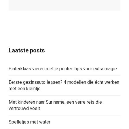
Laatste posts
Sinterklaas vieren met je peuter: tips voor extra magie
Eerste gezinsauto leasen? 4 modellen die écht werken
met een kleintje
Met kinderen naar Suriname, een verre reis die
vertrouwd voelt
Spelletjes met water