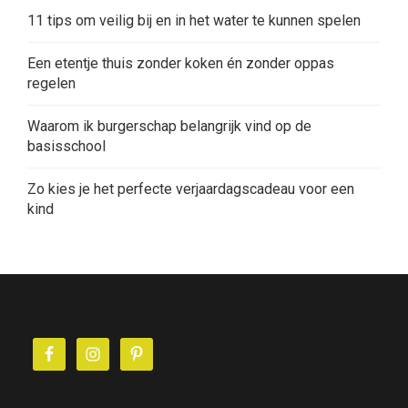
11 tips om veilig bij en in het water te kunnen spelen
Een etentje thuis zonder koken én zonder oppas
regelen
Waarom ik burgerschap belangrijk vind op de
basisschool
Zo kies je het perfecte verjaardagscadeau voor een
kind