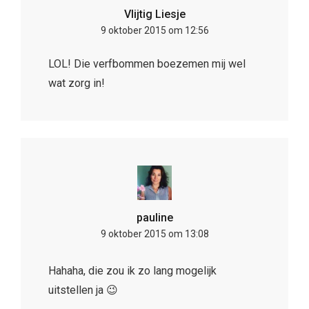
Vlijtig Liesje
9 oktober 2015 om 12:56
LOL! Die verfbommen boezemen mij wel
wat zorg in!
pauline
9 oktober 2015 om 13:08
Hahaha, die zou ik zo lang mogelijk
uitstellen ja 😉