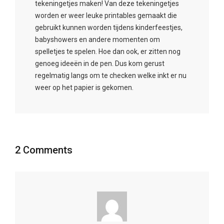
tekeningetjes maken! Van deze tekeningetjes
worden er weer leuke printables gemaakt die
gebruikt kunnen worden tijdens kinderfeestjes,
babyshowers en andere momenten om
spelletjes te spelen. Hoe dan ook, er zitten nog
genoeg ideeën in de pen. Dus kom gerust
regelmatig langs om te checken welke inkt er nu
weer op het papier is gekomen.
2 Comments