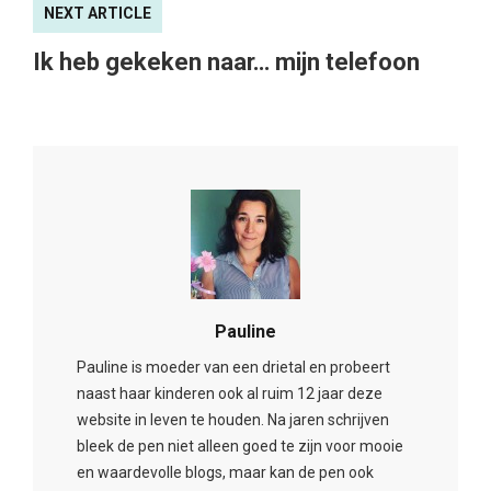
NEXT ARTICLE
Ik heb gekeken naar… mijn telefoon
Pauline
Pauline is moeder van een drietal en probeert
naast haar kinderen ook al ruim 12 jaar deze
website in leven te houden. Na jaren schrijven
bleek de pen niet alleen goed te zijn voor mooie
en waardevolle blogs, maar kan de pen ook