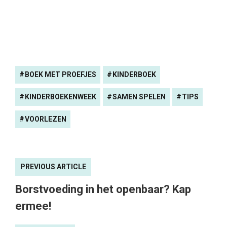
BOEK MET PROEFJES
KINDERBOEK
KINDERBOEKENWEEK
SAMEN SPELEN
TIPS
VOORLEZEN
PREVIOUS ARTICLE
Borstvoeding in het openbaar? Kap
ermee!