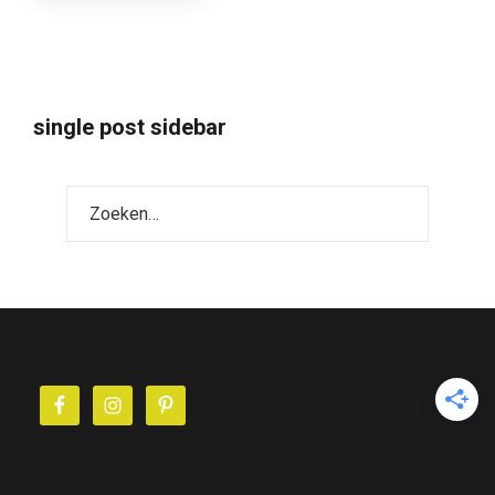
single post sidebar