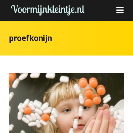
proefkonijn