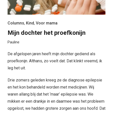
Columns
,
Kind
,
Voor mama
Mijn dochter het proefkonijn
Pauline
De afgelopen jaren heeft mijn dochter gediend als
proefkonijn. Althans, zo voelt dat. Dat klinkt vreemd, ik
leg het uit.
Drie zomers geleden kreeg ze de diagnose epilepsie
en het kon behandeld worden met medicijnen. Wij
waren allang blij dat het ‘maar’ epilepsie was. We
mikken er een drankje in en daarmee was het probleem
opgelost, we hadden grotere zorgen aan ons hoofd. Dat