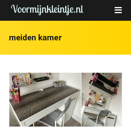
meiden kamer