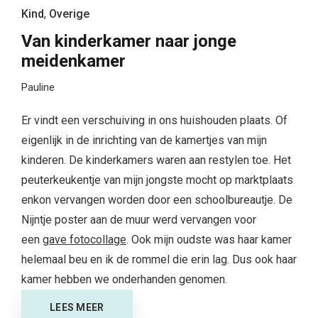
Kind
,
Overige
Van kinderkamer naar jonge
meidenkamer
Pauline
Er vindt een verschuiving in ons huishouden plaats. Of
eigenlijk in de inrichting van de kamertjes van mijn
kinderen. De kinderkamers waren aan restylen toe. Het
peuterkeukentje van mijn jongste mocht op marktplaats
enkon vervangen worden door een schoolbureautje. De
Nijntje poster aan de muur werd vervangen voor
een
gave fotocollage
. Ook mijn oudste was haar kamer
helemaal beu en ik de rommel die erin lag. Dus ook haar
kamer hebben we onderhanden genomen.
LEES MEER