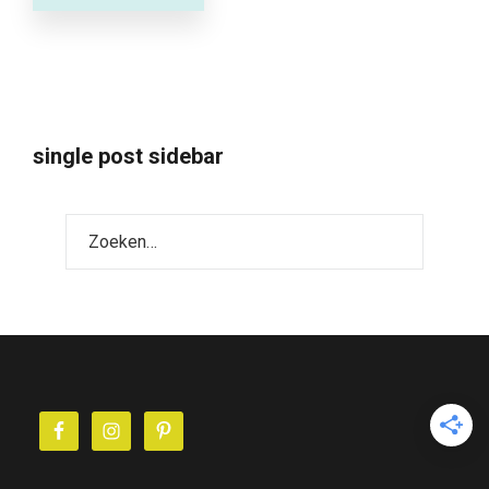
single post sidebar