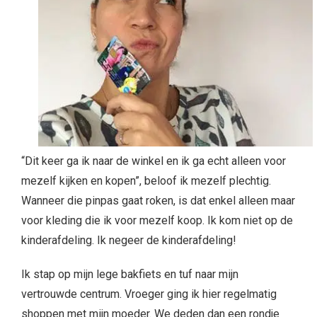
“Dit keer ga ik naar de winkel en ik ga echt alleen voor
mezelf kijken en kopen”, beloof ik mezelf plechtig.
Wanneer die pinpas gaat roken, is dat enkel alleen maar
voor kleding die ik voor mezelf koop. Ik kom niet op de
kinderafdeling. Ik negeer de kinderafdeling!
Ik stap op mijn lege bakfiets en tuf naar mijn
vertrouwde centrum. Vroeger ging ik hier regelmatig
shoppen met mijn moeder. We deden dan een rondje