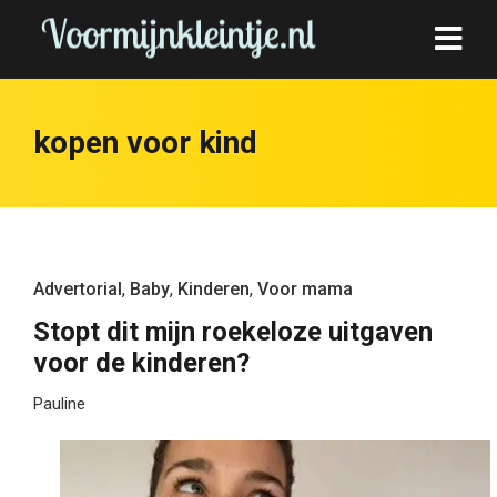
kopen voor kind
Advertorial
,
Baby
,
Kinderen
,
Voor mama
Stopt dit mijn roekeloze uitgaven
voor de kinderen?
Pauline