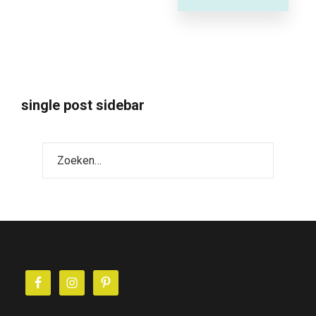
single post sidebar