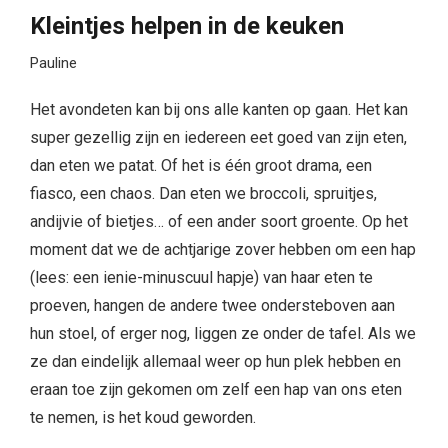
Kleintjes helpen in de keuken
Pauline
Het avondeten kan bij ons alle kanten op gaan. Het kan
super gezellig zijn en iedereen eet goed van zijn eten,
dan eten we patat. Of het is één groot drama, een
fiasco, een chaos. Dan eten we broccoli, spruitjes,
andijvie of bietjes… of een ander soort groente. Op het
moment dat we de achtjarige zover hebben om een hap
(lees: een ienie-minuscuul hapje) van haar eten te
proeven, hangen de andere twee ondersteboven aan
hun stoel, of erger nog, liggen ze onder de tafel. Als we
ze dan eindelijk allemaal weer op hun plek hebben en
eraan toe zijn gekomen om zelf een hap van ons eten
te nemen, is het koud geworden.