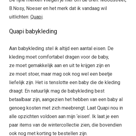
B.Nosy, Noeser en het merk dat ik vandaag wil
uitlichten:
Quapi
.
Quapi babykleding
Aan babykleding stel ik altijd een aantal eisen. De
kleding moet comfortabel dragen voor de baby,
ze moet gemakkelijk aan en uit te krijgen zijn en
ze moet stoer, maar mag ook nog wel een beetje
liefelijk zijn. Het is tenslotte een baby die de kleding
draagt. En natuurlijk mag de babykleding best
betaalbaar zijn, aangezien het hebben van een baby al
genoeg kosten met zich meebrengt. Laat Quapi nou in
alle opzichten voldoen aan mijn ‘eisen’. Ik laat je een
paar items van de wintercollectie zien, die bovendien
ook nog met korting te bestellen zijn.