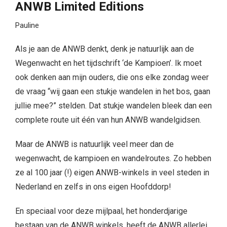
ANWB Limited Editions
Pauline
Als je aan de ANWB denkt, denk je natuurlijk aan de
Wegenwacht en het tijdschrift ‘de Kampioen’. Ik moet
ook denken aan mijn ouders, die ons elke zondag weer
de vraag “wij gaan een stukje wandelen in het bos, gaan
jullie mee?” stelden. Dat stukje wandelen bleek dan een
complete route uit één van hun ANWB wandelgidsen.
Maar de ANWB is natuurlijk veel meer dan de
wegenwacht, de kampioen en wandelroutes. Zo hebben
ze al 100 jaar (!) eigen ANWB-winkels in veel steden in
Nederland en zelfs in ons eigen Hoofddorp!
En speciaal voor deze mijlpaal, het honderdjarige
bestaan van de ANWB winkels, heeft de ANWB allerlei