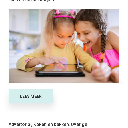
LEES MEER
Advertorial
,
Koken en bakken
,
Overige