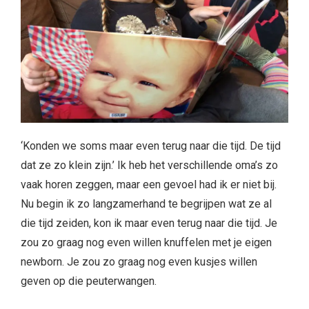
‘Konden we soms maar even terug naar die tijd. De tijd
dat ze zo klein zijn.’ Ik heb het verschillende oma’s zo
vaak horen zeggen, maar een gevoel had ik er niet bij.
Nu begin ik zo langzamerhand te begrijpen wat ze al
die tijd zeiden, kon ik maar even terug naar die tijd. Je
zou zo graag nog even willen knuffelen met je eigen
newborn. Je zou zo graag nog even kusjes willen
geven op die peuterwangen.