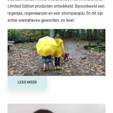
Limited Edition producten ontwikkeld. Bijvoorbeeld een
regenjas, regenlaarzen en een stormparaplu. En dit zijn
echte wannahaves geworden, zo leuk!
LEES MEER