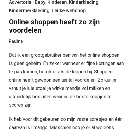
Advertorial
,
Baby
,
Kinderen
,
Kinderkleding
,
Kindermerkkleding
,
Leuke webshop
Online shoppen heeft zo zijn
voordelen
Pauline
Dat ik een grootgebruiker ben van het online shoppen
is geen geheim. En zeker wanneer er fijne kortingen aan
te pas komen, ben ik er als de kippen bij. Shoppen
online heeft gewoon een aantal voordelen. Zo kun je
vanuit je luie stoel je winkelmandje vol mikken en
uiteindelijk besluiten waar nu de beste koopjes te
scoren zijn.
Ik heb voor dit gebeuren zo mijn vaste adresjes en één
daarvan is limango. Misschien heb je er al weleens