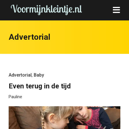
Advertorial
Advertorial
,
Baby
Even terug in de tijd
Pauline