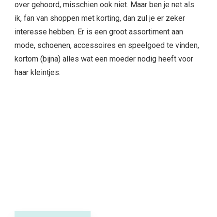
over gehoord, misschien ook niet. Maar ben je net als
ik, fan van shoppen met korting, dan zul je er zeker
interesse hebben. Er is een groot assortiment aan
mode, schoenen, accessoires en speelgoed te vinden,
kortom (bijna) alles wat een moeder nodig heeft voor
haar kleintjes.