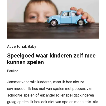
Advertorial
,
Baby
Speelgoed waar kinderen zelf mee
kunnen spelen
Pauline
Jammer voor mijn kinderen, maar ik ben niet
zo
een
moeder. Ik hou niet van spelen met poppen, van
schooltje spelen of elk ander rollenspel dat kinderen
graag spelen. Ik hou ook niet van spelen met auto’s. Als