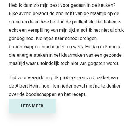
Heb ik daar zo mijn best voor gedaan in de keuken?
Elke avond belandt de ene helft van de maaltijd op de
grond en de andere helft in de prullenbak. Dat koken is
echt een verspilling van mijn tijd, alsof ik het niet al druk
genoeg heb. Kleintjes naar school brengen,
boodschappen, huishouden en werk. En dan ook nog al
die energie steken in het klaarmaken van een gezonde
maaltijd waar uiteindelijk toch niet van gegeten wordt.
Tijd voor verandering! Ik probeer een verspakket van
de
Albert Heijn
, hoef ik in ieder geval niet na te denken
over de boodschappen en het recept.
LEES MEER