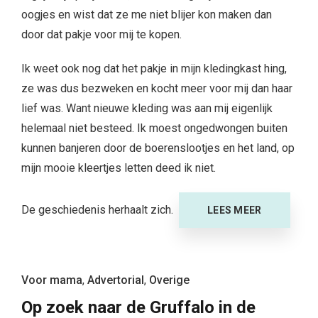
oogjes en wist dat ze me niet blijer kon maken dan
door dat pakje voor mij te kopen.
Ik weet ook nog dat het pakje in mijn kledingkast hing,
ze was dus bezweken en kocht meer voor mij dan haar
lief was. Want nieuwe kleding was aan mij eigenlijk
helemaal niet besteed. Ik moest ongedwongen buiten
kunnen banjeren door de boerenslootjes en het land, op
mijn mooie kleertjes letten deed ik niet.
De geschiedenis herhaalt zich.
LEES MEER
Voor mama
,
Advertorial
,
Overige
Op zoek naar de Gruffalo in de