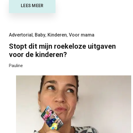
LEES MEER
Advertorial
,
Baby
,
Kinderen
,
Voor mama
Stopt dit mijn roekeloze uitgaven
voor de kinderen?
Pauline