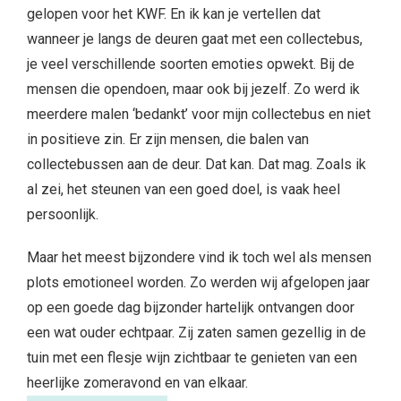
gelopen voor het KWF. En ik kan je vertellen dat
wanneer je langs de deuren gaat met een collectebus,
je veel verschillende soorten emoties opwekt. Bij de
mensen die opendoen, maar ook bij jezelf. Zo werd ik
meerdere malen ‘bedankt’ voor mijn collectebus en niet
in positieve zin. Er zijn mensen, die balen van
collectebussen aan de deur. Dat kan. Dat mag. Zoals ik
al zei, het steunen van een goed doel, is vaak heel
persoonlijk.
Maar het meest bijzondere vind ik toch wel als mensen
plots emotioneel worden. Zo werden wij afgelopen jaar
op een goede dag bijzonder hartelijk ontvangen door
een wat ouder echtpaar. Zij zaten samen gezellig in de
tuin met een flesje wijn zichtbaar te genieten van een
heerlijke zomeravond en van elkaar.