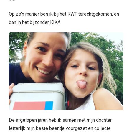
Op zo’n manier ben ik bij het KWF terechtgekomen, en
dan in het bijzonder KIKA.
De afgelopen jaren heb ik samen met mijn dochter
letterlijk mijn beste beentje voorgezet en collecte