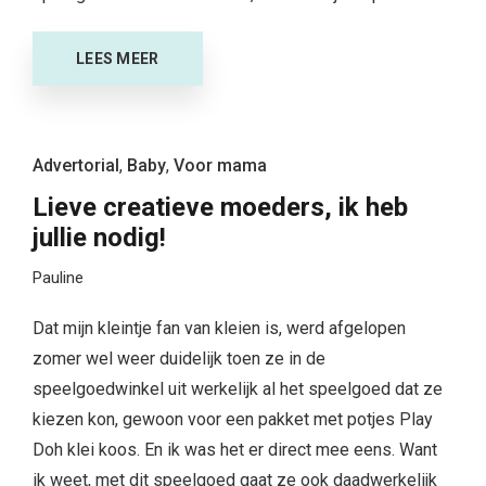
LEES MEER
Advertorial
,
Baby
,
Voor mama
Lieve creatieve moeders, ik heb
jullie nodig!
Pauline
Dat mijn kleintje fan van kleien is, werd afgelopen
zomer wel weer duidelijk toen ze in de
speelgoedwinkel uit werkelijk al het speelgoed dat ze
kiezen kon, gewoon voor een pakket met potjes Play
Doh klei koos. En ik was het er direct mee eens. Want
ik weet, met dit speelgoed gaat ze ook daadwerkelijk