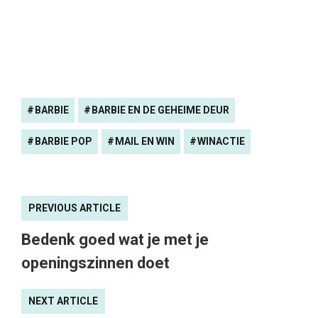
BARBIE
BARBIE EN DE GEHEIME DEUR
BARBIE POP
MAIL EN WIN
WINACTIE
PREVIOUS ARTICLE
Bedenk goed wat je met je
openingszinnen doet
NEXT ARTICLE