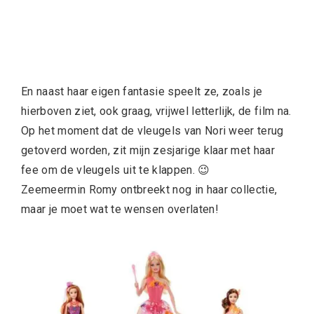
En naast haar eigen fantasie speelt ze, zoals je
hierboven ziet, ook graag, vrijwel letterlijk, de film na.
Op het moment dat de vleugels van Nori weer terug
getoverd worden, zit mijn zesjarige klaar met haar
fee om de vleugels uit te klappen. 😉
Zeemeermin Romy ontbreekt nog in haar collectie,
maar je moet wat te wensen overlaten!