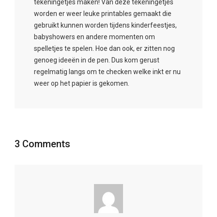
tekeningetjes maken! Van deze tekeningetjes
worden er weer leuke printables gemaakt die
gebruikt kunnen worden tijdens kinderfeestjes,
babyshowers en andere momenten om
spelletjes te spelen. Hoe dan ook, er zitten nog
genoeg ideeën in de pen. Dus kom gerust
regelmatig langs om te checken welke inkt er nu
weer op het papier is gekomen.
3 Comments