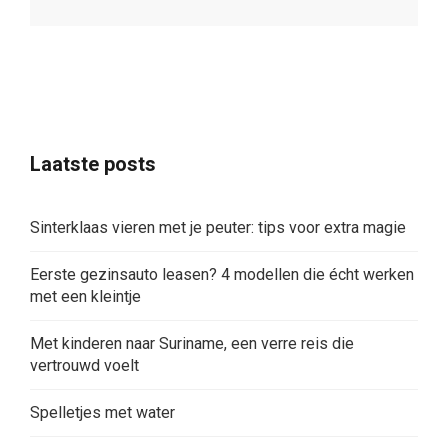
Laatste posts
Sinterklaas vieren met je peuter: tips voor extra magie
Eerste gezinsauto leasen? 4 modellen die écht werken
met een kleintje
Met kinderen naar Suriname, een verre reis die
vertrouwd voelt
Spelletjes met water