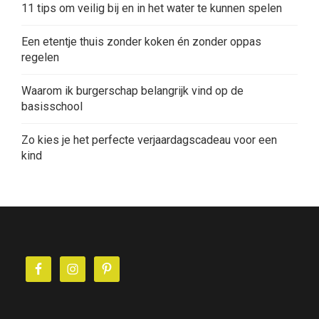
11 tips om veilig bij en in het water te kunnen spelen
Een etentje thuis zonder koken én zonder oppas
regelen
Waarom ik burgerschap belangrijk vind op de
basisschool
Zo kies je het perfecte verjaardagscadeau voor een
kind