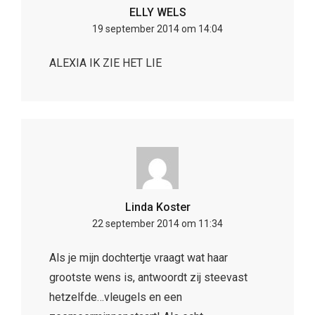
ELLY WELS
19 september 2014 om 14:04
ALEXIA IK ZIE HET LIE
Linda Koster
22 september 2014 om 11:34
Als je mijn dochtertje vraagt wat haar
grootste wens is, antwoordt zij steevast
hetzelfde…vleugels en een