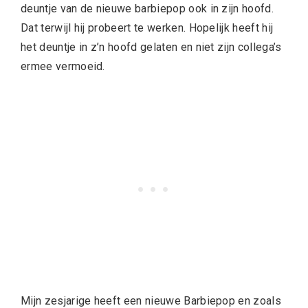
deuntje van de nieuwe barbiepop ook in zijn hoofd.
Dat terwijl hij probeert te werken. Hopelijk heeft hij
het deuntje in z’n hoofd gelaten en niet zijn collega’s
ermee vermoeid.
Mijn zesjarige heeft een nieuwe Barbiepop en zoals