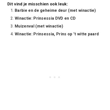
Dit vind je misschien ook leuk:
Barbie en de geheime deur (met winactie)
Winactie: Prinsessia DVD en CD
Muizenval (met winactie)
Winactie: Prinsessia, Prins op ’t witte paard