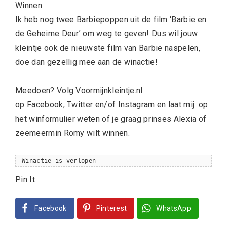
Winnen
Ik heb nog twee Barbiepoppen uit de film ‘Barbie en
de Geheime Deur’ om weg te geven! Dus wil jouw
kleintje ook de nieuwste film van Barbie naspelen,
doe dan gezellig mee aan de winactie!
Meedoen? Volg Voormijnkleintje.nl
op Facebook, Twitter en/of Instagram en laat mij op
het winformulier weten of je graag prinses Alexia of
zeemeermin Romy wilt winnen.
Winactie is verlopen
Pin It
Facebook
Pinterest
WhatsApp