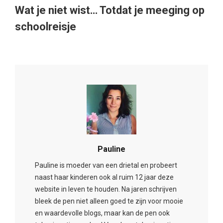
Wat je niet wist… Totdat je meeging op
schoolreisje
Pauline
Pauline is moeder van een drietal en probeert
naast haar kinderen ook al ruim 12 jaar deze
website in leven te houden. Na jaren schrijven
bleek de pen niet alleen goed te zijn voor mooie
en waardevolle blogs, maar kan de pen ook