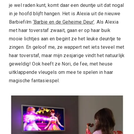
je wel raden kunt, komt daar een deuntje uit dat nogal
in je hoofd blijft hangen. Het is Alexia uit de nieuwe
Barbiefilm
‘Barbie en de Geheime Deur’
. Als Alexia
met haar toverstaf zwaait, gaan er op haar buik
mooie lichtjes aan en begint ze het leuke deuntje te
zingen. En geloof me, ze wappert net iets teveel met
haar toverstaf, maar mijn zesjarige vindt het natuurlijk
geweldig! Ook heeft ze Nori, de fee, met heuse
uitklappende vleugels om mee te spelen in haar
magische fantasiespel.