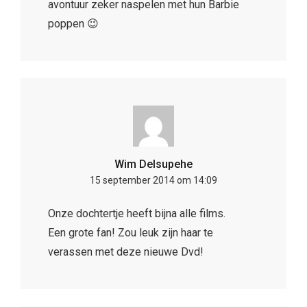
avontuur zeker naspelen met hun Barbie
poppen 😉
Wim Delsupehe
15 september 2014 om 14:09
Onze dochtertje heeft bijna alle films.
Een grote fan! Zou leuk zijn haar te
verassen met deze nieuwe Dvd!