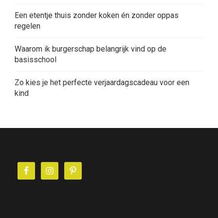
Een etentje thuis zonder koken én zonder oppas
regelen
Waarom ik burgerschap belangrijk vind op de
basisschool
Zo kies je het perfecte verjaardagscadeau voor een
kind