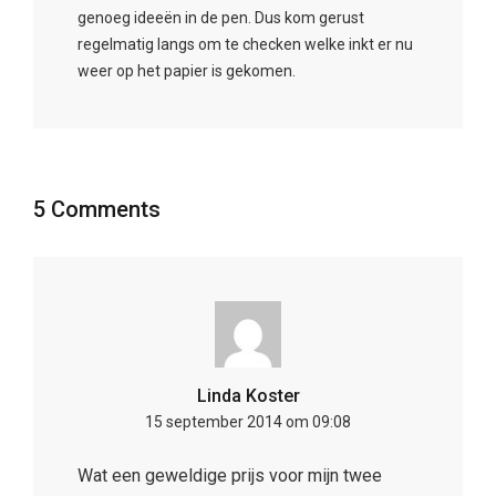
genoeg ideeën in de pen. Dus kom gerust
regelmatig langs om te checken welke inkt er nu
weer op het papier is gekomen.
5 Comments
Linda Koster
15 september 2014 om 09:08
Wat een geweldige prijs voor mijn twee