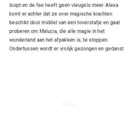
loopt en de fee heeft geen vleugels meer. Alexa
komt er achter dat ze over magische krachten
beschikt door middel van een toverstafje en gaat
proberen om Malucia, die alle magie in het
wonderland aan het afpakken is, te stoppen.
Ondertussen wordt er vrolijk gezongen en gedanst.