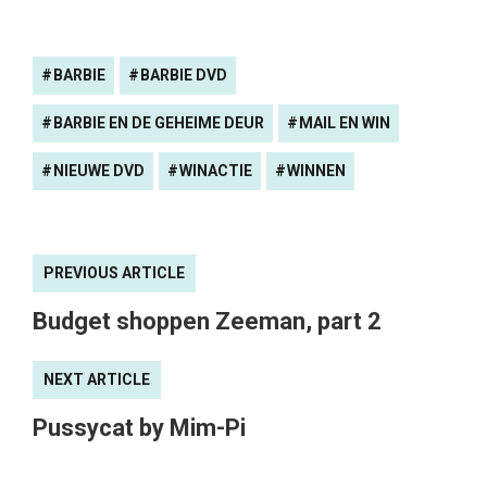
BARBIE
BARBIE DVD
BARBIE EN DE GEHEIME DEUR
MAIL EN WIN
NIEUWE DVD
WINACTIE
WINNEN
PREVIOUS ARTICLE
Budget shoppen Zeeman, part 2
NEXT ARTICLE
Pussycat by Mim-Pi