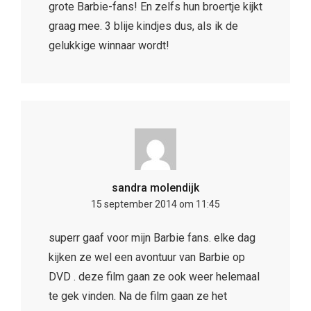
grote Barbie-fans! En zelfs hun broertje kijkt
graag mee. 3 blije kindjes dus, als ik de
gelukkige winnaar wordt!
sandra molendijk
15 september 2014 om 11:45
superr gaaf voor mijn Barbie fans. elke dag
kijken ze wel een avontuur van Barbie op
DVD . deze film gaan ze ook weer helemaal
te gek vinden. Na de film gaan ze het