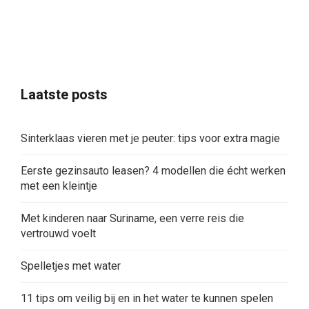
Laatste posts
Sinterklaas vieren met je peuter: tips voor extra magie
Eerste gezinsauto leasen? 4 modellen die écht werken
met een kleintje
Met kinderen naar Suriname, een verre reis die
vertrouwd voelt
Spelletjes met water
11 tips om veilig bij en in het water te kunnen spelen