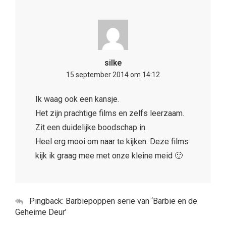
silke
15 september 2014 om 14:12
Ik waag ook een kansje.
Het zijn prachtige films en zelfs leerzaam.
Zit een duidelijke boodschap in.
Heel erg mooi om naar te kijken. Deze films
kijk ik graag mee met onze kleine meid 🙂
Pingback: Barbiepoppen serie van ‘Barbie en de
Geheime Deur’