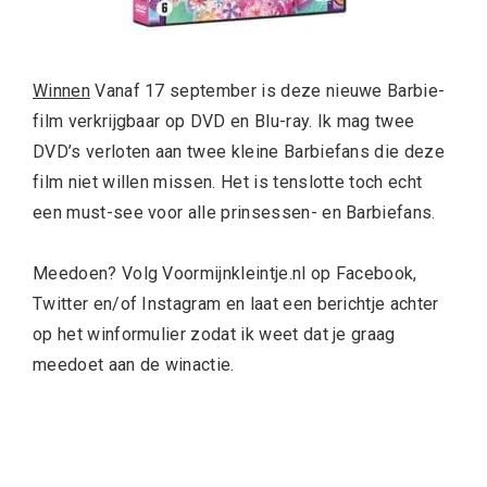
Winnen
Vanaf 17 september is deze nieuwe Barbie-
film verkrijgbaar op DVD en Blu-ray. Ik mag twee
DVD’s verloten aan twee kleine Barbiefans die deze
film niet willen missen. Het is tenslotte toch echt
een must-see voor alle prinsessen- en Barbiefans.
Meedoen? Volg Voormijnkleintje.nl op Facebook,
Twitter en/of Instagram en laat een berichtje achter
op het winformulier zodat ik weet dat je graag
meedoet aan de winactie.