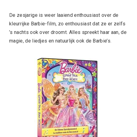
De zesjarige is weer laaiend enthousiast over de
kleurrijke Barbie-film, zo enthousiast dat ze er zelfs
’s nachts ook over droomt. Alles spreekt haar aan, de
magie, de liedjes en natuurlijk ook de Barbie’s.