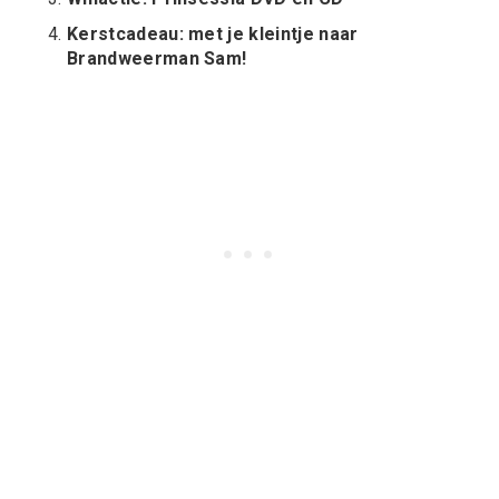
Kerstcadeau: met je kleintje naar
Brandweerman Sam!