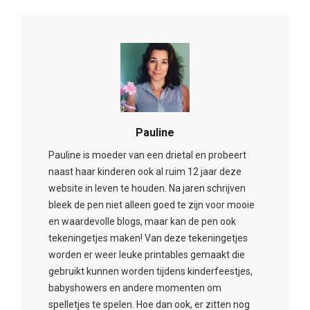
Pauline
Pauline is moeder van een drietal en probeert
naast haar kinderen ook al ruim 12 jaar deze
website in leven te houden. Na jaren schrijven
bleek de pen niet alleen goed te zijn voor mooie
en waardevolle blogs, maar kan de pen ook
tekeningetjes maken! Van deze tekeningetjes
worden er weer leuke printables gemaakt die
gebruikt kunnen worden tijdens kinderfeestjes,
babyshowers en andere momenten om
spelletjes te spelen. Hoe dan ook, er zitten nog