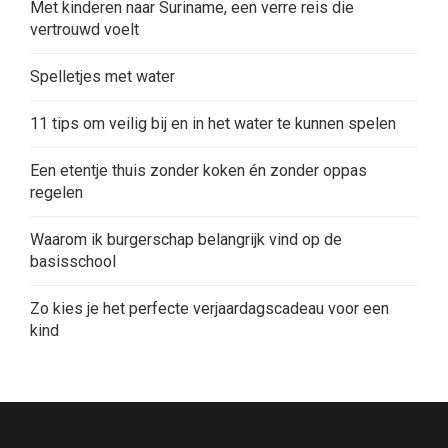
Met kinderen naar Suriname, een verre reis die
vertrouwd voelt
Spelletjes met water
11 tips om veilig bij en in het water te kunnen spelen
Een etentje thuis zonder koken én zonder oppas
regelen
Waarom ik burgerschap belangrijk vind op de
basisschool
Zo kies je het perfecte verjaardagscadeau voor een
kind