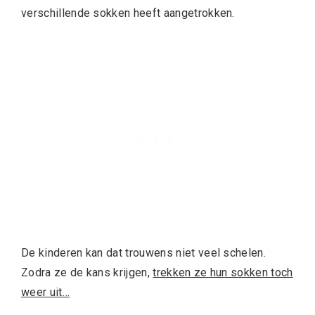
verschillende sokken heeft aangetrokken.
De kinderen kan dat trouwens niet veel schelen.
Zodra ze de kans krijgen,
trekken ze hun sokken toch
weer uit…