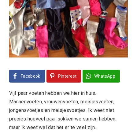
Facebook
Pinterest
WhatsApp
Vijf paar voeten hebben we hier in huis.
Mannenvoeten, vrouwenvoeten, meisjesvoeten,
jongensvoetjes en meisjesvoetjes. Ik weet niet
precies hoeveel paar sokken we samen hebben,
maar ik weet wel dat het er te veel zijn.