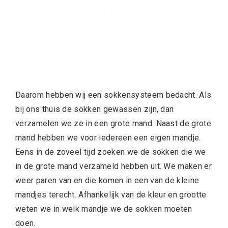
Daarom hebben wij een sokkensysteem bedacht. Als
bij ons thuis de sokken gewassen zijn, dan
verzamelen we ze in een grote mand. Naast de grote
mand hebben we voor iedereen een eigen mandje.
Eens in de zoveel tijd zoeken we de sokken die we
in de grote mand verzameld hebben uit. We maken er
weer paren van en die komen in een van de kleine
mandjes terecht. Afhankelijk van de kleur en grootte
weten we in welk mandje we de sokken moeten
doen.