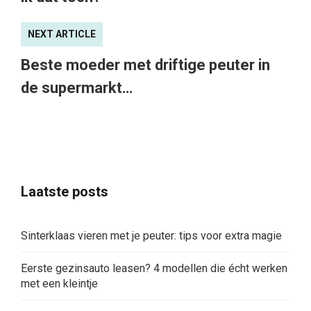
NEXT ARTICLE
Beste moeder met driftige peuter in
de supermarkt…
Laatste posts
Sinterklaas vieren met je peuter: tips voor extra magie
Eerste gezinsauto leasen? 4 modellen die écht werken
met een kleintje