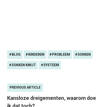
BLOG
KINDEREN
PROBLEEM
SOKKEN
SOKKEN KWIJT
SYSTEEM
PREVIOUS ARTICLE
Kansloze dreigementen, waarom doe
ik dat toch?