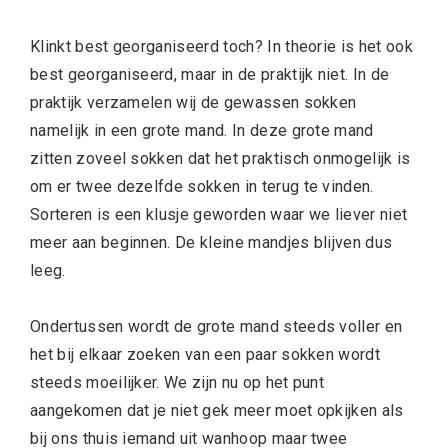
Klinkt best georganiseerd toch? In theorie is het ook
best georganiseerd, maar in de praktijk niet. In de
praktijk verzamelen wij de gewassen sokken
namelijk in een grote mand. In deze grote mand
zitten zoveel sokken dat het praktisch onmogelijk is
om er twee dezelfde sokken in terug te vinden.
Sorteren is een klusje geworden waar we liever niet
meer aan beginnen. De kleine mandjes blijven dus
leeg.
Ondertussen wordt de grote mand steeds voller en
het bij elkaar zoeken van een paar sokken wordt
steeds moeilijker. We zijn nu op het punt
aangekomen dat je niet gek meer moet opkijken als
bij ons thuis iemand uit wanhoop maar twee