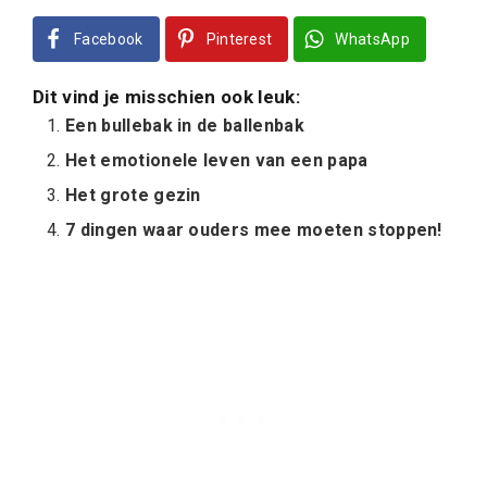
Facebook
Pinterest
WhatsApp
Dit vind je misschien ook leuk:
Een bullebak in de ballenbak
Het emotionele leven van een papa
Het grote gezin
7 dingen waar ouders mee moeten stoppen!