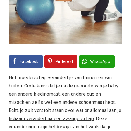
Facebook
Pinterest
WhatsApp
Het moederschap verandert je van binnen en van
buiten. Grote kans dat je na de geboorte van je baby
een andere kledingmaat, een andere cup en
misschien zelfs wel een andere schoenmaat hebt.
Echt, je zult verstelt staan over wat er allemaal aan je
lichaam verandert na een zwangerschap
. Deze
veranderingen zijn het bewijs van het werk dat je