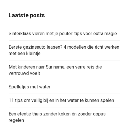
Laatste posts
Sinterklaas vieren met je peuter: tips voor extra magie
Eerste gezinsauto leasen? 4 modellen die écht werken
met een kleintje
Met kinderen naar Suriname, een verre reis die
vertrouwd voelt
Spelletjes met water
11 tips om veilig bij en in het water te kunnen spelen
Een etentje thuis zonder koken én zonder oppas
regelen