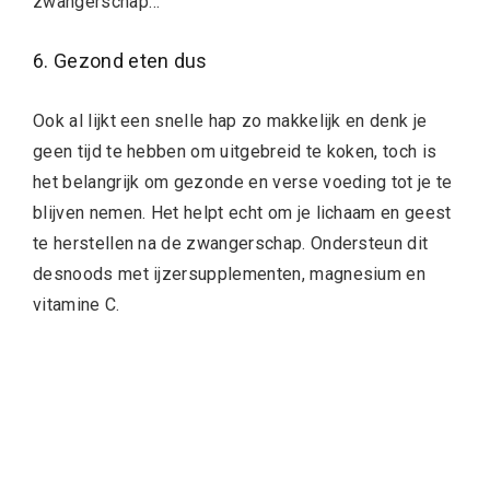
zwangerschap…
6. Gezond eten dus
Ook al lijkt een snelle hap zo makkelijk en denk je
geen tijd te hebben om uitgebreid te koken, toch is
het belangrijk om gezonde en verse voeding tot je te
blijven nemen. Het helpt echt om je lichaam en geest
te herstellen na de zwangerschap. Ondersteun dit
desnoods met ijzersupplementen, magnesium en
vitamine C.