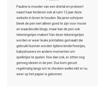
Pauline is moeder van een drietal en probeert
naast haar kinderen ook al ruim 12 jaar deze
website in leven te houden. Na jaren schrijven
bleek de pen niet alleen goed te zijn voor mooie
en waardevolle blogs, maar kan de pen ook
tekeningetjes maken! Van deze tekeningetjes
worden er weer leuke printables gemaakt die
gebruikt kunnen worden tijdens kinderfeestjes,
babyshowers en andere momenten om
spelletjes te spelen. Hoe dan ook, er zitten nog
genoeg ideeën in de pen. Dus kom gerust
regelmatig langs om te checken welke inkt er nu
weer op het papier is gekomen.