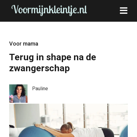
Voor mama
Terug in shape na de
zwangerschap
Pauline