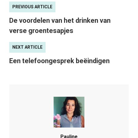
PREVIOUS ARTICLE
De voordelen van het drinken van
verse groentesapjes
NEXT ARTICLE
Een telefoongesprek beëindigen
Pauline