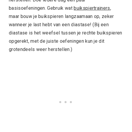
basisoefeningen. Gebruik wat
buikspiertrainers
,
maar bouw je buikspieren langzaamaan op, zeker
wanneer je last hebt van een diastase! (Bij een
diastase is het weefsel tussen je rechte buikspieren
opgerekt, met de juiste oefeningen kun je dit
grotendeels weer herstellen.)