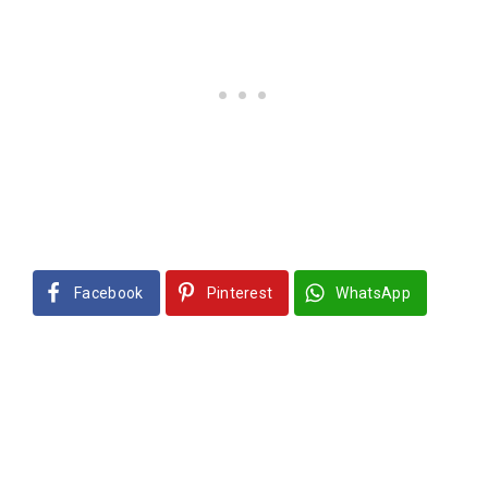
Facebook
Pinterest
WhatsApp