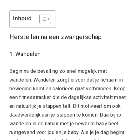
Inhoud
Herstellen na een zwangerschap
1. Wandelen
Begin na de bevalling zo snel mogelijk met
wandelen. Wandelen zorgt ervoor dat je lichaam in
beweging komt en calorieën gaat verbranden. Koop
een fitnesstracker die de dagelijkse activiteit meet
en natuurlijk je stappen telt. Dit motiveert om ook
daadwerkelijk aan je stappen te komen. Daarbij is
wandelen in de natuur met je newborn baby heel
rustgevend voor jou en je baby. Als je je dag begint