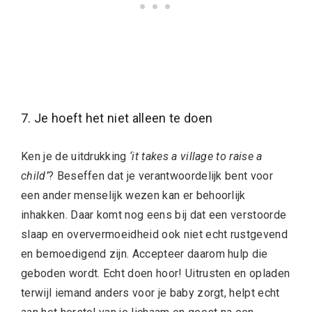
7. Je hoeft het niet alleen te doen
Ken je de uitdrukking
‘it takes a village to raise a
child’
? Beseffen dat je verantwoordelijk bent voor
een ander menselijk wezen kan er behoorlijk
inhakken. Daar komt nog eens bij dat een verstoorde
slaap en oververmoeidheid ook niet echt rustgevend
en bemoedigend zijn. Accepteer daarom hulp die
geboden wordt. Echt doen hoor! Uitrusten en opladen
terwijl iemand anders voor je baby zorgt, helpt echt