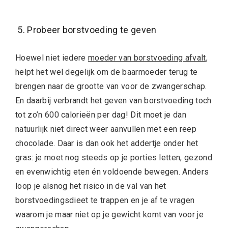
5. Probeer borstvoeding te geven
Hoewel niet iedere
moeder van borstvoeding afvalt
,
helpt het wel degelijk om de baarmoeder terug te
brengen naar de grootte van voor de zwangerschap.
En daarbij verbrandt het geven van borstvoeding toch
tot zo’n 600 calorieën per dag! Dit moet je dan
natuurlijk niet direct weer aanvullen met een reep
chocolade. Daar is dan ook het addertje onder het
gras: je moet nog steeds op je porties letten, gezond
en evenwichtig eten én voldoende bewegen. Anders
loop je alsnog het risico in de val van het
borstvoedingsdieet te trappen en je af te vragen
waarom je maar niet op je gewicht komt van voor je