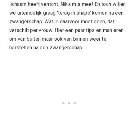
lichaam heeft verricht. Niks mis mee! En toch willen
we uiteindelijk graag ’terug in shape’ komen na een
zwangerschap. Wat je daarvoor moet doen, dat
verschilt per vrouw. Hier een paar tips en manieren
om van buiten maar ook van binnen weer te
herstellen na een zwangerschap.