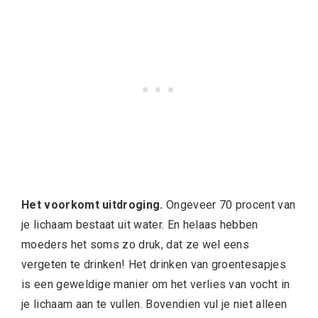
Het voorkomt uitdroging.
Ongeveer 70 procent van
je lichaam bestaat uit water. En helaas hebben
moeders het soms zo druk, dat ze wel eens
vergeten te drinken! Het drinken van groentesapjes
is een geweldige manier om het verlies van vocht in
je lichaam aan te vullen. Bovendien vul je niet alleen