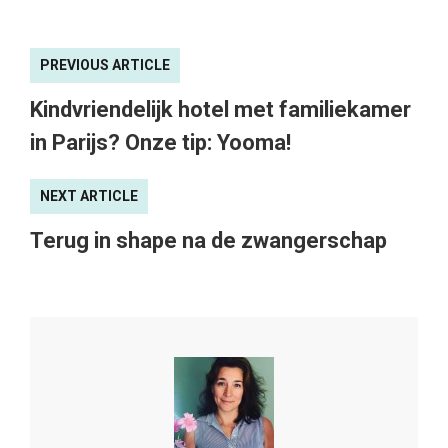
PREVIOUS ARTICLE
Kindvriendelijk hotel met familiekamer
in Parijs? Onze tip: Yooma!
NEXT ARTICLE
Terug in shape na de zwangerschap