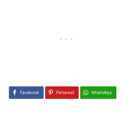
Facebook
Pinterest
WhatsApp