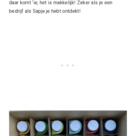
daar komt ‘ie; het is makkelijk! Zeker als je een
bedrijf als Sapje.je hebt ontdekt!