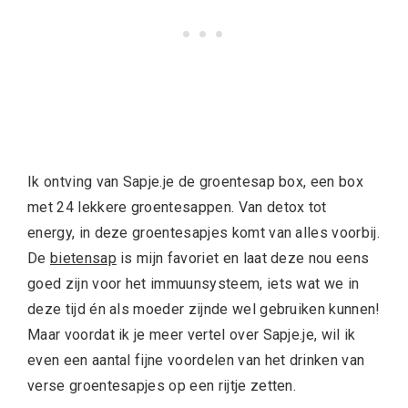
Ik ontving van Sapje.je de groentesap box, een box
met 24 lekkere groentesappen. Van detox tot
energy, in deze groentesapjes komt van alles voorbij.
De
bietensap
is mijn favoriet en laat deze nou eens
goed zijn voor het immuunsysteem, iets wat we in
deze tijd én als moeder zijnde wel gebruiken kunnen!
Maar voordat ik je meer vertel over Sapje.je, wil ik
even een aantal fijne voordelen van het drinken van
verse groentesapjes op een rijtje zetten.