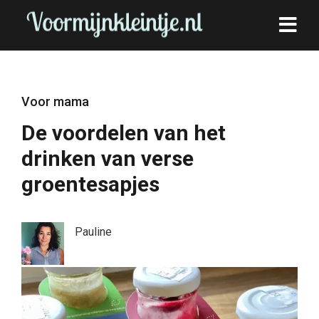
Voor mama
De voordelen van het
drinken van verse
groentesapjes
Pauline