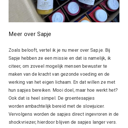
Meer over Sapje
Zoals belooft, vertel ik je nu meer over Sap.je. Bij
Sapje hebben ze een missie en dat is namelijk, ik
citeer, om zoveel mogelijk mensen bewuster te
maken van de kracht van gezonde voeding en de
werking van het eigen lichaam. En dat willen ze met
hun sapjes bereiken. Mooi doel, maar hoe werkt het?
Ook dat is heel simpel. De groentesapjes
worden ambachtelijk bereid met de slowjuicer.
Vervolgens worden de sapjes direct ingevroren in de
shockvriezer, hierdoor blijven de sapjes langer vers.