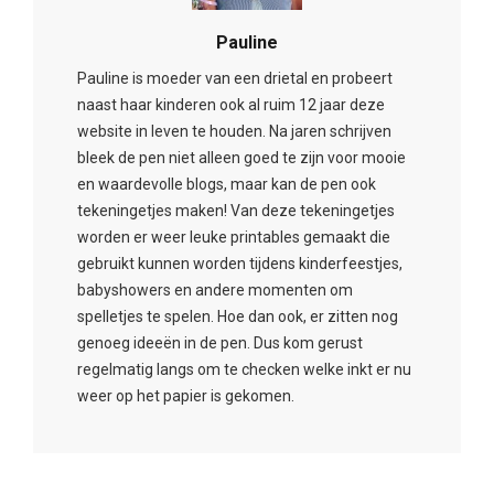
Pauline
Pauline is moeder van een drietal en probeert
naast haar kinderen ook al ruim 12 jaar deze
website in leven te houden. Na jaren schrijven
bleek de pen niet alleen goed te zijn voor mooie
en waardevolle blogs, maar kan de pen ook
tekeningetjes maken! Van deze tekeningetjes
worden er weer leuke printables gemaakt die
gebruikt kunnen worden tijdens kinderfeestjes,
babyshowers en andere momenten om
spelletjes te spelen. Hoe dan ook, er zitten nog
genoeg ideeën in de pen. Dus kom gerust
regelmatig langs om te checken welke inkt er nu
weer op het papier is gekomen.