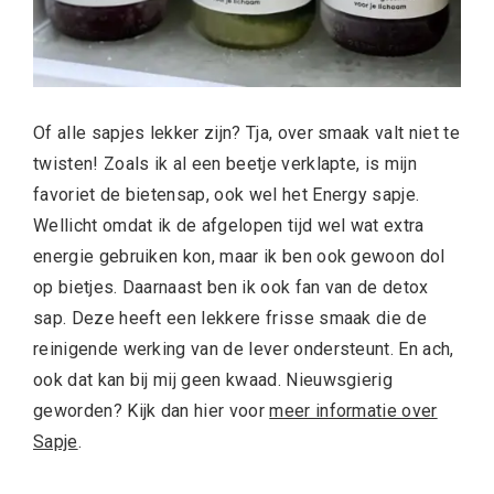
Of alle sapjes lekker zijn? Tja, over smaak valt niet te
twisten! Zoals ik al een beetje verklapte, is mijn
favoriet de bietensap, ook wel het Energy sapje.
Wellicht omdat ik de afgelopen tijd wel wat extra
energie gebruiken kon, maar ik ben ook gewoon dol
op bietjes. Daarnaast ben ik ook fan van de detox
sap. Deze heeft een lekkere frisse smaak die de
reinigende werking van de lever ondersteunt. En ach,
ook dat kan bij mij geen kwaad. Nieuwsgierig
geworden? Kijk dan hier voor
meer informatie over
Sapje
.