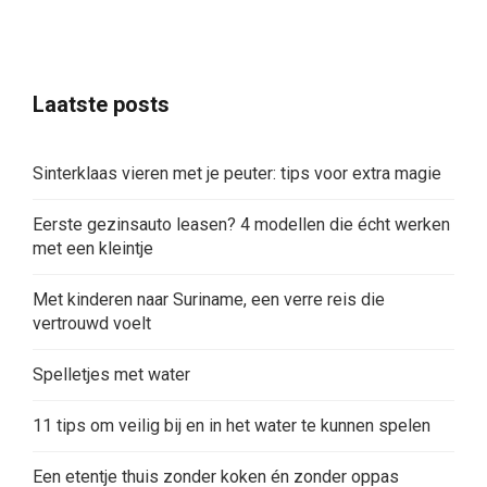
Laatste posts
Sinterklaas vieren met je peuter: tips voor extra magie
Eerste gezinsauto leasen? 4 modellen die écht werken
met een kleintje
Met kinderen naar Suriname, een verre reis die
vertrouwd voelt
Spelletjes met water
11 tips om veilig bij en in het water te kunnen spelen
Een etentje thuis zonder koken én zonder oppas