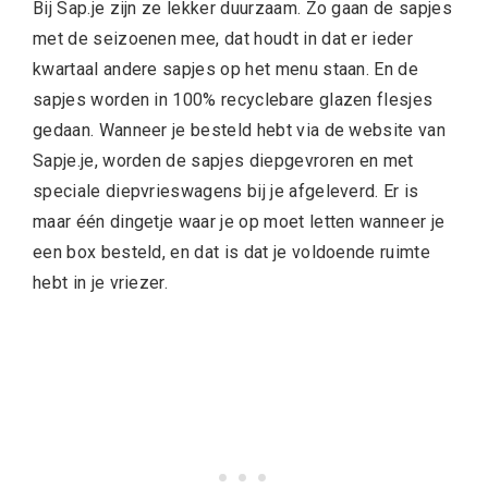
Bij Sap.je zijn ze lekker duurzaam. Zo gaan de sapjes
met de seizoenen mee, dat houdt in dat er ieder
kwartaal andere sapjes op het menu staan. En de
sapjes worden in 100% recyclebare glazen flesjes
gedaan. Wanneer je besteld hebt via de website van
Sapje.je, worden de sapjes diepgevroren en met
speciale diepvrieswagens bij je afgeleverd. Er is
maar één dingetje waar je op moet letten wanneer je
een box besteld, en dat is dat je voldoende ruimte
hebt in je vriezer.