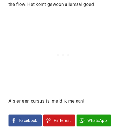
the flow. Het komt gewoon allemaal goed.
Als er een cursus is, meld ik me aan!
Facebook
Pinterest
WhatsApp