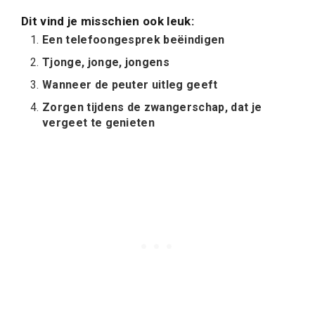
Dit vind je misschien ook leuk:
Een telefoongesprek beëindigen
Tjonge, jonge, jongens
Wanneer de peuter uitleg geeft
Zorgen tijdens de zwangerschap, dat je
vergeet te genieten