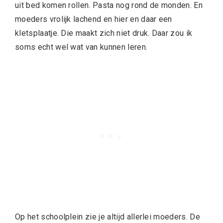
uit bed komen rollen. Pasta nog rond de monden. En
moeders vrolijk lachend en hier en daar een
kletsplaatje. Die maakt zich niet druk. Daar zou ik
soms echt wel wat van kunnen leren.
Op het schoolplein zie je altijd allerlei moeders. De