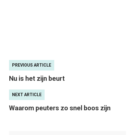
PREVIOUS ARTICLE
Nu is het zijn beurt
NEXT ARTICLE
Waarom peuters zo snel boos zijn