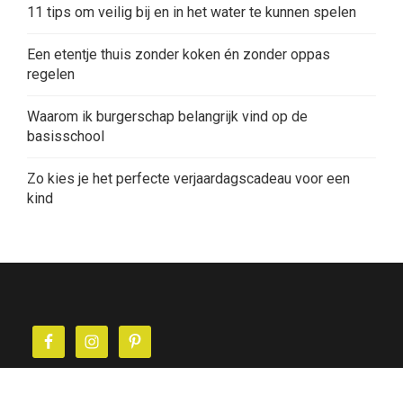
11 tips om veilig bij en in het water te kunnen spelen
Een etentje thuis zonder koken én zonder oppas
regelen
Waarom ik burgerschap belangrijk vind op de
basisschool
Zo kies je het perfecte verjaardagscadeau voor een
kind