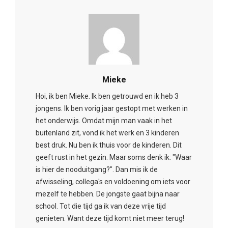
Mieke
Hoi, ik ben Mieke. Ik ben getrouwd en ik heb 3
jongens. Ik ben vorig jaar gestopt met werken in
het onderwijs. Omdat mijn man vaak in het
buitenland zit, vond ik het werk en 3 kinderen
best druk. Nu ben ik thuis voor de kinderen. Dit
geeft rust in het gezin. Maar soms denk ik: "Waar
is hier de nooduitgang?". Dan mis ik de
afwisseling, collega's en voldoening om iets voor
mezelf te hebben. De jongste gaat bijna naar
school. Tot die tijd ga ik van deze vrije tijd
genieten. Want deze tijd komt niet meer terug!