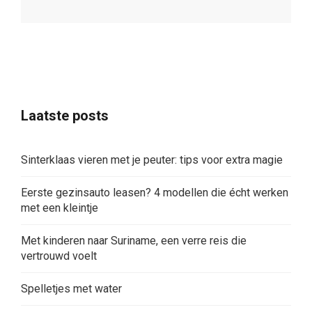
Laatste posts
Sinterklaas vieren met je peuter: tips voor extra magie
Eerste gezinsauto leasen? 4 modellen die écht werken
met een kleintje
Met kinderen naar Suriname, een verre reis die
vertrouwd voelt
Spelletjes met water