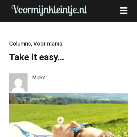
Columns
,
Voor mama
Take it easy…
Mieke