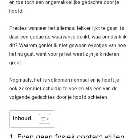
en toe toch een ongemakkelijke gedachte door je
hoofd.
Precies wanneer het allemaal lekker lijkt te gaan, is
daar een gedachte waarvan je denkt, waarom denk ik
dit? Waarom geniet ik niet gewoon eventjes van hoe
het nu gaat, want voor je het weet zijn je kinderen
groot.
Nogmaals, het is volkomen normaal en je hoeft je
ook zeker niet schuldig te voelen als één van de
volgende gedachtes door je hoofd schieten.
Inhoud
1. Even geen fysiek contact willen