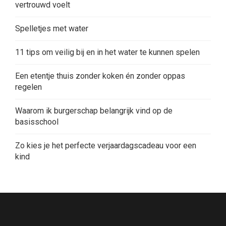
vertrouwd voelt
Spelletjes met water
11 tips om veilig bij en in het water te kunnen spelen
Een etentje thuis zonder koken én zonder oppas
regelen
Waarom ik burgerschap belangrijk vind op de
basisschool
Zo kies je het perfecte verjaardagscadeau voor een
kind