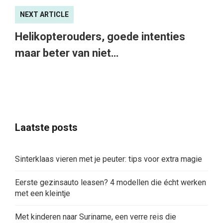
NEXT ARTICLE
Helikopterouders, goede intenties
maar beter van niet…
Laatste posts
Sinterklaas vieren met je peuter: tips voor extra magie
Eerste gezinsauto leasen? 4 modellen die écht werken
met een kleintje
Met kinderen naar Suriname, een verre reis die