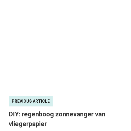
PREVIOUS ARTICLE
DIY: regenboog zonnevanger van
vliegerpapier