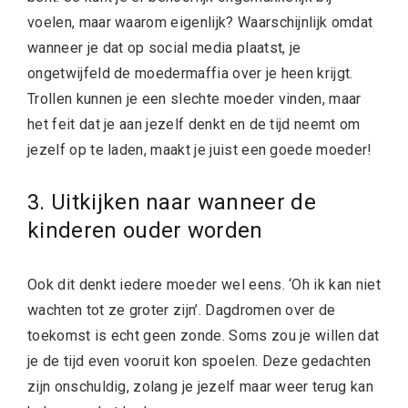
voelen, maar waarom eigenlijk? Waarschijnlijk omdat
wanneer je dat op social media plaatst, je
ongetwijfeld de moedermaffia over je heen krijgt.
Trollen kunnen je een slechte moeder vinden, maar
het feit dat je aan jezelf denkt en de tijd neemt om
jezelf op te laden, maakt je juist een goede moeder!
3. Uitkijken naar wanneer de
kinderen ouder worden
Ook dit denkt iedere moeder wel eens. ‘Oh ik kan niet
wachten tot ze groter zijn’. Dagdromen over de
toekomst is echt geen zonde. Soms zou je willen dat
je de tijd even vooruit kon spoelen. Deze gedachten
zijn onschuldig, zolang je jezelf maar weer terug kan