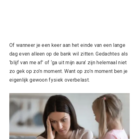
Of wanneer je een keer aan het einde van een lange
dag even alleen op de bank wil zitten. Gedachtes als
‘blijf van me af’ of ‘ga uit mijn aura’ zijn helemaal niet
zo gek op zo’n moment. Want op zo’n moment ben je
eigenlijk gewoon fysiek overbelast.