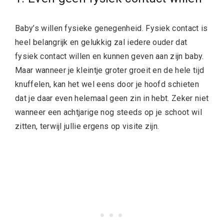
Baby’s willen fysieke genegenheid. Fysiek contact is
heel belangrijk en gelukkig zal iedere ouder dat
fysiek contact willen en kunnen geven aan zijn baby.
Maar wanneer je kleintje groter groeit en de hele tijd
knuffelen, kan het wel eens door je hoofd schieten
dat je daar even helemaal geen zin in hebt. Zeker niet
wanneer een achtjarige nog steeds op je schoot wil
zitten, terwijl jullie ergens op visite zijn.