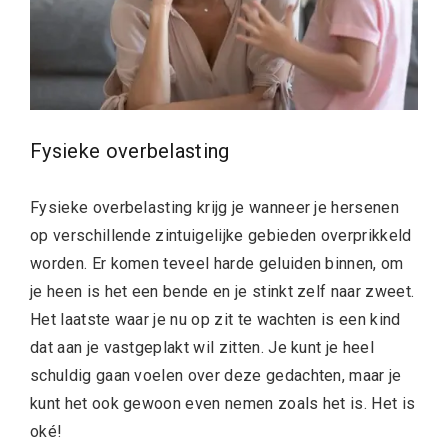
F
ysieke overbelasting
Fysieke overbelasting krijg je wanneer je hersenen
op verschillende zintuigelijke gebieden overprikkeld
worden. Er komen teveel harde geluiden binnen, om
je heen is het een bende en je stinkt zelf naar zweet.
Het laatste waar je nu op zit te wachten is een kind
dat aan je vastgeplakt wil zitten. Je kunt je heel
schuldig gaan voelen over deze gedachten, maar je
kunt het ook gewoon even nemen zoals het is. Het is
oké!