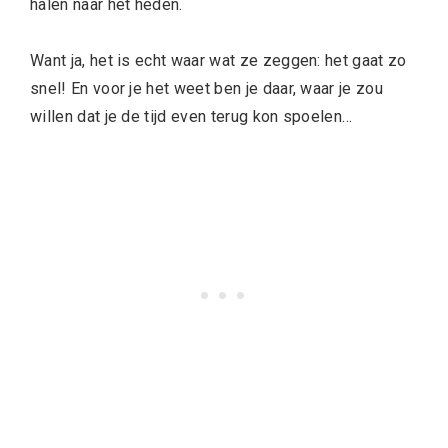
halen naar het heden.
Want ja, het is echt waar wat ze zeggen: het gaat zo
snel! En voor je het weet ben je daar, waar je zou
willen dat je de tijd even terug kon spoelen…