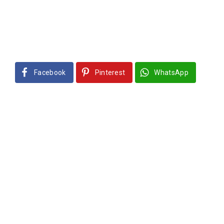
Facebook
Pinterest
WhatsApp