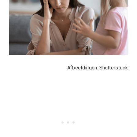
Afbeeldingen: Shutterstock