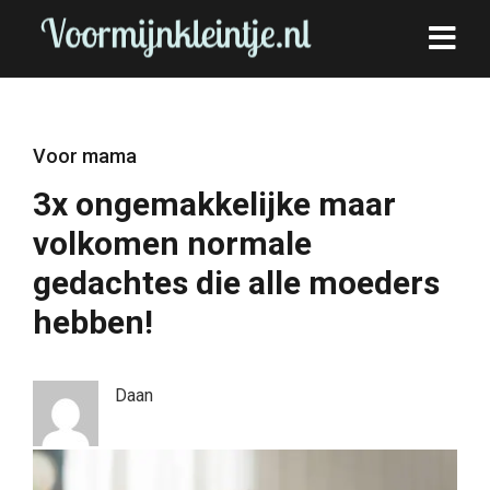
Voor mama
3x ongemakkelijke maar
volkomen normale
gedachtes die alle moeders
hebben!
Daan