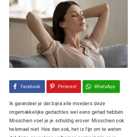
Facebook
Pinterest
WhatsApp
Ik garandeer je dat bijna alle moeders deze
ongemakkelijke gedachtes wel eens gehad hebben.
Misschien voel je je schuldig erover. Misschien ook
helemaal niet. Hoe dan ook, het is fijn om te weten