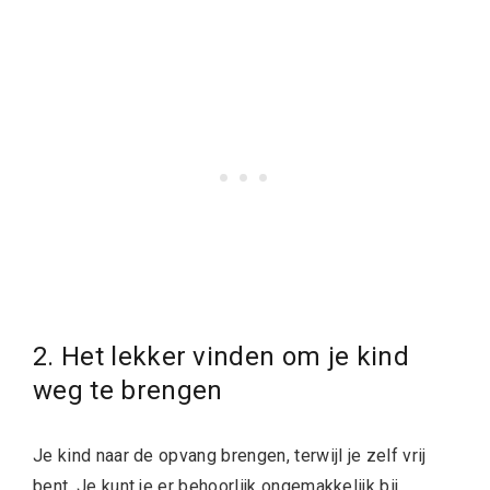
2. Het lekker vinden om je kind
weg te brengen
Je kind naar de opvang brengen, terwijl je zelf vrij
bent. Je kunt je er behoorlijk ongemakkelijk bij