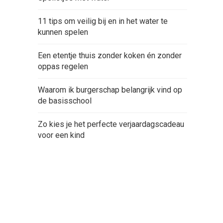
11 tips om veilig bij en in het water te
kunnen spelen
Een etentje thuis zonder koken én zonder
oppas regelen
Waarom ik burgerschap belangrijk vind op
de basisschool
Zo kies je het perfecte verjaardagscadeau
voor een kind