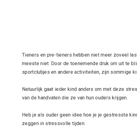
Tieners en pre-tieners hebben niet meer zoveel last
meeste niet. Door de toenemende druk om uit te bli
sportclubjes en andere activiteiten, zijn sommige k
Natuurlijk gaat ieder kind anders om met deze stres
van de handvaten die ze van hun ouders krijgen.
Heb je als ouder geen idee hoe je je gestresste kin
zeggen in stressvolle tijden.