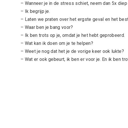
– Wanneer je in de stress schiet, neem dan 5x diep
– Ik begrijp je.
– Laten we praten over het ergste geval en het best
– Waar ben je bang voor?
– Ik ben trots op je, omdat je het hebt geprobeerd.
– Wat kan ik doen om je te helpen?
– Weet je nog dat het je de vorige keer ook lukte?
– Wat er ook gebeurt, ik ben er voor je. En ik ben tro