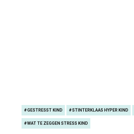
GESTRESST KIND
STINTERKLAAS HYPER KIND
WAT TE ZEGGEN STRESS KIND