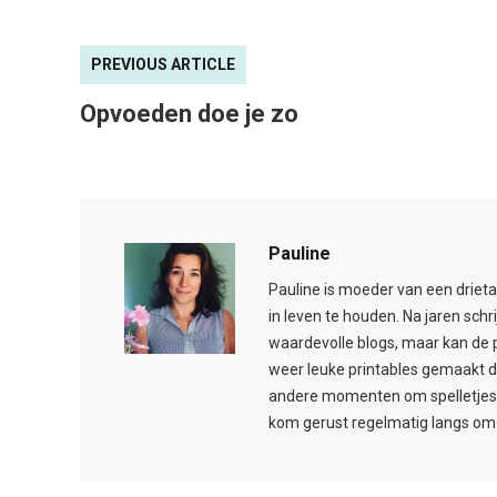
PREVIOUS ARTICLE
Opvoeden doe je zo
Pauline
Pauline is moeder van een drieta
in leven te houden. Na jaren schr
waardevolle blogs, maar kan de 
weer leuke printables gemaakt d
andere momenten om spelletjes t
kom gerust regelmatig langs om 