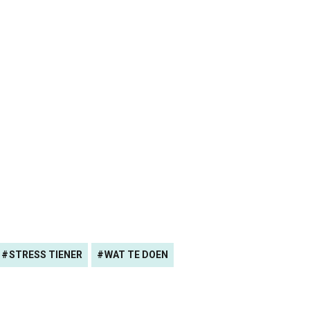
STRESS TIENER
WAT TE DOEN