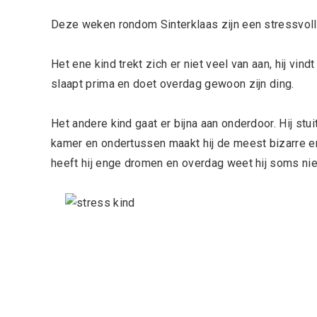
Deze weken rondom Sinterklaas zijn een stressvolle
Het ene kind trekt zich er niet veel van aan, hij vind
slaapt prima en doet overdag gewoon zijn ding.
Het andere kind gaat er bijna aan onderdoor. Hij stu
kamer en ondertussen maakt hij de meest bizarre en 
heeft hij enge dromen en overdag weet hij soms nie