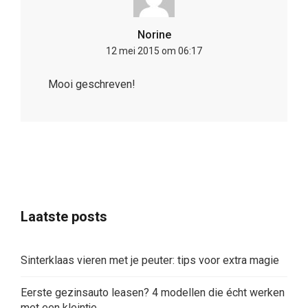
Norine
12 mei 2015 om 06:17
Mooi geschreven!
Laatste posts
Sinterklaas vieren met je peuter: tips voor extra magie
Eerste gezinsauto leasen? 4 modellen die écht werken
met een kleintje