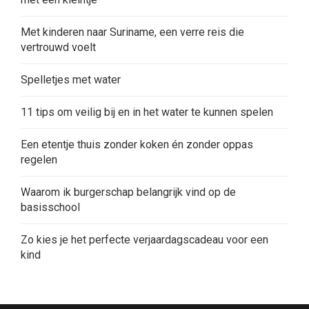
Met kinderen naar Suriname, een verre reis die
vertrouwd voelt
Spelletjes met water
11 tips om veilig bij en in het water te kunnen spelen
Een etentje thuis zonder koken én zonder oppas
regelen
Waarom ik burgerschap belangrijk vind op de
basisschool
Zo kies je het perfecte verjaardagscadeau voor een
kind