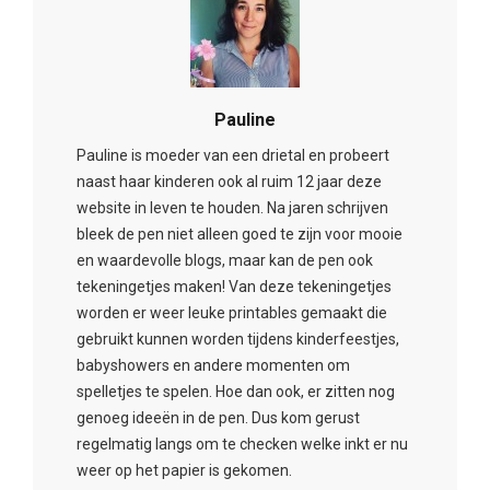
Pauline
Pauline is moeder van een drietal en probeert
naast haar kinderen ook al ruim 12 jaar deze
website in leven te houden. Na jaren schrijven
bleek de pen niet alleen goed te zijn voor mooie
en waardevolle blogs, maar kan de pen ook
tekeningetjes maken! Van deze tekeningetjes
worden er weer leuke printables gemaakt die
gebruikt kunnen worden tijdens kinderfeestjes,
babyshowers en andere momenten om
spelletjes te spelen. Hoe dan ook, er zitten nog
genoeg ideeën in de pen. Dus kom gerust
regelmatig langs om te checken welke inkt er nu
weer op het papier is gekomen.