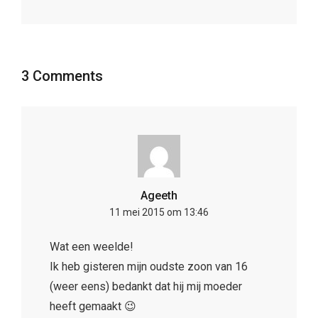
3 Comments
Ageeth
11 mei 2015 om 13:46
Wat een weelde!
Ik heb gisteren mijn oudste zoon van 16
(weer eens) bedankt dat hij mij moeder
heeft gemaakt 😉