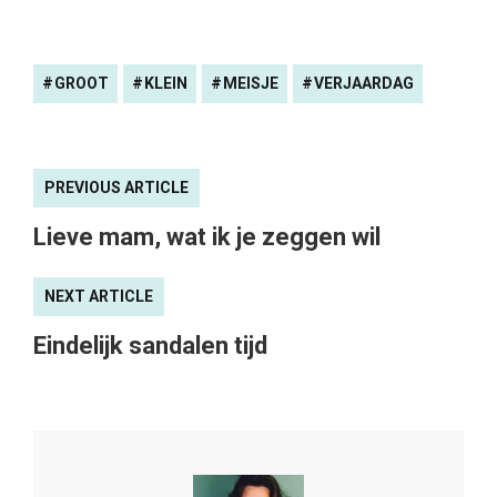
GROOT
KLEIN
MEISJE
VERJAARDAG
PREVIOUS ARTICLE
Lieve mam, wat ik je zeggen wil
NEXT ARTICLE
Eindelijk sandalen tijd