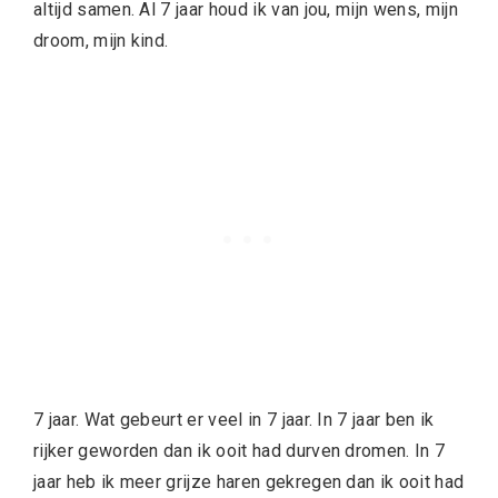
altijd samen. Al 7 jaar houd ik van jou, mijn wens, mijn
droom, mijn kind.
7 jaar. Wat gebeurt er veel in 7 jaar. In 7 jaar ben ik
rijker geworden dan ik ooit had durven dromen. In 7
jaar heb ik meer grijze haren gekregen dan ik ooit had