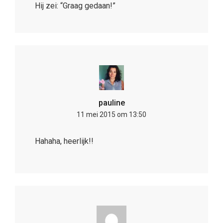
Hij zei: “Graag gedaan!”
pauline
11 mei 2015 om 13:50
Hahaha, heerlijk!!