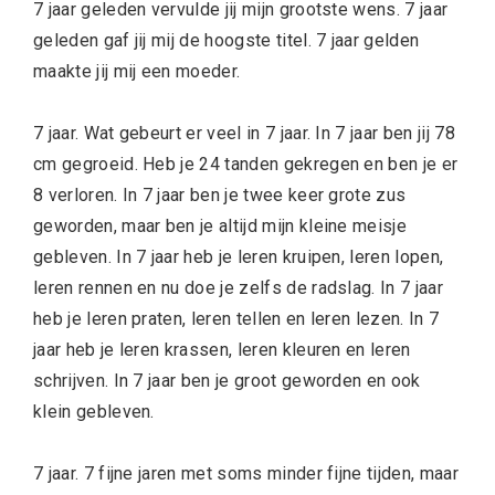
7 jaar geleden vervulde jij mijn grootste wens. 7 jaar
geleden gaf jij mij de hoogste titel. 7 jaar gelden
maakte jij mij een moeder.
7 jaar. Wat gebeurt er veel in 7 jaar. In 7 jaar ben jij 78
cm gegroeid. Heb je 24 tanden gekregen en ben je er
8 verloren. In 7 jaar ben je twee keer grote zus
geworden, maar ben je altijd mijn kleine meisje
gebleven. In 7 jaar heb je leren kruipen, leren lopen,
leren rennen en nu doe je zelfs de radslag. In 7 jaar
heb je leren praten, leren tellen en leren lezen. In 7
jaar heb je leren krassen, leren kleuren en leren
schrijven. In 7 jaar ben je groot geworden en ook
klein gebleven.
7 jaar. 7 fijne jaren met soms minder fijne tijden, maar