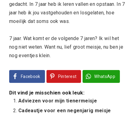
gedacht. In 7 jaar heb ik leren vallen en opstaan. In 7
jaar heb ik jou vastgehouden en losgelaten, hoe
moeilijk dat soms ook was.
7 jaar. Wat komt er de volgende 7 jaren? Ik wil het
nog niet weten. Want nu, lief groot meisje, nu ben je
nog eventjes klein.
Facebook
Pinterest
WhatsApp
Dit vind je misschien ook leuk:
Adviezen voor mijn tienermeisje
Cadeautje voor een negenjarig meisje