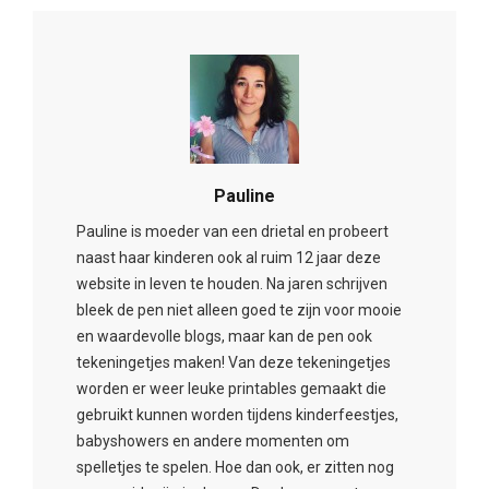
Pauline
Pauline is moeder van een drietal en probeert
naast haar kinderen ook al ruim 12 jaar deze
website in leven te houden. Na jaren schrijven
bleek de pen niet alleen goed te zijn voor mooie
en waardevolle blogs, maar kan de pen ook
tekeningetjes maken! Van deze tekeningetjes
worden er weer leuke printables gemaakt die
gebruikt kunnen worden tijdens kinderfeestjes,
babyshowers en andere momenten om
spelletjes te spelen. Hoe dan ook, er zitten nog