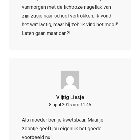
vanmorgen met de lichtroze nagellak van
zijn zusje naar school vertrokken. Ik vond
het wat lastig, maar hij zei: ‘ik vind het mooi!’
Laten gaan maar dan?!
Vlijtig Liesje
8 april 2015 om 11:45
Als moeder ben je kwetsbaar. Maar je
zoontje geeft jou eigenlijk het goede
voorbeeld nu!