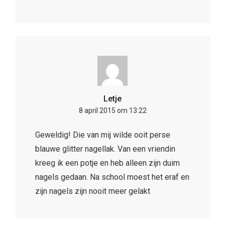
Letje
8 april 2015 om 13:22
Geweldig! Die van mij wilde ooit perse
blauwe glitter nagellak. Van een vriendin
kreeg ik een potje en heb alleen zijn duim
nagels gedaan. Na school moest het eraf en
zijn nagels zijn nooit meer gelakt