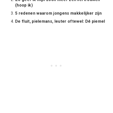
(hoop ik)
5 redenen waarom jongens makkelijker zijn
De fluit, pielemans, leuter oftewel: Dé piemel