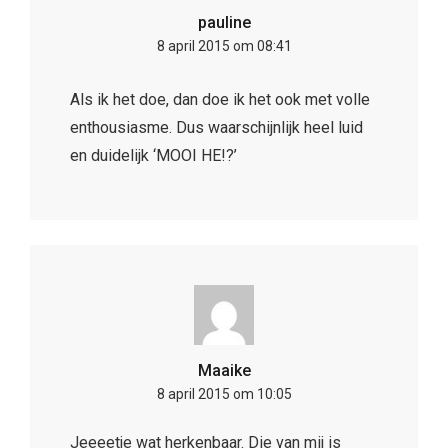
pauline
8 april 2015 om 08:41
Als ik het doe, dan doe ik het ook met volle
enthousiasme. Dus waarschijnlijk heel luid
en duidelijk ‘MOOI HE!?’
Maaike
8 april 2015 om 10:05
Jeeeetje wat herkenbaar. Die van mij is