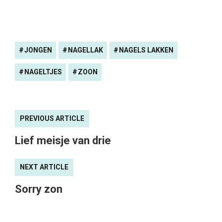
JONGEN
NAGELLAK
NAGELS LAKKEN
NAGELTJES
ZOON
PREVIOUS ARTICLE
Lief meisje van drie
NEXT ARTICLE
Sorry zon