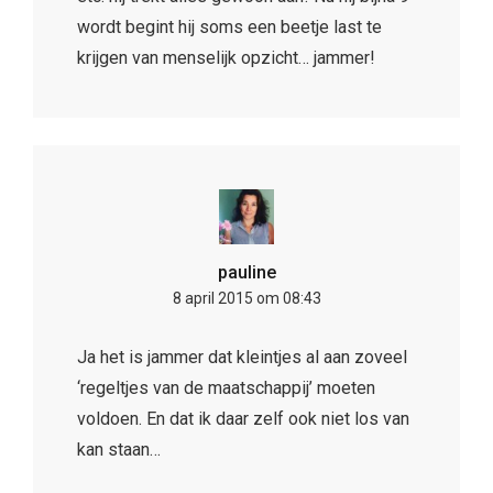
wordt begint hij soms een beetje last te
krijgen van menselijk opzicht… jammer!
pauline
8 april 2015 om 08:43
Ja het is jammer dat kleintjes al aan zoveel
‘regeltjes van de maatschappij’ moeten
voldoen. En dat ik daar zelf ook niet los van
kan staan…