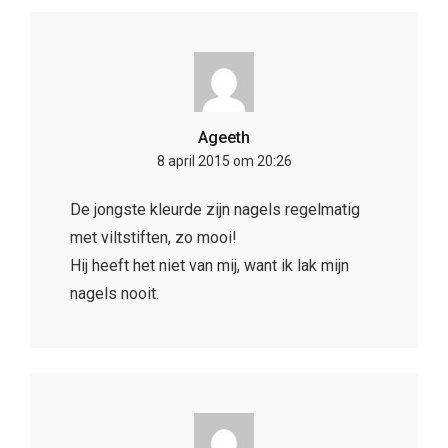
Ageeth
8 april 2015 om 20:26
De jongste kleurde zijn nagels regelmatig
met viltstiften, zo mooi!
Hij heeft het niet van mij, want ik lak mijn
nagels nooit.