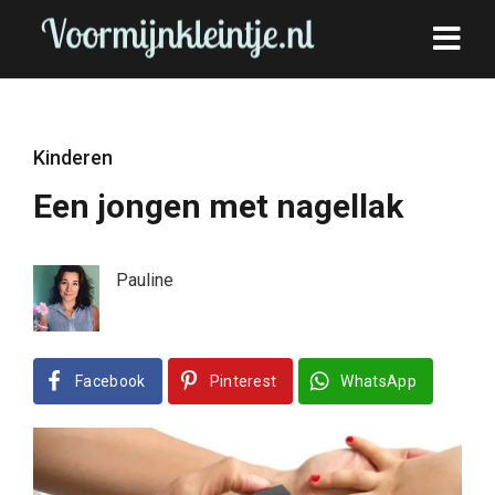
Kinderen
Een jongen met nagellak
Pauline
Facebook
Pinterest
WhatsApp