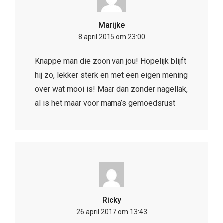
Marijke
8 april 2015 om 23:00
Knappe man die zoon van jou! Hopelijk blijft
hij zo, lekker sterk en met een eigen mening
over wat mooi is! Maar dan zonder nagellak,
al is het maar voor mama’s gemoedsrust
Ricky
26 april 2017 om 13:43