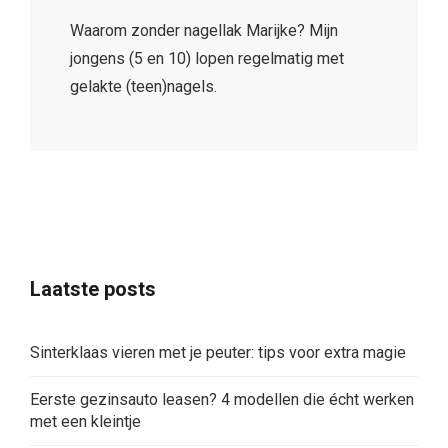
Waarom zonder nagellak Marijke? Mijn
jongens (5 en 10) lopen regelmatig met
gelakte (teen)nagels.
Laatste posts
Sinterklaas vieren met je peuter: tips voor extra magie
Eerste gezinsauto leasen? 4 modellen die écht werken
met een kleintje