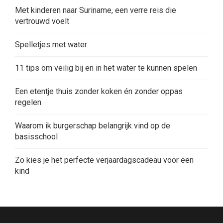
Met kinderen naar Suriname, een verre reis die
vertrouwd voelt
Spelletjes met water
11 tips om veilig bij en in het water te kunnen spelen
Een etentje thuis zonder koken én zonder oppas
regelen
Waarom ik burgerschap belangrijk vind op de
basisschool
Zo kies je het perfecte verjaardagscadeau voor een
kind