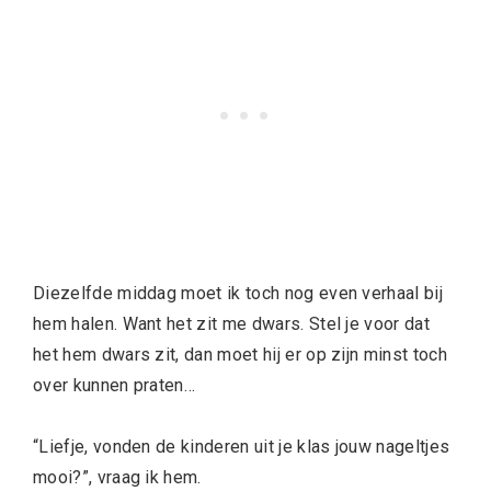
Diezelfde middag moet ik toch nog even verhaal bij
hem halen. Want het zit me dwars. Stel je voor dat
het hem dwars zit, dan moet hij er op zijn minst toch
over kunnen praten…
“Liefje, vonden de kinderen uit je klas jouw nageltjes
mooi?”, vraag ik hem.