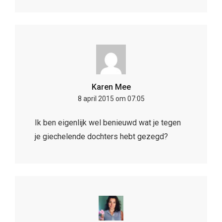
Karen Mee
8 april 2015 om 07:05
Ik ben eigenlijk wel benieuwd wat je tegen
je giechelende dochters hebt gezegd?