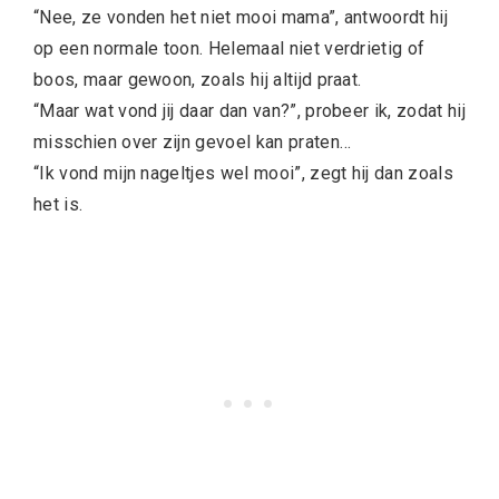
“Nee, ze vonden het niet mooi mama”, antwoordt hij
op een normale toon. Helemaal niet verdrietig of
boos, maar gewoon, zoals hij altijd praat.
“Maar wat vond jij daar dan van?”, probeer ik, zodat hij
misschien over zijn gevoel kan praten…
“Ik vond mijn nageltjes wel mooi”, zegt hij dan zoals
het is.