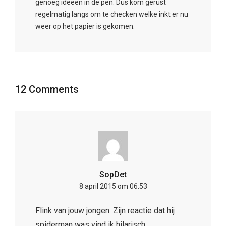
genoeg ideeën in de pen. Dus kom gerust
regelmatig langs om te checken welke inkt er nu
weer op het papier is gekomen.
12 Comments
SopDet
8 april 2015 om 06:53
Flink van jouw jongen. Zijn reactie dat hij
spiderman was vind ik hilarisch.