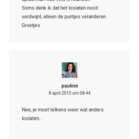
Soms denk ik dat het loslaten nooit
verdwijnt, alleen de puntjes veranderen.
Groetjes
pauline
8 april 2015 om 08:44
Nee, je moet telkens weer wat anders
loslaten…