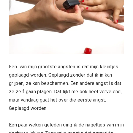
Een van mijn grootste angsten is dat mijn kleintjes
geplaagd worden. Geplaagd zonder dat ik in kan
grijpen, ze kan beschermen. Een andere angst is dat
ze zelf gaan plagen. Dat lijkt me ook heel vervelend,
maar vandaag gaat het over die eerste angst.
Geplaagd worden.
Een paar weken geleden ging ik de nageltjes van mijn