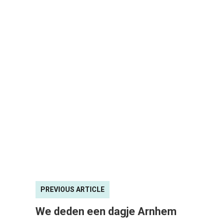
PREVIOUS ARTICLE
We deden een dagje Arnhem