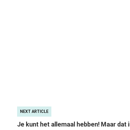
NEXT ARTICLE
Je kunt het allemaal hebben! Maar dat 