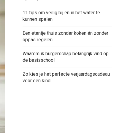
11 tips om veilig bij en in het water te
kunnen spelen
Een etentje thuis zonder koken én zonder
oppas regelen
Waarom ik burgerschap belangrijk vind op
de basisschool
Zo kies je het perfecte verjaardagscadeau
voor een kind