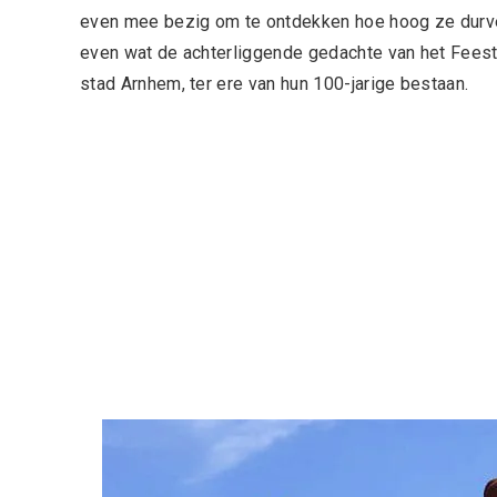
even mee bezig om te ontdekken hoe hoog ze durven 
even wat de achterliggende gedachte van het Feest
stad Arnhem, ter ere van hun 100-jarige bestaan.