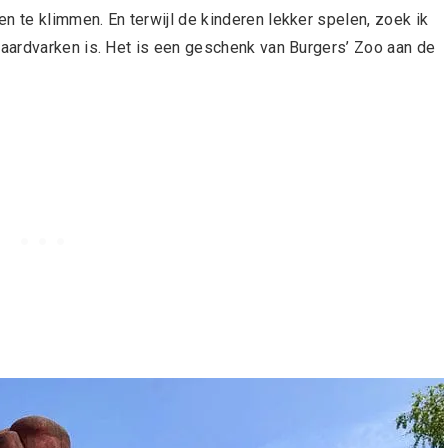
te klimmen. En terwijl de kinderen lekker spelen, zoek ik
aardvarken is. Het is een geschenk van Burgers’ Zoo aan de