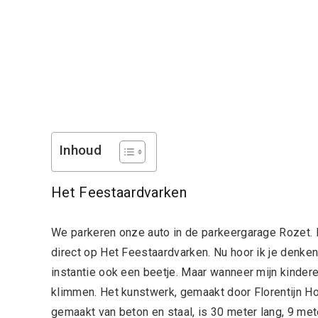
Inhoud
Het Feestaardvarken
We parkeren onze auto in de parkeergarage Rozet. Do
direct op Het Feestaardvarken. Nu hoor ik je denken
instantie ook een beetje. Maar wanneer mijn kinder
klimmen. Het kunstwerk, gemaakt door Florentijn Ho
gemaakt van beton en staal, is 30 meter lang, 9 met