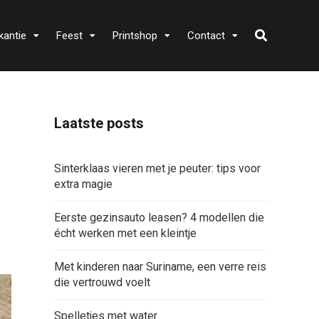
kantie
Feest
Printshop
Contact
Laatste posts
Sinterklaas vieren met je peuter: tips voor
extra magie
Eerste gezinsauto leasen? 4 modellen die
écht werken met een kleintje
Met kinderen naar Suriname, een verre reis
die vertrouwd voelt
Spelletjes met water