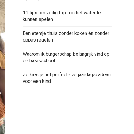
11 tips om veilig bij en in het water te
kunnen spelen
Een etentje thuis zonder koken én zonder
oppas regelen
Waarom ik burgerschap belangrijk vind op
de basisschool
Zo kies je het perfecte verjaardagscadeau
voor een kind