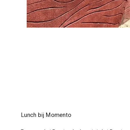
Lunch bij Momento