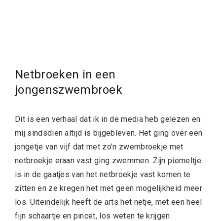
Netbroeken in een
jongenszwembroek
Dit is een verhaal dat ik in de media heb gelezen en
mij sindsdien altijd is bijgebleven. Het ging over een
jongetje van vijf dat met zo’n zwembroekje met
netbroekje eraan vast ging zwemmen. Zijn piemeltje
is in de gaatjes van het netbroekje vast komen te
zitten en ze kregen het met geen mogelijkheid meer
los. Uiteindelijk heeft de arts het netje, met een heel
fijn schaartje en pincet, los weten te krijgen.