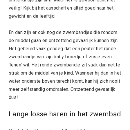
veilig! Kijk bij het aanschaffen altijd goed naar het
gewicht en de leeftijd.
En dan zijn er ook nog de zwembandjes die rondom
de middel gaan en ontzettend gevaarlijk kunnen zijn.
Het gebeurd vaak genoeg dat een peuter het ronde
zwembandje van zijn baby broertje of zusje even
‘lenen’ wil. Het ronde zwembandje zit vaak dan net te
strak om de middel van je kind. Wanneer hij dan in het
water onderste boven terecht komt, kan hij zich nooit
meer zelfstandig omdraaien. Ontzettend gevaarlijk
dus!
Lange losse haren in het zwembad