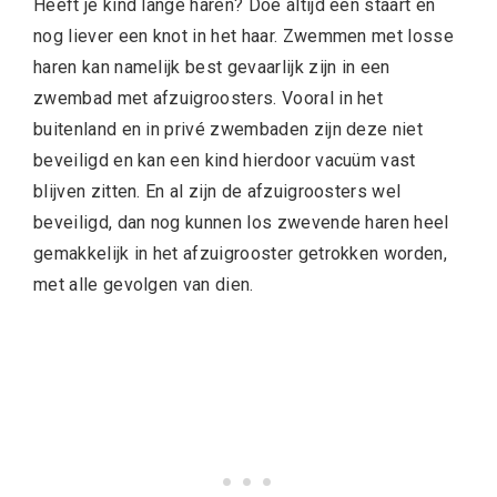
Heeft je kind lange haren? Doe altijd een staart en
nog liever een knot in het haar. Zwemmen met losse
haren kan namelijk best gevaarlijk zijn in een
zwembad met afzuigroosters. Vooral in het
buitenland en in privé zwembaden zijn deze niet
beveiligd en kan een kind hierdoor vacuüm vast
blijven zitten. En al zijn de afzuigroosters wel
beveiligd, dan nog kunnen los zwevende haren heel
gemakkelijk in het afzuigrooster getrokken worden,
met alle gevolgen van dien.