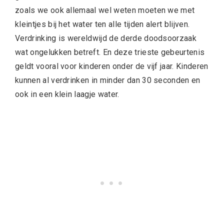
zoals we ook allemaal wel weten moeten we met
kleintjes bij het water ten alle tijden alert blijven.
Verdrinking is wereldwijd de derde doodsoorzaak
wat ongelukken betreft. En deze trieste gebeurtenis
geldt vooral voor kinderen onder de vijf jaar. Kinderen
kunnen al verdrinken in minder dan 30 seconden en
ook in een klein laagje water.