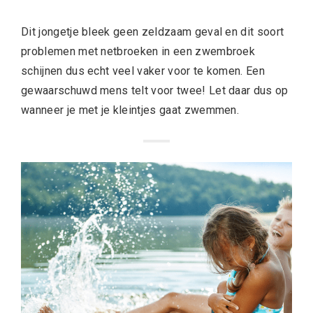
Dit jongetje bleek geen zeldzaam geval en dit soort
problemen met netbroeken in een zwembroek
schijnen dus echt veel vaker voor te komen. Een
gewaarschuwd mens telt voor twee! Let daar dus op
wanneer je met je kleintjes gaat zwemmen.