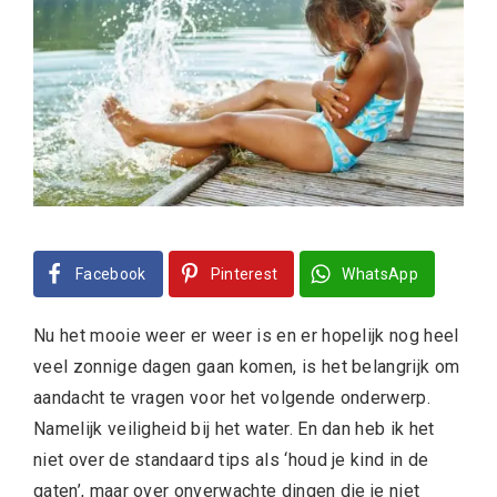
Facebook
Pinterest
WhatsApp
Nu het mooie weer er weer is en er hopelijk nog heel
veel zonnige dagen gaan komen, is het belangrijk om
aandacht te vragen voor het volgende onderwerp.
Namelijk veiligheid bij het water. En dan heb ik het
niet over de standaard tips als ‘houd je kind in de
gaten’, maar over onverwachte dingen die je niet