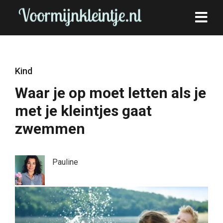
Kind
Waar je op moet letten als je
met je kleintjes gaat
zwemmen
Pauline