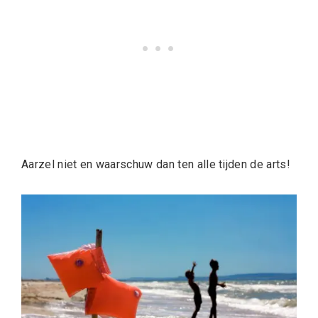
Aarzel niet en waarschuw dan ten alle tijden de arts!