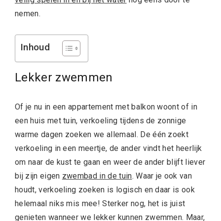
nemen.
Inhoud
Lekker zwemmen
Of je nu in een appartement met balkon woont of in
een huis met tuin, verkoeling tijdens de zonnige
warme dagen zoeken we allemaal. De één zoekt
verkoeling in een meertje, de ander vindt het heerlijk
om naar de kust te gaan en weer de ander blijft liever
bij zijn eigen
zwembad in de tuin
. Waar je ook van
houdt, verkoeling zoeken is logisch en daar is ook
helemaal niks mis mee! Sterker nog, het is juist
genieten wanneer we lekker kunnen zwemmen. Maar,