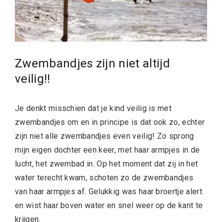
Zwembandjes zijn niet altijd
veilig!!
Je denkt misschien dat je kind veilig is met
zwembandjes om en in principe is dat ook zo, echter
zijn niet alle zwembandjes even veilig! Zo sprong
mijn eigen dochter een keer, met haar armpjes in de
lucht, het zwembad in. Op het moment dat zij in het
water terecht kwam, schoten zo de zwembandjes
van haar armpjes af. Gelukkig was haar broertje alert
en wist haar boven water en snel weer op de kant te
krijgen.