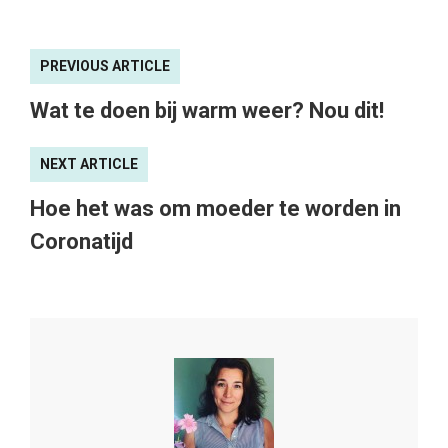
PREVIOUS ARTICLE
Wat te doen bij warm weer? Nou dit!
NEXT ARTICLE
Hoe het was om moeder te worden in
Coronatijd