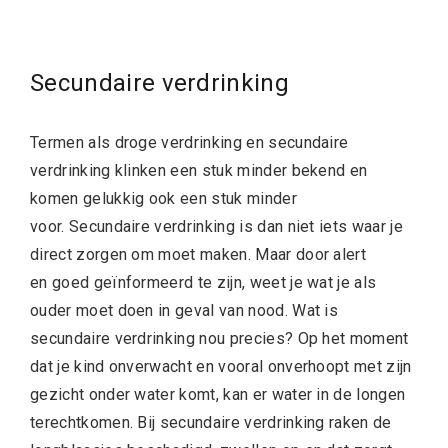
Secundaire verdrinking
Termen als droge verdrinking en secundaire
verdrinking klinken een stuk minder bekend en
komen gelukkig ook een stuk minder
voor. Secundaire verdrinking is dan niet iets waar je
direct zorgen om moet maken. Maar door alert
en goed geïnformeerd te zijn, weet je wat je als
ouder moet doen in geval van nood. Wat is
secundaire verdrinking nou precies? Op het moment
dat je kind onverwacht en vooral onverhoopt met zijn
gezicht onder water komt, kan er water in de longen
terechtkomen. Bij secundaire verdrinking raken de