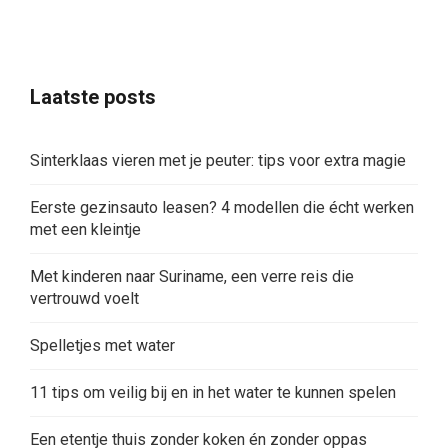
Laatste posts
Sinterklaas vieren met je peuter: tips voor extra magie
Eerste gezinsauto leasen? 4 modellen die écht werken
met een kleintje
Met kinderen naar Suriname, een verre reis die
vertrouwd voelt
Spelletjes met water
11 tips om veilig bij en in het water te kunnen spelen
Een etentje thuis zonder koken én zonder oppas