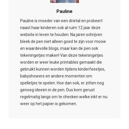
Pauline
Pauline is moeder van een drietal en probeert
naast haar kinderen ook al ruim 12 jaar deze
website in leven te houden. Na jaren schrijven
bleek de pen niet alleen goed te zijn voor mooie
en waardevolle blogs, maar kan de pen ook
tekeningetjes maken! Van deze tekeningetjes
worden er weer leuke printables gemaakt die
gebruikt kunnen worden tijdens kinderfeestjes,
babyshowers en andere momenten om
spelletjes te spelen. Hoe dan ook, er zitten nog
genoeg ideeën in de pen. Dus kom gerust
regelmatig langs om te checken welke inkt er nu
weer op het papier is gekomen.