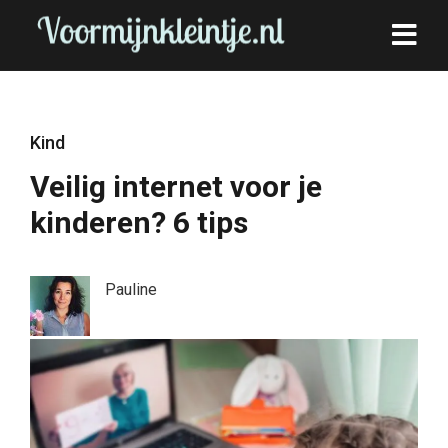
Kind
Veilig internet voor je
kinderen? 6 tips
Pauline