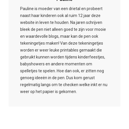
Pauline is moeder van een drietal en probeert
naast haar kinderen ook al ruim 12 jaar deze
website in leven te houden. Na jaren schrijven
bleek de pen niet alleen goed te zijn voor mooie
en waardevolle blogs, maar kan de pen ook
tekeningetjes maken! Van deze tekeningetjes
worden er weer leuke printables gemaakt die
gebruikt kunnen worden tijdens kinderfeestjes,
babyshowers en andere momenten om
spelletjes te spelen. Hoe dan ook, er zitten nog
genoeg ideeën in de pen. Dus kom gerust
regelmatig langs om te checken welke inkt er nu
weer op het papier is gekomen.