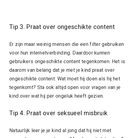
Tip 3. Praat over ongeschikte content
Er zijn maar weinig mensen die een filter gebruiken
voor hun internetverbinding. Daardoor kunnen
gebruikers ongeschikte content tegenkomen. Het is
daarom van belang dat je met je kind praat over
ongeschikte content. Wat moet hij doen als hij het
tegenkomt? Sta ook altijd open voor vragen van je
kind over wat hij per ongeluk heeft gezien.
Tip 4. Praat over seksueel misbruik
Natuurlijk leer je je kind al jong dat hij niet met