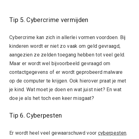
Tip 5. Cybercrime vermijden
Cybercrime kan zich in allerlei vormen voordoen. Bij
kinderen wordt er niet zo vaak om geld gevraagd,
aangezien ze zelden toegang hebben tot veel geld.
Maar er wordt wel bijvoorbeeld gevraagd om
contactgegevens of er wordt geprobeerd malware
op de computer te krijgen. Ook hierover praat je met
je kind. Wat moet je doen en wat juist niet? En wat
doe je als het toch een keer misgaat?
Tip 6. Cyberpesten
Er wordt heel veel gewaarschuwd voor
cyberpesten
.