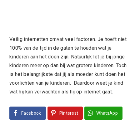
Veilig internetten omvat veel factoren. Je hoeft niet
100% van de tijd in de gaten te houden wat je
kinderen aan het doen zijn. Natuurlijk let je bij jonge
kinderen meer op dan bij wat grotere kinderen. Toch
is het belangrijkste dat jij als moeder kunt doen het
voorlichten van je kinderen.
Daardoor weet je kind
wat hij kan verwachten als hij op internet gaat.
Facebook
Pinterest
WhatsApp