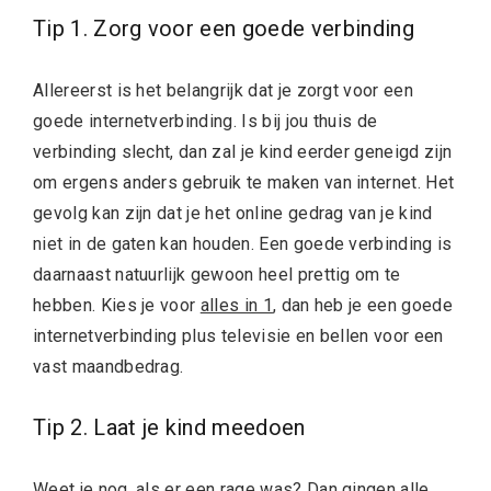
Tip 1. Zorg voor een goede verbinding
Allereerst is het belangrijk dat je zorgt voor een
goede internetverbinding. Is bij jou thuis de
verbinding slecht, dan zal je kind eerder geneigd zijn
om ergens anders gebruik te maken van internet. Het
gevolg kan zijn dat je het online gedrag van je kind
niet in de gaten kan houden. Een goede verbinding is
daarnaast natuurlijk gewoon heel prettig om te
hebben. Kies je voor
alles in 1
, dan heb je een goede
internetverbinding plus televisie en bellen voor een
vast maandbedrag.
Tip 2. Laat je kind meedoen
Weet je nog, als er een rage was? Dan gingen alle