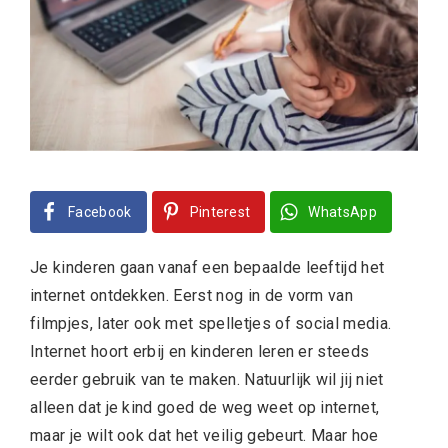
Facebook
Pinterest
WhatsApp
Je kinderen gaan vanaf een bepaalde leeftijd het
internet ontdekken. Eerst nog in de vorm van
filmpjes, later ook met spelletjes of social media.
Internet hoort erbij en kinderen leren er steeds
eerder gebruik van te maken. Natuurlijk wil jij niet
alleen dat je kind goed de weg weet op internet,
maar je wilt ook dat het veilig gebeurt. Maar hoe