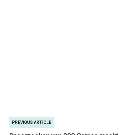
PREVIOUS ARTICLE