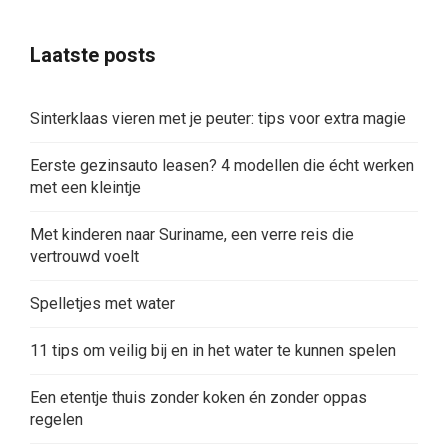
Laatste posts
Sinterklaas vieren met je peuter: tips voor extra magie
Eerste gezinsauto leasen? 4 modellen die écht werken
met een kleintje
Met kinderen naar Suriname, een verre reis die
vertrouwd voelt
Spelletjes met water
11 tips om veilig bij en in het water te kunnen spelen
Een etentje thuis zonder koken én zonder oppas
regelen