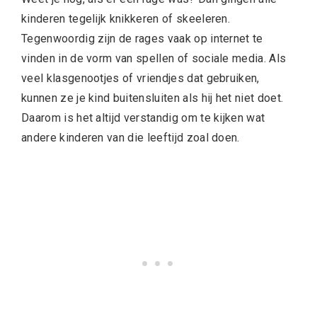
kinderen tegelijk knikkeren of skeeleren.
Tegenwoordig zijn de rages vaak op internet te
vinden in de vorm van spellen of sociale media. Als
veel klasgenootjes of vriendjes dat gebruiken,
kunnen ze je kind buitensluiten als hij het niet doet.
Daarom is het altijd verstandig om te kijken wat
andere kinderen van die leeftijd zoal doen.