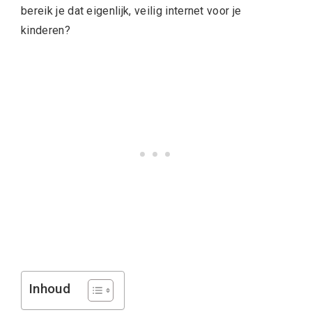
bereik je dat eigenlijk, veilig internet voor je
kinderen?
Inhoud