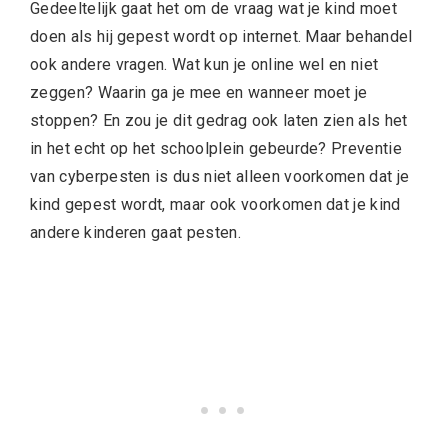
Gedeeltelijk gaat het om de vraag wat je kind moet
doen als hij gepest wordt op internet. Maar behandel
ook andere vragen. Wat kun je online wel en niet
zeggen? Waarin ga je mee en wanneer moet je
stoppen? En zou je dit gedrag ook laten zien als het
in het echt op het schoolplein gebeurde? Preventie
van cyberpesten is dus niet alleen voorkomen dat je
kind gepest wordt, maar ook voorkomen dat je kind
andere kinderen gaat pesten.