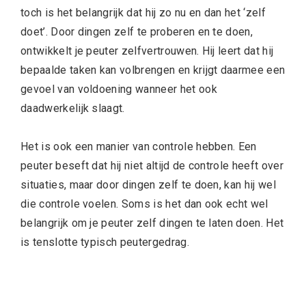
toch is het belangrijk dat hij zo nu en dan het ‘zelf
doet’. Door dingen zelf te proberen en te doen,
ontwikkelt je peuter zelfvertrouwen. Hij leert dat hij
bepaalde taken kan volbrengen en krijgt daarmee een
gevoel van voldoening wanneer het ook
daadwerkelijk slaagt.
Het is ook een manier van controle hebben. Een
peuter beseft dat hij niet altijd de controle heeft over
situaties, maar door dingen zelf te doen, kan hij wel
die controle voelen. Soms is het dan ook echt wel
belangrijk om je peuter zelf dingen te laten doen. Het
is tenslotte typisch peutergedrag.