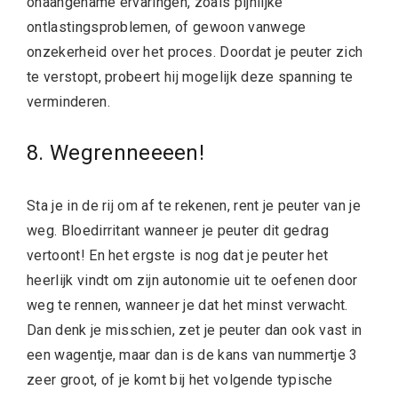
onaangename ervaringen, zoals pijnlijke
ontlastingsproblemen, of gewoon vanwege
onzekerheid over het proces. Doordat je peuter zich
te verstopt, probeert hij mogelijk deze spanning te
verminderen.
8. Wegrenneeeen!
Sta je in de rij om af te rekenen, rent je peuter van je
weg. Bloedirritant wanneer je peuter dit gedrag
vertoont! En het ergste is nog dat je peuter het
heerlijk vindt om zijn autonomie uit te oefenen door
weg te rennen, wanneer je dat het minst verwacht.
Dan denk je misschien, zet je peuter dan ook vast in
een wagentje, maar dan is de kans van nummertje 3
zeer groot, of je komt bij het volgende typische