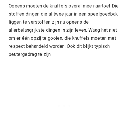
Opeens moeten de knuffels overal mee naartoe! Die
stoffen dingen die al twee jaar in een speelgoedbak
liggen te verstoffen zijn nu opeens de
allerbelangrijkste dingen in zijn leven. Waag het niet
om er één opzij te gooien, die knuffels moeten met
respect behandeld worden. Ook dit blijkt typisch
peutergedrag te zijn.