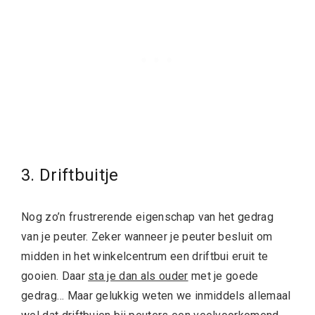
3. Driftbuitje
Nog zo’n frustrerende eigenschap van het gedrag
van je peuter. Zeker wanneer je peuter besluit om
midden in het winkelcentrum een driftbui eruit te
gooien. Daar
sta je dan als ouder
met je goede
gedrag… Maar gelukkig weten we inmiddels allemaal