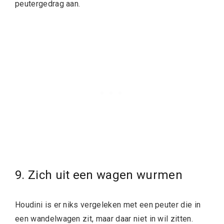
peutergedrag aan.
9. Zich uit een wagen wurmen
Houdini is er niks vergeleken met een peuter die in
een wandelwagen zit, maar daar niet in wil zitten.