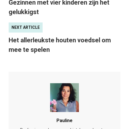
Gezinnen met vier kinderen zijn het
gelukkigst
NEXT ARTICLE
Het allerleukste houten voedsel om
mee te spelen
Pauline