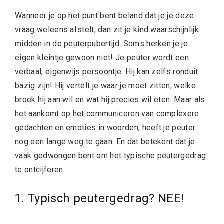
Wanneer je op het punt bent beland dat je je deze
vraag weleens afstelt, dan zit je kind waarschijnlijk
midden in de peuterpubertijd. Soms herken je je
eigen kleintje gewoon niet! Je peuter wordt een
verbaal, eigenwijs persoontje. Hij kan zelfs ronduit
bazig zijn! Hij vertelt je waar je moet zitten, welke
broek hij aan wil en wat hij precies wil eten. Maar als
het aankomt op het communiceren van complexere
gedachten en emoties in woorden, heeft je peuter
nog een lange weg te gaan. En dat betekent dat je
vaak gedwongen bent om het typische peutergedrag
te ontcijferen.
1. Typisch peutergedrag? NEE!