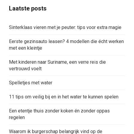
Laatste posts
Sinterklaas vieren met je peuter: tips voor extra magie
Eerste gezinsauto leasen? 4 modellen die écht werken
met een kleintje
Met kinderen naar Suriname, een verre reis die
vertrouwd voelt
Spelletjes met water
11 tips om veilig bij en in het water te kunnen spelen
Een etentje thuis zonder koken én zonder oppas
regelen
Waarom ik burgerschap belangrijk vind op de