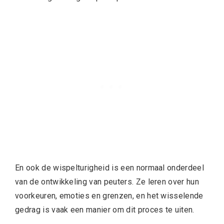
En ook de wispelturigheid is een normaal onderdeel
van de ontwikkeling van peuters. Ze leren over hun
voorkeuren, emoties en grenzen, en het wisselende
gedrag is vaak een manier om dit proces te uiten.