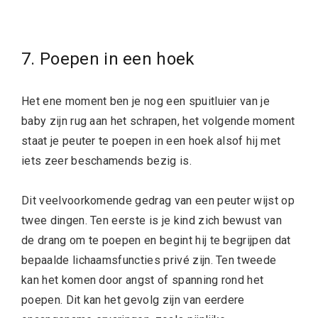
7. Poepen in een hoek
Het ene moment ben je nog een spuitluier van je
baby zijn rug aan het schrapen, het volgende moment
staat je peuter te poepen in een hoek alsof hij met
iets zeer beschamends bezig is.
Dit veelvoorkomende gedrag van een peuter wijst op
twee dingen. Ten eerste is je kind zich bewust van
de drang om te poepen en begint hij te begrijpen dat
bepaalde lichaamsfuncties privé zijn. Ten tweede
kan het komen door angst of spanning rond het
poepen. Dit kan het gevolg zijn van eerdere