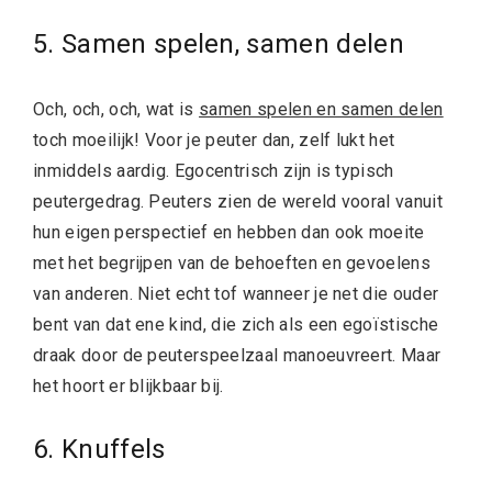
5. Samen spelen, samen delen
Och, och, och, wat is
samen spelen en samen delen
toch moeilijk! Voor je peuter dan, zelf lukt het
inmiddels aardig. Egocentrisch zijn is typisch
peutergedrag. Peuters zien de wereld vooral vanuit
hun eigen perspectief en hebben dan ook moeite
met het begrijpen van de behoeften en gevoelens
van anderen. Niet echt tof wanneer je net die ouder
bent van dat ene kind, die zich als een egoïstische
draak door de peuterspeelzaal manoeuvreert. Maar
het hoort er blijkbaar bij.
6. Knuffels