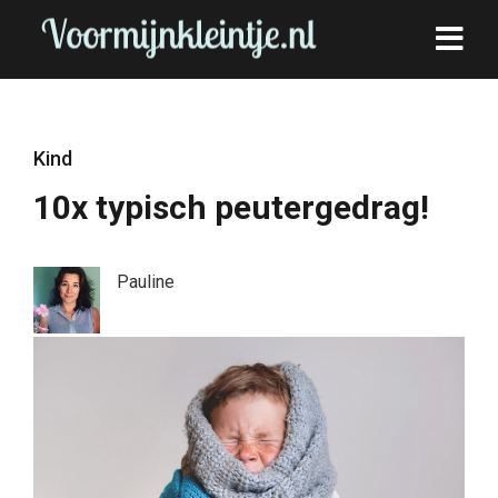
Kind
10x typisch peutergedrag!
Pauline