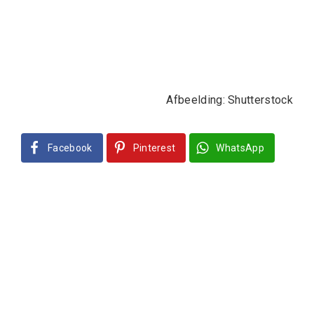
Afbeelding: Shutterstock
Facebook
Pinterest
WhatsApp