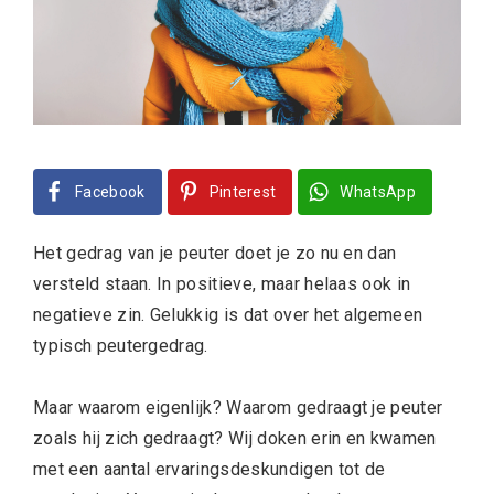
Facebook
Pinterest
WhatsApp
Het gedrag van je peuter doet je zo nu en dan
versteld staan. In positieve, maar helaas ook in
negatieve zin. Gelukkig is dat over het algemeen
typisch peutergedrag.
Maar waarom eigenlijk? Waarom gedraagt je peuter
zoals hij zich gedraagt? Wij doken erin en kwamen
met een aantal ervaringsdeskundigen tot de