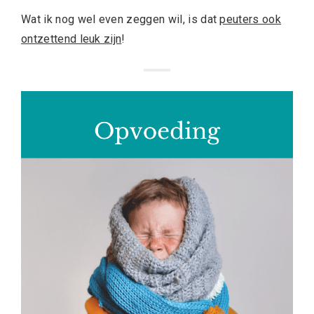
Wat ik nog wel even zeggen wil, is dat
peuters ook
ontzettend leuk zijn
!