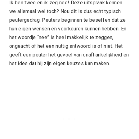
Ik ben twee en ik zeg nee! Deze uitspraak kennen
we allemaal wel toch? Nou dit is dus echt typisch
peutergedrag. Peuters beginnen te beseffen dat ze
hun eigen wensen en voorkeuren kunnen hebben. En
het woordje “nee” is heel makkelijk te zeggen,
ongeacht of het een nuttig antwoord is of niet. Het
geeft een peuter het gevoel van onafhankelijkheid en
het idee dat hij zijn eigen keuzes kan maken.