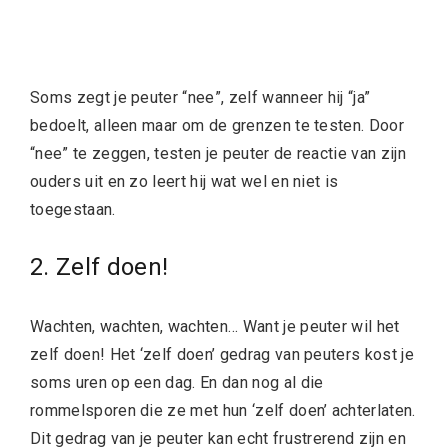
Soms zegt je peuter “nee”, zelf wanneer hij “ja”
bedoelt, alleen maar om de grenzen te testen. Door
“nee” te zeggen, testen je peuter de reactie van zijn
ouders uit en zo leert hij wat wel en niet is
toegestaan.
2. Zelf doen!
Wachten, wachten, wachten… Want je peuter wil het
zelf doen! Het ‘zelf doen’ gedrag van peuters kost je
soms uren op een dag. En dan nog al die
rommelsporen die ze met hun ‘zelf doen’ achterlaten.
Dit gedrag van je peuter kan echt frustrerend zijn en