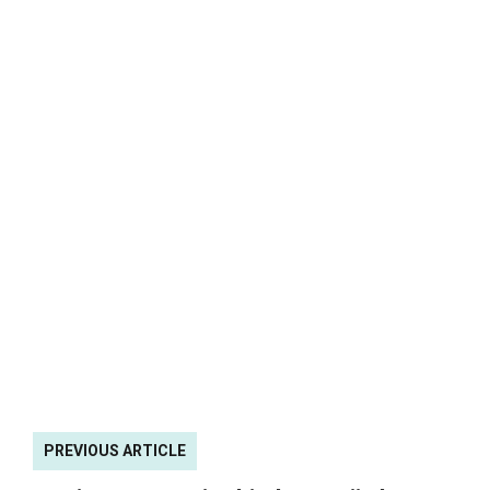
PREVIOUS ARTICLE