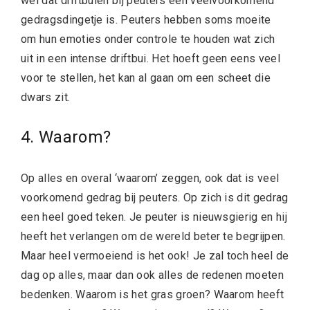
wel dat driftbuien bij peuters een veelvoorkomend
gedragsdingetje is. Peuters hebben soms moeite
om hun emoties onder controle te houden wat zich
uit in een intense driftbui. Het hoeft geen eens veel
voor te stellen, het kan al gaan om een scheet die
dwars zit.
4. Waarom?
Op alles en overal ‘waarom’ zeggen, ook dat is veel
voorkomend gedrag bij peuters. Op zich is dit gedrag
een heel goed teken. Je peuter is nieuwsgierig en hij
heeft het verlangen om de wereld beter te begrijpen.
Maar heel vermoeiend is het ook! Je zal toch heel de
dag op alles, maar dan ook alles de redenen moeten
bedenken. Waarom is het gras groen? Waarom heeft