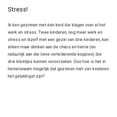
Stress!
Ik ken gezinnen met één kind die klagen over al het
werk en stress. Twee kinderen, nog meer werk en
stress en ikzelf met een gezin van drie kinderen, kan
alleen maar denken aan de chaos en herrie (en
natuurlijk aan die lieve vertederende koppies) die
drie kleintjes kunnen veroorzaken. Dus hoe is het in
hemelsnaam mogelijk dat gezinnen met vier kinderen
het gelukkigst zijn?