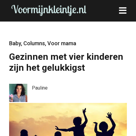
Baby
,
Columns
,
Voor mama
Gezinnen met vier kinderen
zijn het gelukkigst
Pauline