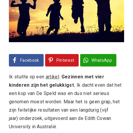
Facebook
Pinterest
WhatsApp
Ik stuitte op een
artikel
:
Gezinnen met vier
kinderen zijn het gelukkigst.
Ik dacht even dat het
een kop van De Speld was en dus niet serieus
genomen moest worden. Maar het is geen grap, het
zijn feitelijke resultaten van een langdurig (vijf
jaar) onderzoek, uitgevoerd aan de Edith Cowan
University in Australië.