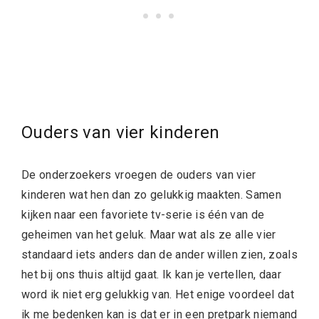
Ouders van vier kinderen
De onderzoekers vroegen de ouders van vier
kinderen wat hen dan zo gelukkig maakten. Samen
kijken naar een favoriete tv-serie is één van de
geheimen van het geluk. Maar wat als ze alle vier
standaard iets anders dan de ander willen zien, zoals
het bij ons thuis altijd gaat. Ik kan je vertellen, daar
word ik niet erg gelukkig van. Het enige voordeel dat
ik me bedenken kan is dat er in een pretpark niemand