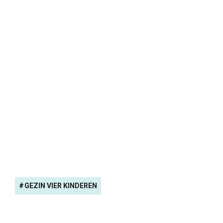
GEZIN VIER KINDEREN