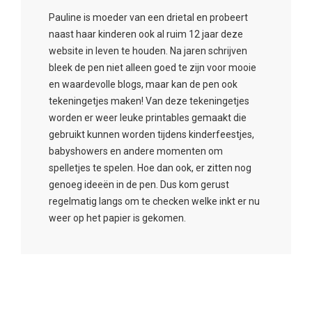
Pauline is moeder van een drietal en probeert
naast haar kinderen ook al ruim 12 jaar deze
website in leven te houden. Na jaren schrijven
bleek de pen niet alleen goed te zijn voor mooie
en waardevolle blogs, maar kan de pen ook
tekeningetjes maken! Van deze tekeningetjes
worden er weer leuke printables gemaakt die
gebruikt kunnen worden tijdens kinderfeestjes,
babyshowers en andere momenten om
spelletjes te spelen. Hoe dan ook, er zitten nog
genoeg ideeën in de pen. Dus kom gerust
regelmatig langs om te checken welke inkt er nu
weer op het papier is gekomen.