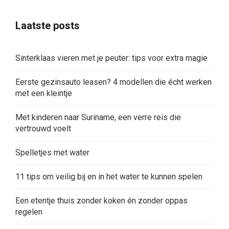
Laatste posts
Sinterklaas vieren met je peuter: tips voor extra magie
Eerste gezinsauto leasen? 4 modellen die écht werken
met een kleintje
Met kinderen naar Suriname, een verre reis die
vertrouwd voelt
Spelletjes met water
11 tips om veilig bij en in het water te kunnen spelen
Een etentje thuis zonder koken én zonder oppas
regelen