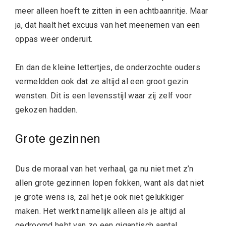
meer alleen hoeft te zitten in een achtbaanritje. Maar
ja, dat haalt het excuus van het meenemen van een
oppas weer onderuit.
En dan de kleine lettertjes, de onderzochte ouders
vermeldden ook dat ze altijd al een groot gezin
wensten. Dit is een levensstijl waar zij zelf voor
gekozen hadden.
Grote gezinnen
Dus de moraal van het verhaal, ga nu niet met z’n
allen grote gezinnen lopen fokken, want als dat niet
je grote wens is, zal het je ook niet gelukkiger
maken. Het werkt namelijk alleen als je altijd al
gedroomd hebt van zo een gigantisch aantal