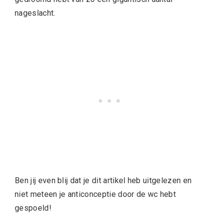
nageslacht.
Ben jij even blij dat je dit artikel heb uitgelezen en
niet meteen je anticonceptie door de wc hebt
gespoeld!