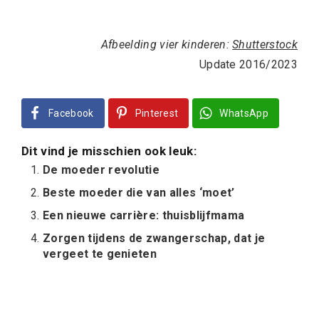
Afbeelding vier kinderen:
Shutterstock
Update 2016/2023
Facebook
Pinterest
WhatsApp
Dit vind je misschien ook leuk:
De moeder revolutie
Beste moeder die van alles ‘moet’
Een nieuwe carrière: thuisblijfmama
Zorgen tijdens de zwangerschap, dat je
vergeet te genieten