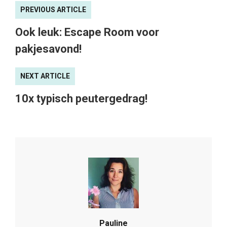
PREVIOUS ARTICLE
Ook leuk: Escape Room voor
pakjesavond!
NEXT ARTICLE
10x typisch peutergedrag!
Pauline