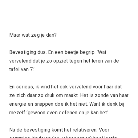
Maar wat zeg je dan?
Bevestiging dus. En een beetje begrip. ‘Wat
vervelend dat je zo opziet tegen het leren van de
tafel van 7.’
En serieus, ik vind het ook vervelend voor haar dat
ze zich daar zo druk om maakt. Het is zonde van haar
energie en snappen doe ik het niet. Want ik denk bij
mezelf ‘gewoon even oefenen en je kan het’.
Na de bevestiging komt het relativeren. Voor