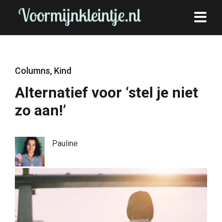
Columns
,
Kind
Alternatief voor ‘stel je niet
zo aan!’
Pauline