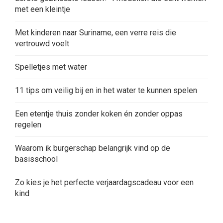
met een kleintje
Met kinderen naar Suriname, een verre reis die
vertrouwd voelt
Spelletjes met water
11 tips om veilig bij en in het water te kunnen spelen
Een etentje thuis zonder koken én zonder oppas
regelen
Waarom ik burgerschap belangrijk vind op de
basisschool
Zo kies je het perfecte verjaardagscadeau voor een
kind