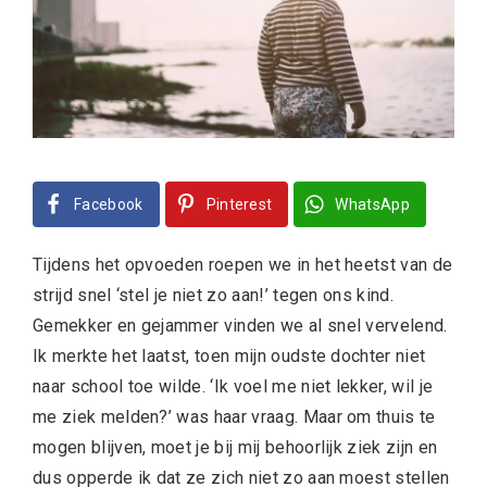
Facebook
Pinterest
WhatsApp
Tijdens het opvoeden roepen we in het heetst van de
strijd snel ‘stel je niet zo aan!’ tegen ons kind.
Gemekker en gejammer vinden we al snel vervelend.
Ik merkte het laatst, toen mijn oudste dochter niet
naar school toe wilde. ‘Ik voel me niet lekker, wil je
me ziek melden?’ was haar vraag. Maar om thuis te
mogen blijven, moet je bij mij behoorlijk ziek zijn en
dus opperde ik dat ze zich niet zo aan moest stellen