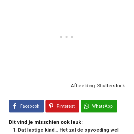
Afbeelding: Shutterstock
Facebook
Pinterest
WhatsApp
Dit vind je misschien ook leuk:
Dat lastige kind… Het zal de opvoeding wel