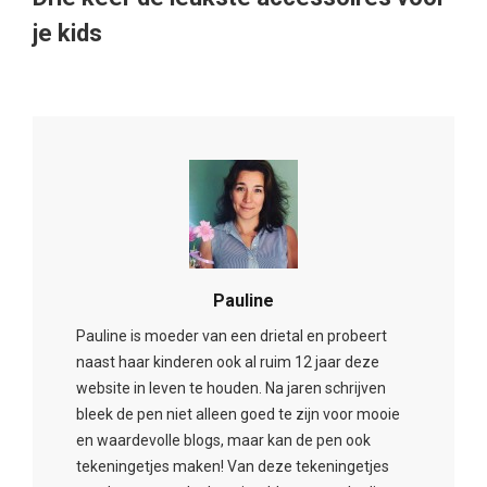
je kids
Pauline
Pauline is moeder van een drietal en probeert
naast haar kinderen ook al ruim 12 jaar deze
website in leven te houden. Na jaren schrijven
bleek de pen niet alleen goed te zijn voor mooie
en waardevolle blogs, maar kan de pen ook
tekeningetjes maken! Van deze tekeningetjes