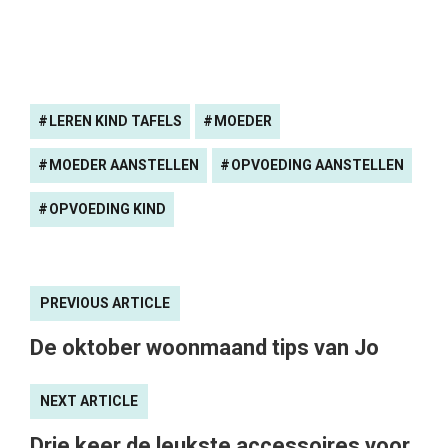
LEREN KIND TAFELS
MOEDER
MOEDER AANSTELLEN
OPVOEDING AANSTELLEN
OPVOEDING KIND
PREVIOUS ARTICLE
De oktober woonmaand tips van Jo
NEXT ARTICLE
Drie keer de leukste accessoires voor