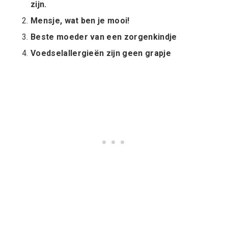
zijn.
Mensje, wat ben je mooi!
Beste moeder van een zorgenkindje
Voedselallergieën zijn geen grapje