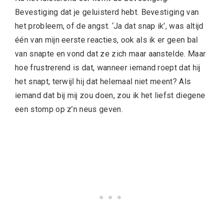
Bevestiging dat je geluisterd hebt. Bevestiging van
het probleem, of de angst. ‘Ja dat snap ik’, was altijd
één van mijn eerste reacties, ook als ik er geen bal
van snapte en vond dat ze zich maar aanstelde. Maar
hoe frustrerend is dat, wanneer iemand roept dat hij
het snapt, terwijl hij dat helemaal niet meent? Als
iemand dat bij mij zou doen, zou ik het liefst diegene
een stomp op z’n neus geven.