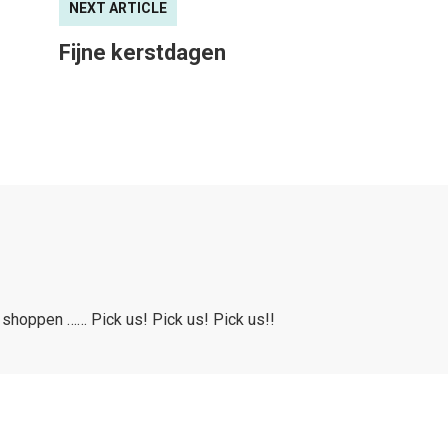
NEXT ARTICLE
Fijne kerstdagen
shoppen …… Pick us! Pick us! Pick us!!