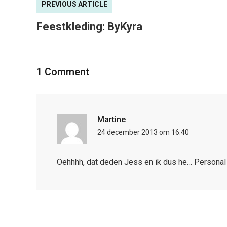
PREVIOUS ARTICLE
Feestkleding: ByKyra
1 Comment
Martine
24 december 2013 om 16:40
Oehhhh, dat deden Jess en ik dus he… Personal 