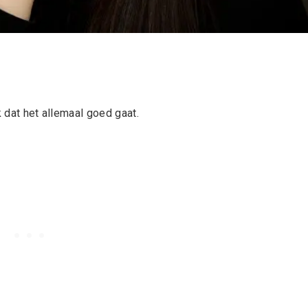
k dat het allemaal goed gaat.