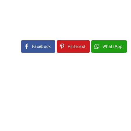
Facebook
Pinterest
WhatsApp