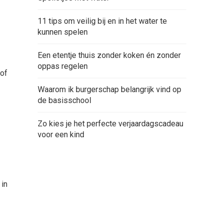
11 tips om veilig bij en in het water te
kunnen spelen
Een etentje thuis zonder koken én zonder
oppas regelen
 of
Waarom ik burgerschap belangrijk vind op
de basisschool
Zo kies je het perfecte verjaardagscadeau
voor een kind
 in