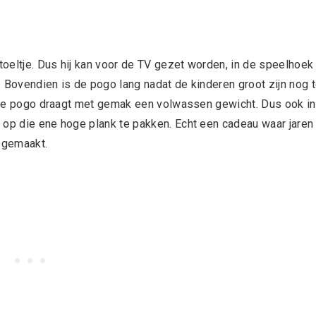
stoeltje. Dus hij kan voor de TV gezet worden, in de speelhoek
 Bovendien is de pogo lang nadat de kinderen groot zijn nog 
nt de pogo draagt met gemak een volwassen gewicht. Dus ook in
 op die ene hoge plank te pakken. Echt een cadeau waar jaren
t gemaakt.