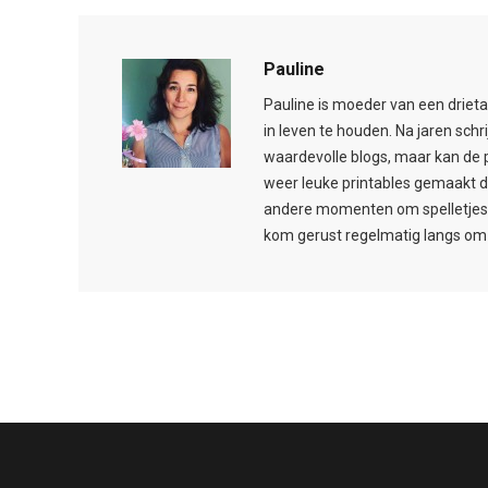
Pauline
Pauline is moeder van een drieta
in leven te houden. Na jaren schr
waardevolle blogs, maar kan de 
weer leuke printables gemaakt d
andere momenten om spelletjes t
kom gerust regelmatig langs om 