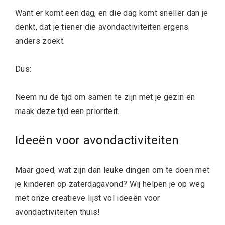
Want er komt een dag, en die dag komt sneller dan je
denkt, dat je tiener die avondactiviteiten ergens
anders zoekt.
Dus:
Neem nu de tijd om samen te zijn met je gezin en
maak deze tijd een prioriteit.
Ideeën voor avondactiviteiten
Maar goed, wat zijn dan leuke dingen om te doen met
je kinderen op zaterdagavond? Wij helpen je op weg
met onze creatieve lijst vol ideeën voor
avondactiviteiten thuis!