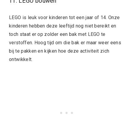
11. LEGO bouwen
LEGO is leuk voor kinderen tot een jaar of 14. Onze
kinderen hebben deze leeftijd nog niet bereikt en
toch staat er op zolder een bak met LEGO te
verstoffen. Hoog tijd om die bak er maar weer eens
bij te pakken en kijken hoe deze activiteit zich
ontwikkelt.