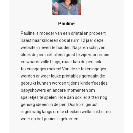
Pauline
Pauline is moeder van een drietal en probeert
naast haar kinderen ook al ruim 12 jaar deze
website in leven te houden. Na jaren schrijven
bleek de pen niet alleen goed te zijn voor mooie
en waardevolle blogs, maar kan de pen ook
tekeningetjes maken! Van deze tekeningetjes
worden er weer leuke printables gemaakt die
gebruikt kunnen worden tijdens kinderfeestjes,
babyshowers en andere momenten om
spelletjes te spelen. Hoe dan ook, er zitten nog
genoeg ideeën in de pen. Dus kom gerust
regelmatig langs om te checken welke inkt er nu
weer op het papier is gekomen.