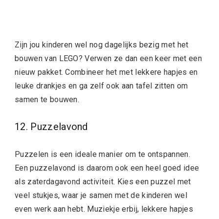
Zijn jou kinderen wel nog dagelijks bezig met het
bouwen van LEGO? Verwen ze dan een keer met een
nieuw pakket. Combineer het met lekkere hapjes en
leuke drankjes en ga zelf ook aan tafel zitten om
samen te bouwen.
12. Puzzelavond
Puzzelen is een ideale manier om te ontspannen.
Een puzzelavond is daarom ook een heel goed idee
als zaterdagavond activiteit. Kies een puzzel met
veel stukjes, waar je samen met de kinderen wel
even werk aan hebt. Muziekje erbij, lekkere hapjes