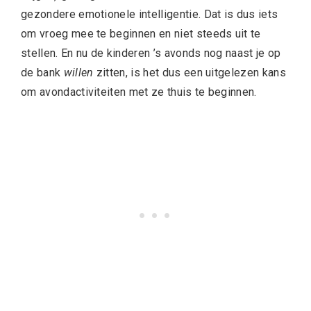
gezondere emotionele intelligentie. Dat is dus iets
om vroeg mee te beginnen en niet steeds uit te
stellen. En nu de kinderen ’s avonds nog naast je op
de bank
willen
zitten, is het dus een uitgelezen kans
om avondactiviteiten met ze thuis te beginnen.