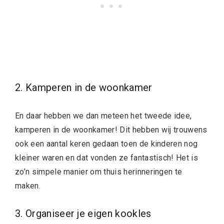
2. Kamperen in de woonkamer
En daar hebben we dan meteen het tweede idee,
kamperen in de woonkamer! Dit hebben wij trouwens
ook een aantal keren gedaan toen de kinderen nog
kleiner waren en dat vonden ze fantastisch! Het is
zo’n simpele manier om thuis herinneringen te
maken.
3. Organiseer je eigen kookles