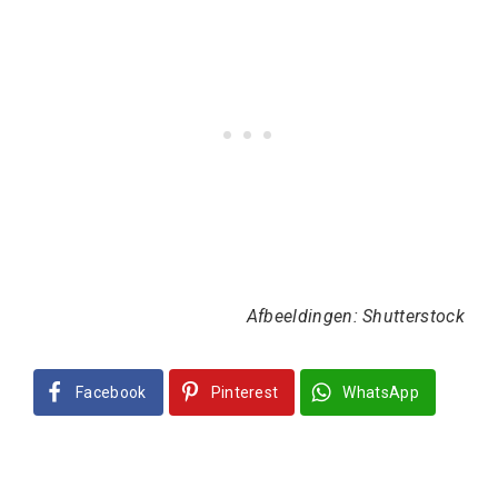
Afbeeldingen: Shutterstock
Facebook
Pinterest
WhatsApp