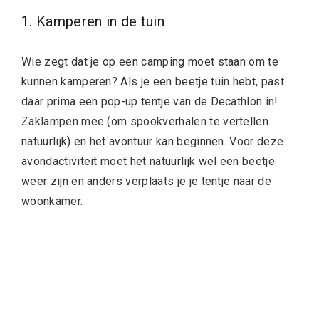
1. Kamperen in de tuin
Wie zegt dat je op een camping moet staan om te
kunnen kamperen? Als je een beetje tuin hebt, past
daar prima een pop-up tentje van de Decathlon in!
Zaklampen mee (om spookverhalen te vertellen
natuurlijk) en het avontuur kan beginnen. Voor deze
avondactiviteit moet het natuurlijk wel een beetje
weer zijn en anders verplaats je je tentje naar de
woonkamer.