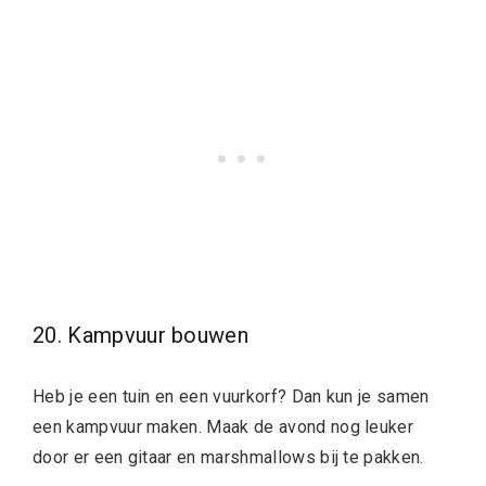
20. Kampvuur bouwen
Heb je een tuin en een vuurkorf? Dan kun je samen
een kampvuur maken. Maak de avond nog leuker
door er een gitaar en marshmallows bij te pakken.