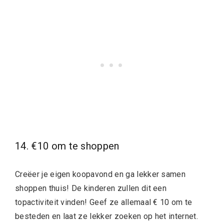
14. €10 om te shoppen
Creëer je eigen koopavond en ga lekker samen
shoppen thuis! De kinderen zullen dit een
topactiviteit vinden! Geef ze allemaal € 10 om te
besteden en laat ze lekker zoeken op het internet.