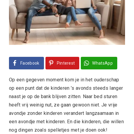
Facebook
Pinterest
WhatsApp
Op een gegeven moment kom je in het ouderschap
op een punt dat de kinderen ’s avonds steeds langer
naast je op de bank blijven zitten. Naar bed sturen
heeft vrij weinig nut, ze gaan gewoon niet. Je vrije
avondje zonder kinderen verandert langzaamaan in
een avondje met kinderen. En die kinderen, die willen
nog dingen zoals spelletjes met je doen ook!