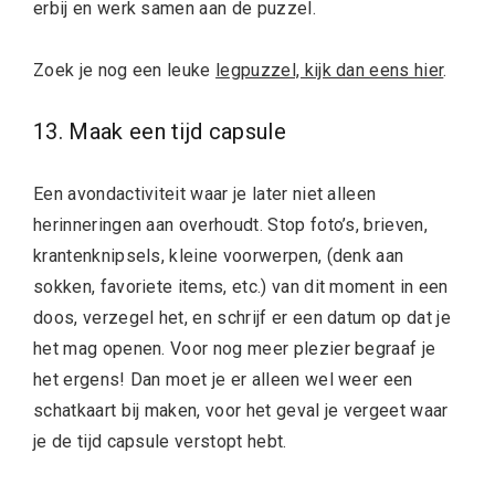
erbij en werk samen aan de puzzel.
Zoek je nog een leuke
legpuzzel, kijk dan eens hier
.
13. Maak een tijd capsule
Een avondactiviteit waar je later niet alleen
herinneringen aan overhoudt. Stop foto’s, brieven,
krantenknipsels, kleine voorwerpen, (denk aan
sokken, favoriete items, etc.) van dit moment in een
doos, verzegel het, en schrijf er een datum op dat je
het mag openen. Voor nog meer plezier begraaf je
het ergens! Dan moet je er alleen wel weer een
schatkaart bij maken, voor het geval je vergeet waar
je de tijd capsule verstopt hebt.