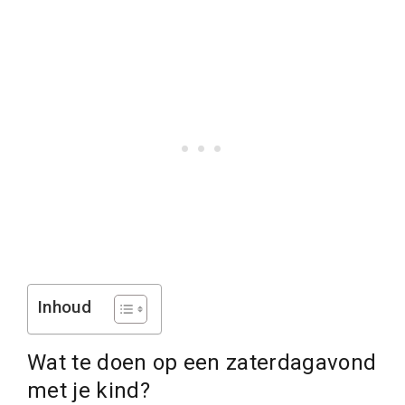
Inhoud
Wat te doen op een zaterdagavond
met je kind?