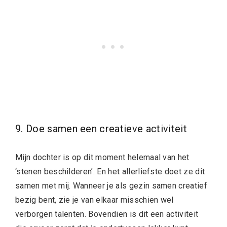
9. Doe samen een creatieve activiteit
Mijn dochter is op dit moment helemaal van het
‘stenen beschilderen’. En het allerliefste doet ze dit
samen met mij. Wanneer je als gezin samen creatief
bezig bent, zie je van elkaar misschien wel
verborgen talenten. Bovendien is dit een activiteit