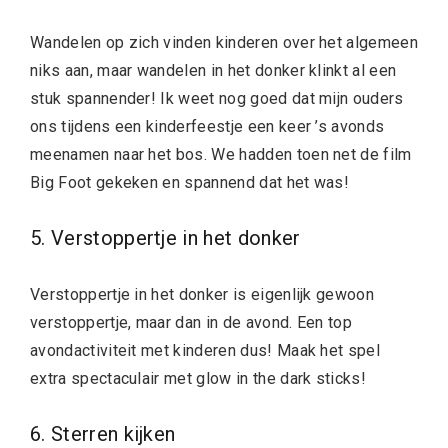
Wandelen op zich vinden kinderen over het algemeen
niks aan, maar wandelen in het donker klinkt al een
stuk spannender! Ik weet nog goed dat mijn ouders
ons tijdens een kinderfeestje een keer ’s avonds
meenamen naar het bos. We hadden toen net de film
Big Foot gekeken en spannend dat het was!
5. Verstoppertje in het donker
Verstoppertje in het donker is eigenlijk gewoon
verstoppertje, maar dan in de avond. Een top
avondactiviteit met kinderen dus! Maak het spel
extra spectaculair met glow in the dark sticks!
6. Sterren kijken