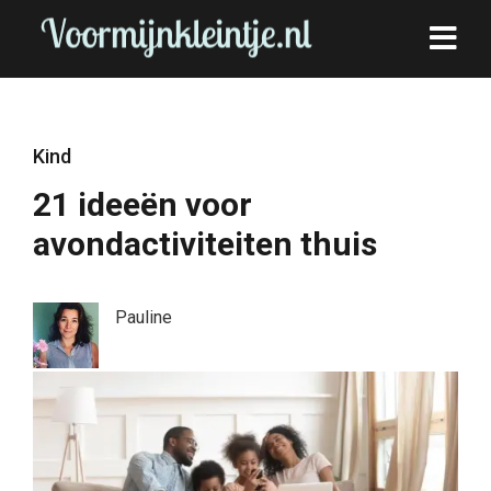
Kind
21 ideeën voor
avondactiviteiten thuis
Pauline