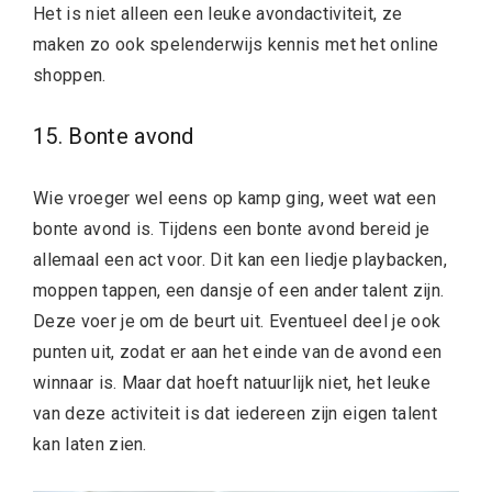
Het is niet alleen een leuke avondactiviteit, ze
maken zo ook spelenderwijs kennis met het online
shoppen.
15. Bonte avond
Wie vroeger wel eens op kamp ging, weet wat een
bonte avond is. Tijdens een bonte avond bereid je
allemaal een act voor. Dit kan een liedje playbacken,
moppen tappen, een dansje of een ander talent zijn.
Deze voer je om de beurt uit. Eventueel deel je ook
punten uit, zodat er aan het einde van de avond een
winnaar is. Maar dat hoeft natuurlijk niet, het leuke
van deze activiteit is dat iedereen zijn eigen talent
kan laten zien.