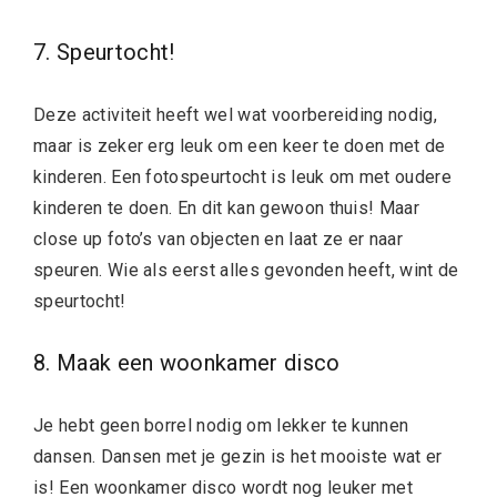
7. Speurtocht!
Deze activiteit heeft wel wat voorbereiding nodig,
maar is zeker erg leuk om een keer te doen met de
kinderen. Een fotospeurtocht is leuk om met oudere
kinderen te doen. En dit kan gewoon thuis! Maar
close up foto’s van objecten en laat ze er naar
speuren. Wie als eerst alles gevonden heeft, wint de
speurtocht!
8. Maak een woonkamer disco
Je hebt geen borrel nodig om lekker te kunnen
dansen. Dansen met je gezin is het mooiste wat er
is! Een woonkamer disco wordt nog leuker met