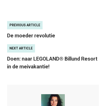
PREVIOUS ARTICLE
De moeder revolutie
NEXT ARTICLE
Doen: naar LEGOLAND® Billund Resort
in de meivakantie!