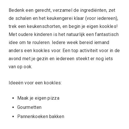
Bedenk een gerecht, verzamel de ingrediënten, zet
de schalen en het keukengerei klaar (voor iedereen),
trek een keukenschorten, en begin je eigen kookles!
Met oudere kinderen is het natuurlijk een fantastisch
idee om te rouleren. Iedere week bereid iemand
anders een kookles voor. Een top activiteit voor in de
avond met je gezin en iedereen steekt er nog iets
van op ook.
Ideeën voor een kookles:
Maak je eigen pizza
Gourmetten
Pannenkoeken bakken