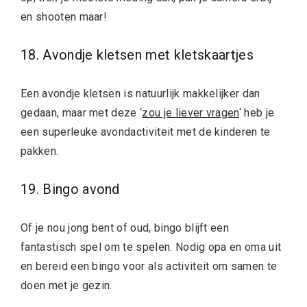
en shooten maar!
18. Avondje kletsen met kletskaartjes
Een avondje kletsen is natuurlijk makkelijker dan
gedaan, maar met deze ‘
zou je liever vragen
‘ heb je
een superleuke avondactiviteit met de kinderen te
pakken.
19. Bingo avond
Of je nou jong bent of oud, bingo blijft een
fantastisch spel om te spelen. Nodig opa en oma uit
en bereid een bingo voor als activiteit om samen te
doen met je gezin.