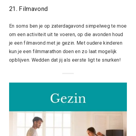
21. Filmavond
En soms ben je op zaterdagavond simpelweg te moe
om een activiteit uit te voeren, op die avonden houd
je een filmavond met je gezin. Met oudere kinderen
kun je een filmmarathon doen en zo laat mogelijk
opblijven. Wedden dat jij als eerste ligt te snurken!