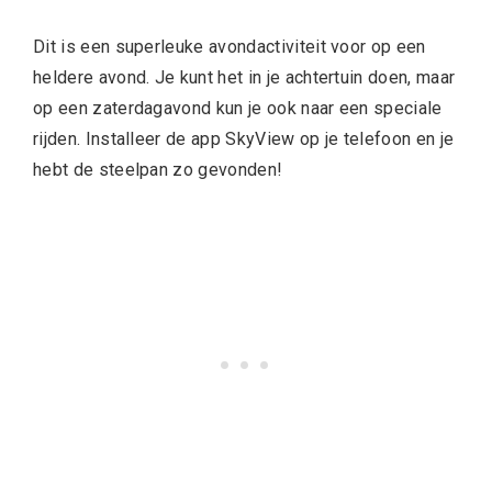
Dit is een superleuke avondactiviteit voor op een
heldere avond. Je kunt het in je achtertuin doen, maar
op een zaterdagavond kun je ook naar een speciale
rijden. Installeer de app SkyView op je telefoon en je
hebt de steelpan zo gevonden!