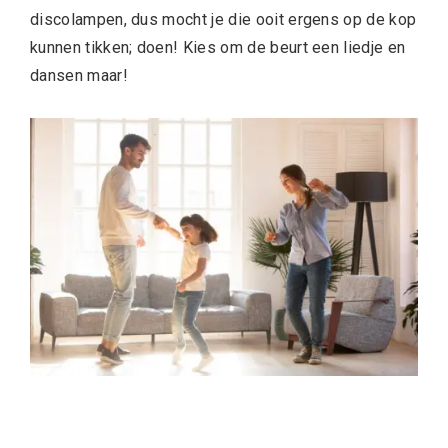
discolampen, dus mocht je die ooit ergens op de kop
kunnen tikken; doen! Kies om de beurt een liedje en
dansen maar!