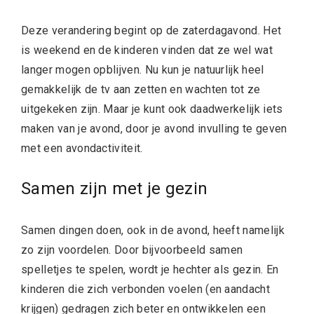
Deze verandering begint op de zaterdagavond. Het
is weekend en de kinderen vinden dat ze wel wat
langer mogen opblijven. Nu kun je natuurlijk heel
gemakkelijk de tv aan zetten en wachten tot ze
uitgekeken zijn. Maar je kunt ook daadwerkelijk iets
maken van je avond, door je avond invulling te geven
met een avondactiviteit.
Samen zijn met je gezin
Samen dingen doen, ook in de avond, heeft namelijk
zo zijn voordelen. Door bijvoorbeeld samen
spelletjes te spelen, wordt je hechter als gezin. En
kinderen die zich verbonden voelen (en aandacht
krijgen) gedragen zich beter en ontwikkelen een