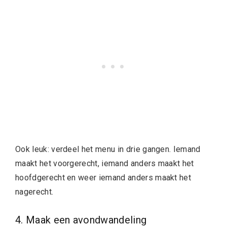
Ook leuk: verdeel het menu in drie gangen. Iemand
maakt het voorgerecht, iemand anders maakt het
hoofdgerecht en weer iemand anders maakt het
nagerecht.
4. Maak een avondwandeling