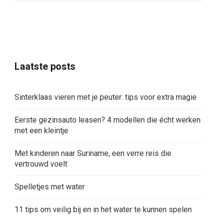
Laatste posts
Sinterklaas vieren met je peuter: tips voor extra magie
Eerste gezinsauto leasen? 4 modellen die écht werken
met een kleintje
Met kinderen naar Suriname, een verre reis die
vertrouwd voelt
Spelletjes met water
11 tips om veilig bij en in het water te kunnen spelen