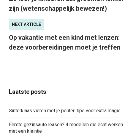
zijn (wetenschappelijk bewezen!)
NEXT ARTICLE
Op vakantie met een kind met lenzen:
deze voorbereidingen moet je treffen
Laatste posts
Sinterklaas vieren met je peuter: tips voor extra magie
Eerste gezinsauto leasen? 4 modellen die écht werken
met een kleintje