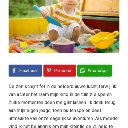
Facebook
Pinterest
WhatsApp
De zon schijnt fel in de helderblauwe lucht, terwijl ik
van achter het raam mijn kind in de tuin zie spelen.
Zulke momenten doen me glimlachen. Ik denk terug
aan mijn eigen jeugd, toen buitenspelen deel
uitmaakte van onze dagelijkse avonturen. Als moeder
vind ik het belangrijk om mijn kleintje de vrijheid te