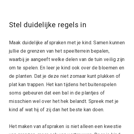
Stel duidelijke regels in
Maak duidelijke afspraken met je kind. Samen kunnen
jullie de grenzen van het speelterrein bepalen,
waarbij je aangeeft welke delen van de tuin veilig zijn
om te spelen. En leer je kind ook over de bloemen en
de planten. Dat je deze niet zomaar kunt plukken of
plat kan trappen. Het kan tijdens het buitenspelen
soms gebeuren dat een bal in de plantjes of
misschien wel over het hek belandt. Spreek met je
kind af wat hij of zij dan het beste kan doen.
Het maken van afspraken is niet alleen een kwestie