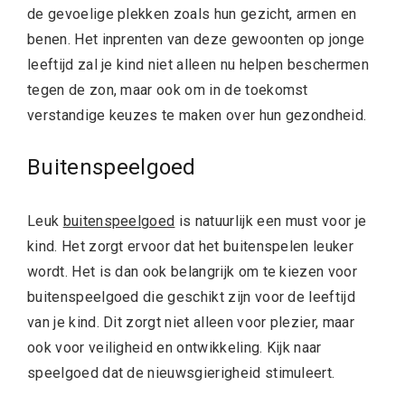
de gevoelige plekken zoals hun gezicht, armen en
benen. Het inprenten van deze gewoonten op jonge
leeftijd zal je kind niet alleen nu helpen beschermen
tegen de zon, maar ook om in de toekomst
verstandige keuzes te maken over hun gezondheid.
Buitenspeelgoed
Leuk
buitenspeelgoed
is natuurlijk een must voor je
kind. Het zorgt ervoor dat het buitenspelen leuker
wordt. Het is dan ook belangrijk om te kiezen voor
buitenspeelgoed die geschikt zijn voor de leeftijd
van je kind. Dit zorgt niet alleen voor plezier, maar
ook voor veiligheid en ontwikkeling. Kijk naar
speelgoed dat de nieuwsgierigheid stimuleert.