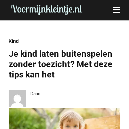
Kind
Je kind laten buitenspelen
zonder toezicht? Met deze
tips kan het
Daan