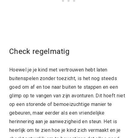
Check regelmatig
Hoewel je je kind met vertrouwen hebt laten
buitenspelen zonder toezicht, is het nog steeds
goed om af en toe naar buiten te stappen en een
glimp op te vangen van zijn avonturen. Dit hoeft niet
op een storende of bemoeizuchtige manier te
gebeuren, maar eerder als een vriendelijke
herinnering aan je aanwezigheid en steun. Het is
heerlijk om te zien hoe je kind zich vermaakt en je