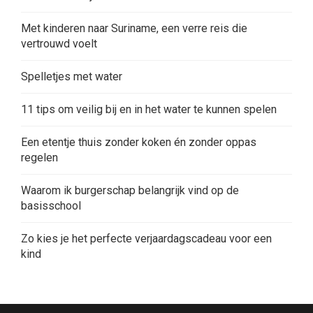
Met kinderen naar Suriname, een verre reis die
vertrouwd voelt
Spelletjes met water
11 tips om veilig bij en in het water te kunnen spelen
Een etentje thuis zonder koken én zonder oppas
regelen
Waarom ik burgerschap belangrijk vind op de
basisschool
Zo kies je het perfecte verjaardagscadeau voor een
kind