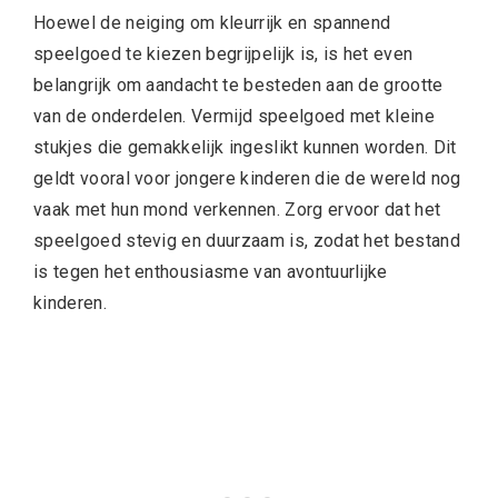
Hoewel de neiging om kleurrijk en spannend
speelgoed te kiezen begrijpelijk is, is het even
belangrijk om aandacht te besteden aan de grootte
van de onderdelen. Vermijd speelgoed met kleine
stukjes die gemakkelijk ingeslikt kunnen worden. Dit
geldt vooral voor jongere kinderen die de wereld nog
vaak met hun mond verkennen. Zorg ervoor dat het
speelgoed stevig en duurzaam is, zodat het bestand
is tegen het enthousiasme van avontuurlijke
kinderen.