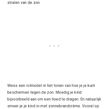
stralen van de zon.
Wees een rolmodel in het tonen van hoe je je kunt
beschermen tegen de zon. Moedig je kind
bijvoorbeeld aan om een hoed te dragen. En natuurlijk
smeer je je kind in met zonnebrandcrème. Vooral op