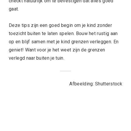
checkt natuurlijk om te bevestigen dat alles goed
gaat.
Deze tips zijn een goed begin om je kind zonder
toezicht buiten te laten spelen. Bouw het rustig aan
op en blijf samen met je kind grenzen verleggen. En
geniet! Want voor je het weet zijn de grenzen
verlegd naar buiten je tuin.
Afbeelding: Shutterstock