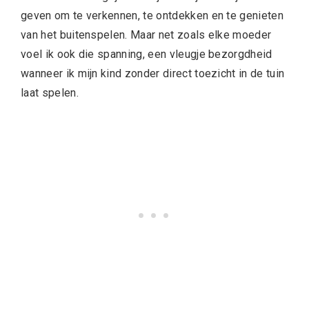
geven om te verkennen, te ontdekken en te genieten
van het buitenspelen. Maar net zoals elke moeder
voel ik ook die spanning, een vleugje bezorgdheid
wanneer ik mijn kind zonder direct toezicht in de tuin
laat spelen.