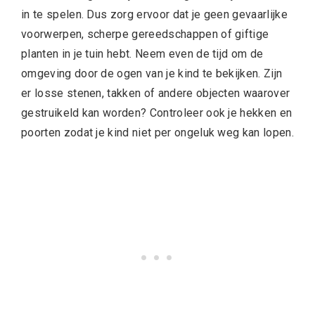
in te spelen. Dus zorg ervoor dat je geen gevaarlijke
voorwerpen, scherpe gereedschappen of giftige
planten in je tuin hebt. Neem even de tijd om de
omgeving door de ogen van je kind te bekijken. Zijn
er losse stenen, takken of andere objecten waarover
gestruikeld kan worden? Controleer ook je hekken en
poorten zodat je kind niet per ongeluk weg kan lopen.