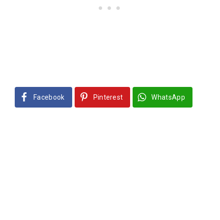
Facebook
Pinterest
WhatsApp