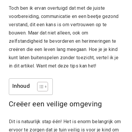
Toch ben ik ervan overtuigd dat met de juiste
voorbereiding, communicatie en een beetje gezond
verstand, dit een kans is om vertrouwen op te
bouwen. Maar dat niet alleen, ook om
zelfstandigheid te bevorderen en herinneringen te
creëren die een leven lang meegaan. Hoe je je kind
kunt laten buitenspelen zonder toezicht, vertel ik je
in dit artikel. Want met deze tips kan het!
Inhoud
Creëer een veilige omgeving
Dit is natuurlijk stap één! Het is enorm belangrijk om
ervoor te zorgen dat je tuin veilig is voor je kind om