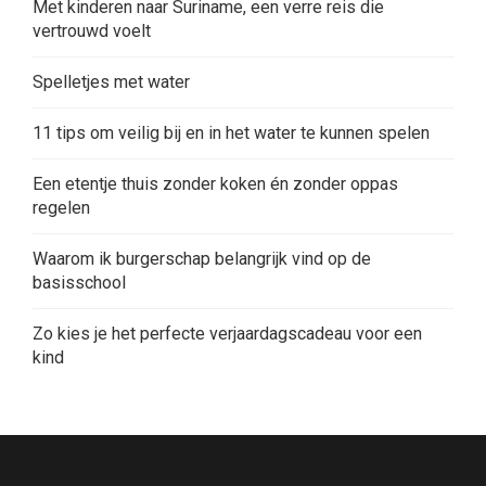
Met kinderen naar Suriname, een verre reis die
vertrouwd voelt
Spelletjes met water
11 tips om veilig bij en in het water te kunnen spelen
Een etentje thuis zonder koken én zonder oppas
regelen
Waarom ik burgerschap belangrijk vind op de
basisschool
Zo kies je het perfecte verjaardagscadeau voor een
kind