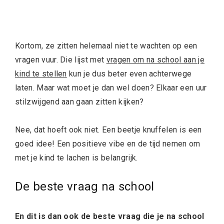
Kortom, ze zitten helemaal niet te wachten op een
vragen vuur. Die lijst met
vragen om na school aan je
kind te stellen
kun je dus beter even achterwege
laten. Maar wat moet je dan wel doen? Elkaar een uur
stilzwijgend aan gaan zitten kijken?
Nee, dat hoeft ook niet. Een beetje knuffelen is een
goed idee! Een positieve vibe en de tijd nemen om
met je kind te lachen is belangrijk.
De beste vraag na school
En dit is dan ook de beste vraag die je na school