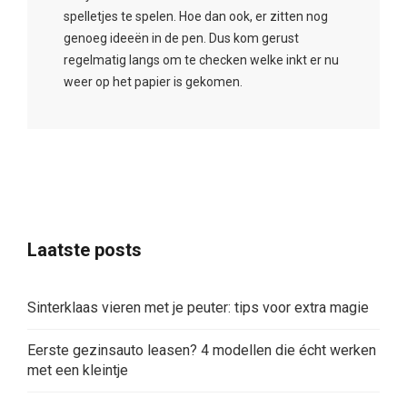
spelletjes te spelen. Hoe dan ook, er zitten nog
genoeg ideeën in de pen. Dus kom gerust
regelmatig langs om te checken welke inkt er nu
weer op het papier is gekomen.
Laatste posts
Sinterklaas vieren met je peuter: tips voor extra magie
Eerste gezinsauto leasen? 4 modellen die écht werken
met een kleintje