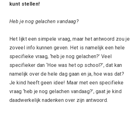
kunt stellen!
Heb je nog gelachen vandaag?
Het lijkt een simpele vraag, maar het antwoord zou je
zoveel info kunnen geven. Het is namelijk een hele
specifieke vraag, ‘heb je nog gelachen?’ Veel
specifieker dan ‘Hoe was het op school?’, dat kan
namelijk over de hele dag gaan en ja, hoe was dat?
Je kind heeft geen idee! Maar met een specifieke
vraag
‘heb je nog gelachen vandaag?’, gaat je kind
daadwerkelijk nadenken over zijn antwoord.