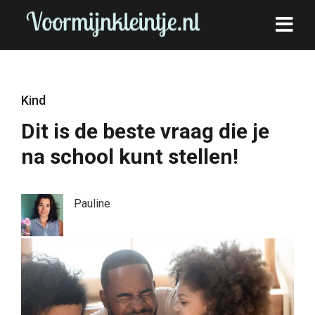
Kind
Dit is de beste vraag die je
na school kunt stellen!
Pauline