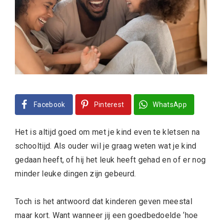
Facebook
Pinterest
WhatsApp
Het is altijd goed om met je kind even te kletsen na
schooltijd. Als ouder wil je graag weten wat je kind
gedaan heeft, of hij het leuk heeft gehad en of er nog
minder leuke dingen zijn gebeurd.
Toch is het antwoord dat kinderen geven meestal
maar kort. Want wanneer jij een goedbedoelde ‘hoe