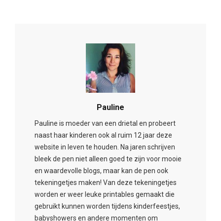
Pauline
Pauline is moeder van een drietal en probeert
naast haar kinderen ook al ruim 12 jaar deze
website in leven te houden. Na jaren schrijven
bleek de pen niet alleen goed te zijn voor mooie
en waardevolle blogs, maar kan de pen ook
tekeningetjes maken! Van deze tekeningetjes
worden er weer leuke printables gemaakt die
gebruikt kunnen worden tijdens kinderfeestjes,
babyshowers en andere momenten om