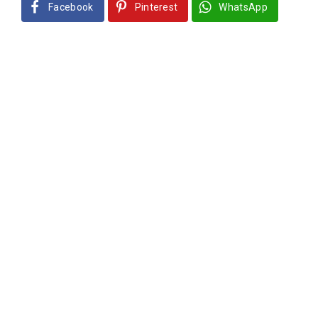
Facebook
Pinterest
WhatsApp