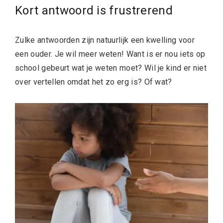
Kort antwoord is frustrerend
Zulke antwoorden zijn natuurlijk een kwelling voor
een ouder. Je wil meer weten! Want is er nou iets op
school gebeurt wat je weten moet? Wil je kind er niet
over vertellen omdat het zo erg is? Of wat?