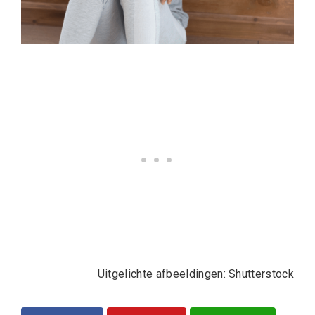
Uitgelichte afbeeldingen: Shutterstock