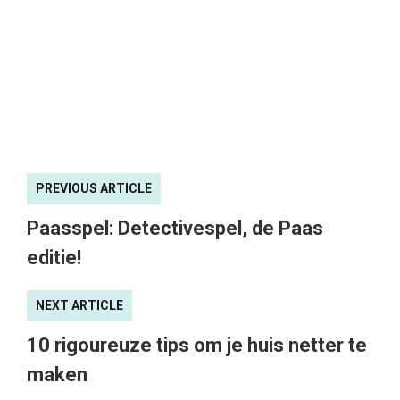
PREVIOUS ARTICLE
Paasspel: Detectivespel, de Paas
editie!
NEXT ARTICLE
10 rigoureuze tips om je huis netter te
maken