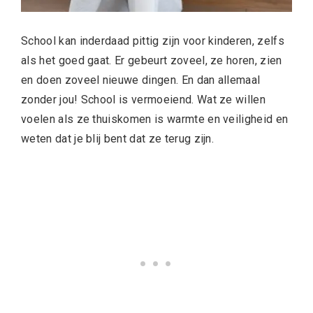
School kan inderdaad pittig zijn voor kinderen, zelfs
als het goed gaat. Er gebeurt zoveel, ze horen, zien
en doen zoveel nieuwe dingen. En dan allemaal
zonder jou! School is vermoeiend. Wat ze willen
voelen als ze thuiskomen is warmte en veiligheid en
weten dat je blij bent dat ze terug zijn.