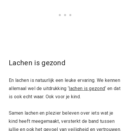
Lachen is gezond
En lachen is natuurlijk een leuke ervaring. We kennen
allemaal wel de uitdrukking ‘
lachen is gezond
‘ en dat
is ook echt waar. Ook voor je kind.
Samen lachen en plezier beleven over iets wat je
kind heeft meegemaakt, versterkt de band tussen
jullie en ook het gevoel van veiligheid en vertrouwen.