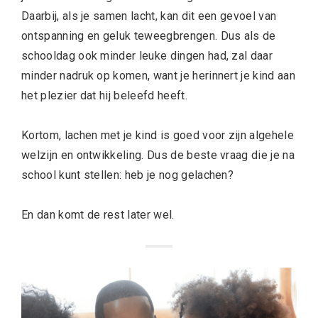
Daarbij, als je samen lacht, kan dit een gevoel van
ontspanning en geluk teweegbrengen. Dus als de
schooldag ook minder leuke dingen had, zal daar
minder nadruk op komen, want je herinnert je kind aan
het plezier dat hij beleefd heeft.
Kortom, lachen met je kind is goed voor zijn algehele
welzijn en ontwikkeling. Dus de beste vraag die je na
school kunt stellen: heb je nog gelachen?
En dan komt de rest later wel.