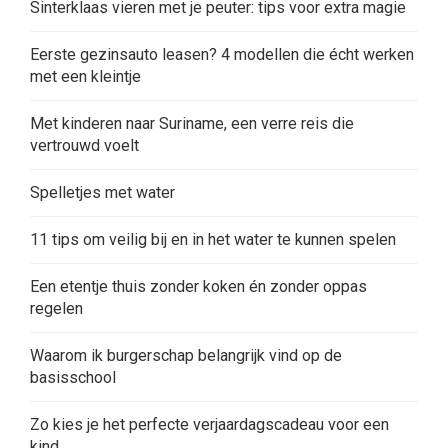
Sinterklaas vieren met je peuter: tips voor extra magie
Eerste gezinsauto leasen? 4 modellen die écht werken
met een kleintje
Met kinderen naar Suriname, een verre reis die
vertrouwd voelt
Spelletjes met water
11 tips om veilig bij en in het water te kunnen spelen
Een etentje thuis zonder koken én zonder oppas
regelen
Waarom ik burgerschap belangrijk vind op de
basisschool
Zo kies je het perfecte verjaardagscadeau voor een
kind