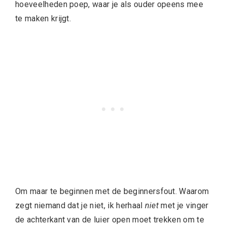
hoeveelheden poep, waar je als ouder opeens mee
te maken krijgt.
Om maar te beginnen met de beginnersfout. Waarom
zegt niemand dat je niet, ik herhaal
niet
met je vinger
de achterkant van de luier open moet trekken om te