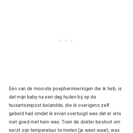
Eén van de mooiste poepherinneringen die ik heb, is
dat mijn baby na een dag huilen bij op de
huisartsenpost belandde, die ik overigens zelf
gebeld had omdat ik ervan overtuigd was dat er iets
niet goed met hem was. Toen de dokter besloot om
eerst zijn temperatuur te meten (je weet waar), was