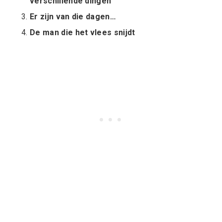
verschillende dingen
Er zijn van die dagen…
De man die het vlees snijdt