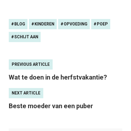
BLOG
KINDEREN
OPVOEDING
POEP
SCHIJT AAN
PREVIOUS ARTICLE
Wat te doen in de herfstvakantie?
NEXT ARTICLE
Beste moeder van een puber