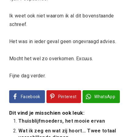
Ik weet ook niet waarom ik al dit bovenstaande
schreef.
Het was in ieder geval geen ongevraagd advies.
Mocht het wel zo overkomen. Excuus.
Fijne dag verder.
Facebook
Pinterest
WhatsApp
Dit vind je misschien ook leuk:
Thuisblijfmoeders, het mooie ervan
Wat ik zeg en wat zij hoort… Twee totaal