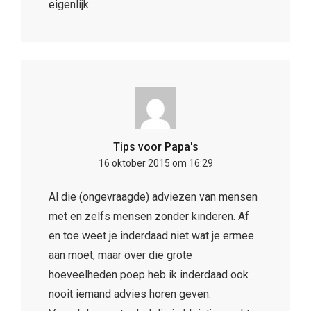
eigenlijk.
Tips voor Papa's
16 oktober 2015 om 16:29
Al die (ongevraagde) adviezen van mensen
met en zelfs mensen zonder kinderen. Af
en toe weet je inderdaad niet wat je ermee
aan moet, maar over die grote
hoeveelheden poep heb ik inderdaad ook
nooit iemand advies horen geven.