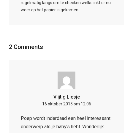
regelmatig langs om te checken welke inkt er nu
weer op het papier is gekomen.
2 Comments
Vlijtig Liesje
16 oktober 2015 om 12:06
Poep wordt inderdaad een heel interessant
onderwerp als je baby’s hebt. Wonderlijk