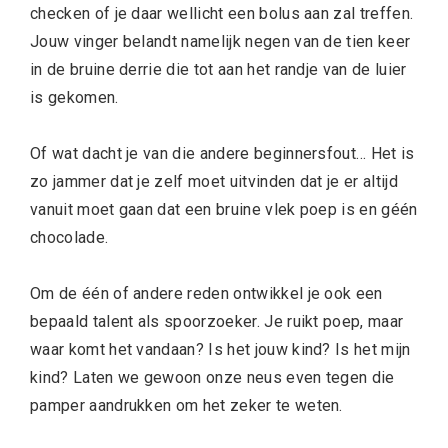
checken of je daar wellicht een bolus aan zal treffen.
Jouw vinger belandt namelijk negen van de tien keer
in de bruine derrie die tot aan het randje van de luier
is gekomen.
Of wat dacht je van die andere beginnersfout… Het is
zo jammer dat je zelf moet uitvinden dat je er altijd
vanuit moet gaan dat een bruine vlek poep is en géén
chocolade.
Om de één of andere reden ontwikkel je ook een
bepaald talent als spoorzoeker. Je ruikt poep, maar
waar komt het vandaan? Is het jouw kind? Is het mijn
kind? Laten we gewoon onze neus even tegen die
pamper aandrukken om het zeker te weten.