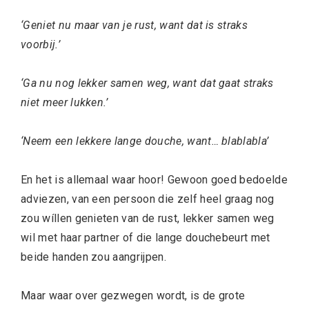
‘Geniet nu maar van je rust, want dat is straks
voorbij.’
‘Ga nu nog lekker samen weg, want dat gaat straks
niet meer lukken.’
‘Neem een lekkere lange douche, want… blablabla’
En het is allemaal waar hoor! Gewoon goed bedoelde
adviezen, van een persoon die zelf heel graag nog
zou wíllen genieten van de rust, lekker samen weg
wil met haar partner of die lange douchebeurt met
beide handen zou aangrijpen.
Maar waar over gezwegen wordt, is de grote