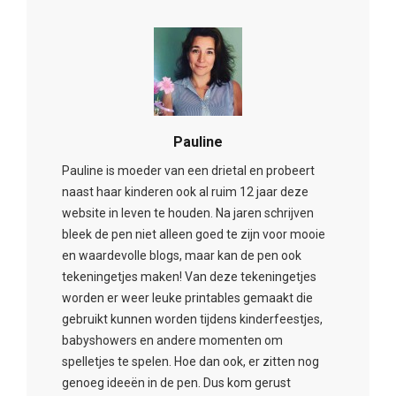
Pauline
Pauline is moeder van een drietal en probeert
naast haar kinderen ook al ruim 12 jaar deze
website in leven te houden. Na jaren schrijven
bleek de pen niet alleen goed te zijn voor mooie
en waardevolle blogs, maar kan de pen ook
tekeningetjes maken! Van deze tekeningetjes
worden er weer leuke printables gemaakt die
gebruikt kunnen worden tijdens kinderfeestjes,
babyshowers en andere momenten om
spelletjes te spelen. Hoe dan ook, er zitten nog
genoeg ideeën in de pen. Dus kom gerust