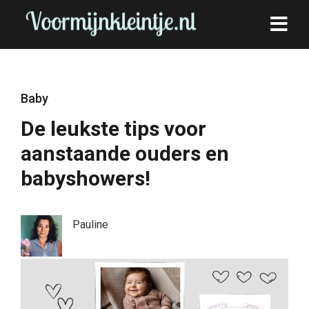
Baby
De leukste tips voor
aanstaande ouders en
babyshowers!
Pauline