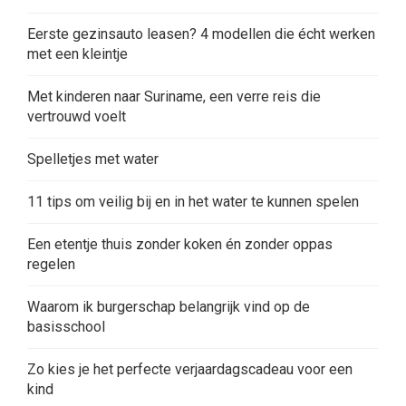
Eerste gezinsauto leasen? 4 modellen die écht werken
met een kleintje
Met kinderen naar Suriname, een verre reis die
vertrouwd voelt
Spelletjes met water
11 tips om veilig bij en in het water te kunnen spelen
Een etentje thuis zonder koken én zonder oppas
regelen
Waarom ik burgerschap belangrijk vind op de
basisschool
Zo kies je het perfecte verjaardagscadeau voor een
kind