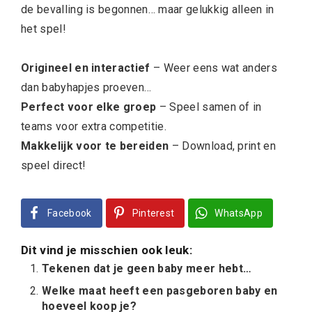
de bevalling is begonnen… maar gelukkig alleen in
het spel!
Origineel en interactief
– Weer eens wat anders
dan babyhapjes proeven…
Perfect voor elke groep
– Speel samen of in
teams voor extra competitie.
Makkelijk voor te bereiden
– Download, print en
speel direct!
Facebook
Pinterest
WhatsApp
Dit vind je misschien ook leuk:
Tekenen dat je geen baby meer hebt…
Welke maat heeft een pasgeboren baby en
hoeveel koop je?