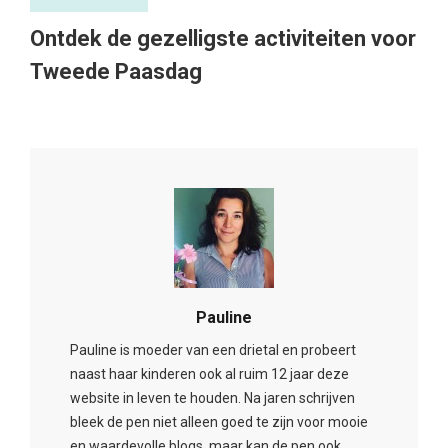
Ontdek de gezelligste activiteiten voor
Tweede Paasdag
Pauline
Pauline is moeder van een drietal en probeert
naast haar kinderen ook al ruim 12 jaar deze
website in leven te houden. Na jaren schrijven
bleek de pen niet alleen goed te zijn voor mooie
en waardevolle blogs, maar kan de pen ook