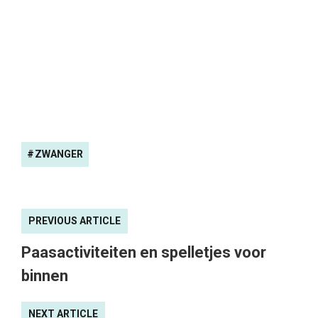
ZWANGER
PREVIOUS ARTICLE
Paasactiviteiten en spelletjes voor
binnen
NEXT ARTICLE