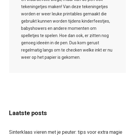
tekeningetjes maken! Van deze tekeningetjes
worden er weer leuke printables gemaakt die
gebruikt kunnen worden tijdens kinderfeestjes,
babyshowers en andere momenten om
spelletjes te spelen. Hoe dan ook, er zitten nog
genoeg ideeën in de pen. Dus kom gerust
regelmatig langs om te checken welke inkt er nu
weer op het papier is gekomen.
Laatste posts
Sinterklaas vieren met je peuter: tips voor extra magie