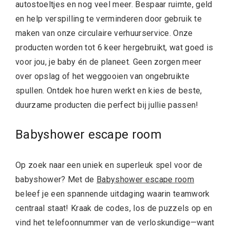
autostoeltjes en nog veel meer. Bespaar ruimte, geld
en help verspilling te verminderen door gebruik te
maken van onze circulaire verhuurservice. Onze
producten worden tot 6 keer hergebruikt, wat goed is
voor jou, je baby én de planeet. Geen zorgen meer
over opslag of het weggooien van ongebruikte
spullen. Ontdek hoe huren werkt en kies de beste,
duurzame producten die perfect bij jullie passen!
Babyshower escape room
Op zoek naar een uniek en superleuk spel voor de
babyshower? Met de
Babyshower escape room
beleef je een spannende uitdaging waarin teamwork
centraal staat! Kraak de codes, los de puzzels op en
vind het telefoonnummer van de verloskundige—want