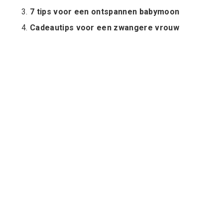
7 tips voor een ontspannen babymoon
Cadeautips voor een zwangere vrouw