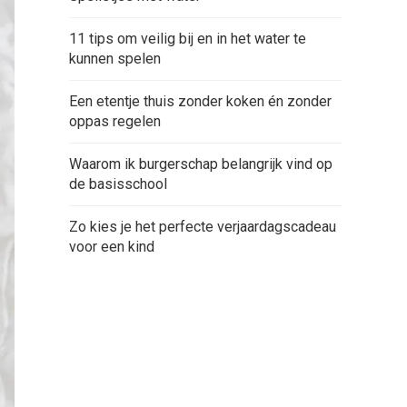
11 tips om veilig bij en in het water te
kunnen spelen
Een etentje thuis zonder koken én zonder
oppas regelen
Waarom ik burgerschap belangrijk vind op
de basisschool
Zo kies je het perfecte verjaardagscadeau
voor een kind