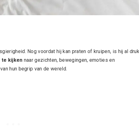
ierigheid. Nog voordat hij kan praten of kruipen, is hij al dru
 te kijken
naar gezichten, bewegingen, emoties en
 van hun begrip van de wereld.