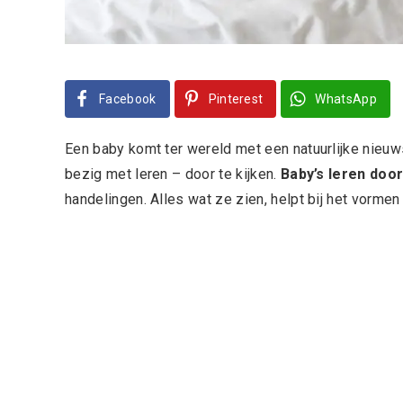
Facebook
Pinterest
WhatsApp
Een baby komt ter wereld met een natuurlijke nieuwsg
bezig met leren – door te kijken.
Baby’s leren door
handelingen. Alles wat ze zien, helpt bij het vormen