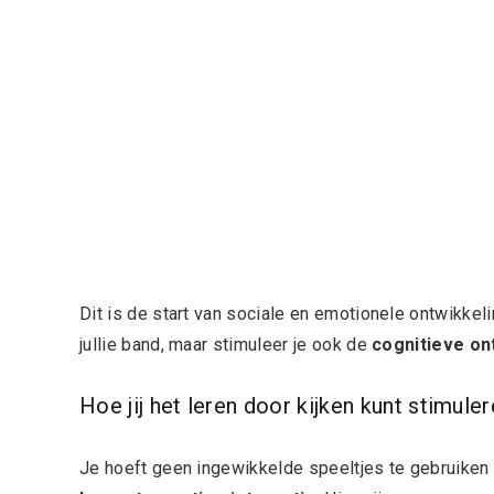
Dit is de start van sociale en emotionele ontwikkeli
jullie band, maar stimuleer je ook de
cognitieve on
Hoe jij het leren door kijken kunt stimule
Je hoeft geen ingewikkelde speeltjes te gebruiken 