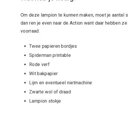
Om deze lampion te kunnen maken, moet je aantal sp
dan ren je even naar de Action want daar hebben ze
voorraad.
Twee papieren bordjes
Spiderman printable
Rode verf
Wit bakpapier
Lijm en eventueel nietmachine
Zwarte wol of draad
Lampion stokje