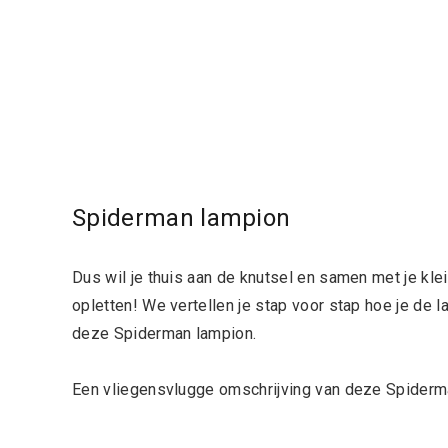
Spiderman lampion
Dus wil je thuis aan de knutsel en samen met je kl
opletten! We vertellen je stap voor stap hoe je de 
deze Spiderman lampion.
Een vliegensvlugge omschrijving van deze Spiderma