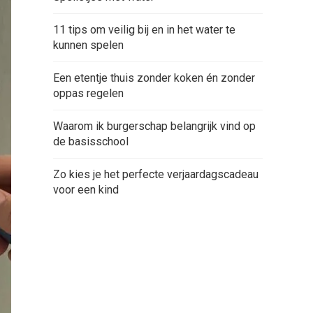
11 tips om veilig bij en in het water te
kunnen spelen
Een etentje thuis zonder koken én zonder
oppas regelen
Waarom ik burgerschap belangrijk vind op
de basisschool
Zo kies je het perfecte verjaardagscadeau
voor een kind