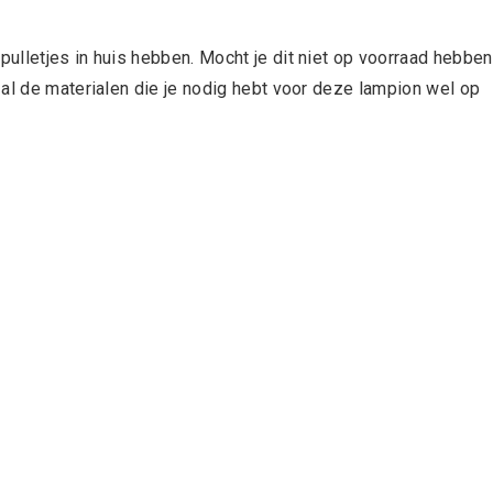
ulletjes in huis hebben. Mocht je dit niet op voorraad hebben
 al de materialen die je nodig hebt voor deze lampion wel op