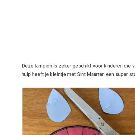
Deze lampion is zeker geschikt voor kinderen die 
hulp heeft je kleintje met Sint Maarten een super st