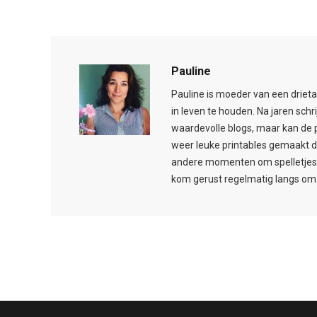
Pauline
Pauline is moeder van een drieta
in leven te houden. Na jaren schr
waardevolle blogs, maar kan de 
weer leuke printables gemaakt d
andere momenten om spelletjes t
kom gerust regelmatig langs om 