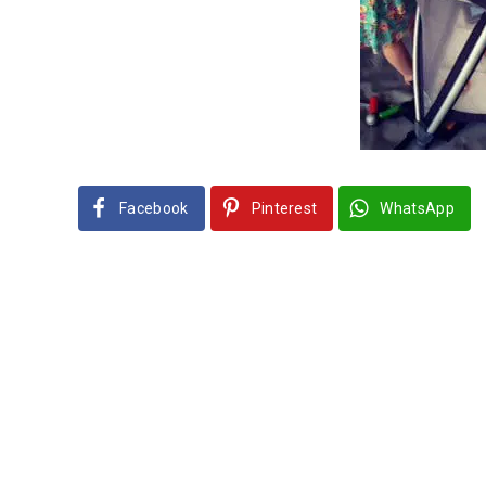
Facebook
Pinterest
WhatsApp