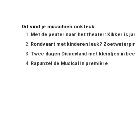
Dit vind je misschien ook leuk:
Met de peuter naar het theater: Kikker is ja
Rondvaart met kinderen leuk? Zoetwaterpir
Twee dagen Disneyland met kleintjes in bee
Rapunzel de Musical in première