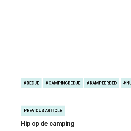
BEDJE
CAMPINGBEDJE
KAMPEERBED
N
PREVIOUS ARTICLE
Hip op de camping