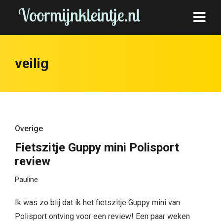
veilig
Overige
Fietszitje Guppy mini Polisport
review
Pauline
Ik was zo blij dat ik het fietszitje Guppy mini van
Polisport ontving voor een review! Een paar weken