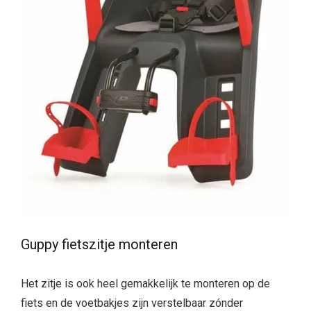
Guppy fietszitje monteren
Het zitje is ook heel gemakkelijk te monteren op de
fiets en de voetbakjes zijn verstelbaar zónder