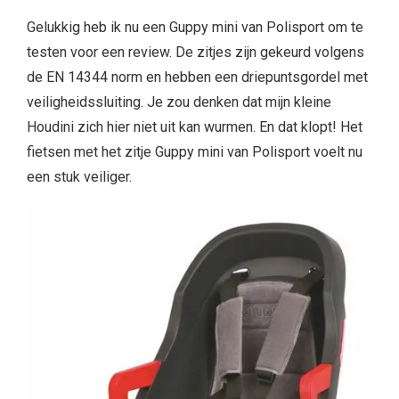
Gelukkig heb ik nu een Guppy mini van Polisport om te
testen voor een review. De zitjes zijn gekeurd volgens
de EN 14344 norm en hebben een driepuntsgordel met
veiligheidssluiting. Je zou denken dat mijn kleine
Houdini zich hier niet uit kan wurmen. En dat klopt! Het
fietsen met het zitje Guppy mini van Polisport voelt nu
een stuk veiliger.