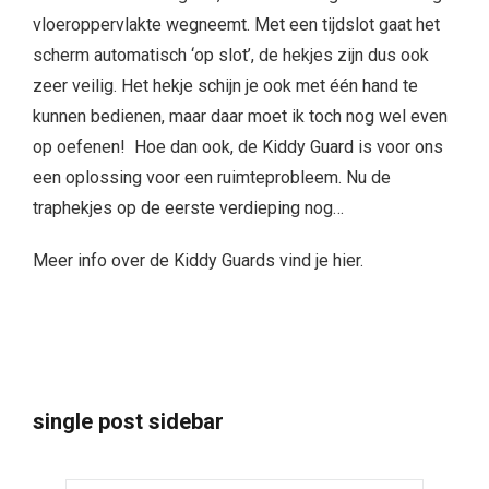
vloeroppervlakte wegneemt. Met een tijdslot gaat het
scherm automatisch ‘op slot’, de hekjes zijn dus ook
zeer veilig. Het hekje schijn je ook met één hand te
kunnen bedienen, maar daar moet ik toch nog wel even
op oefenen! Hoe dan ook, de Kiddy Guard is voor ons
een oplossing voor een ruimteprobleem. Nu de
traphekjes op de eerste verdieping nog…
Meer info over de Kiddy Guards vind je hier.
single post sidebar