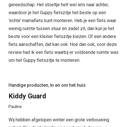
gereedschap. Het stoeltje helt wel iets naar achter,
waardoor je het Guppy fietszitje het beste op een
‘echte’ mamafiets kunt monteren. Heb je een fiets waar
weinig ruimte tussen stuur en zadel zit, dan kun je het
beste voor een kleiner fietszitje kiezen. Of een andere
fiets aanschaffen, dat kan ook. Hoe dan ook, voor deze
review had ik een fiets waarbij er voldoende ruimte was
om het Guppy fietszitje te monteren.
Handige producten
,
In en om het huis
Kiddy Guard
Pauline
Wij hebben afgelopen winter een grote verbouwing