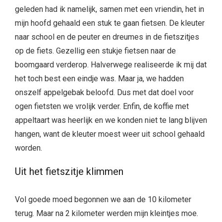
geleden had ik namelijk, samen met een vriendin, het in
mijn hoofd gehaald een stuk te gaan fietsen. De kleuter
naar school en de peuter en dreumes in de fietszitjes
op de fiets. Gezellig een stukje fietsen naar de
boomgaard verderop. Halverwege realiseerde ik mij dat
het toch best een eindje was. Maar ja, we hadden
onszelf appelgebak beloofd. Dus met dat doel voor
ogen fietsten we vrolijk verder. Enfin, de koffie met
appeltaart was heerlijk en we konden niet te lang blijven
hangen, want de kleuter moest weer uit school gehaald
worden.
Uit het fietszitje klimmen
Vol goede moed begonnen we aan de 10 kilometer
terug. Maar na 2 kilometer werden mijn kleintjes moe.