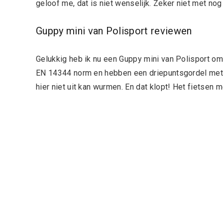
geloof me, dat is niet wenselijk. Zeker niet met nog
Guppy mini van Polisport reviewen
Gelukkig heb ik nu een Guppy mini van Polisport om
EN 14344 norm en hebben een driepuntsgordel met ve
hier niet uit kan wurmen. En dat klopt! Het fietsen m