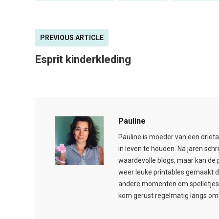
PREVIOUS ARTICLE
Esprit kinderkleding
Pauline
Pauline is moeder van een drieta
in leven te houden. Na jaren schr
waardevolle blogs, maar kan de 
weer leuke printables gemaakt d
andere momenten om spelletjes t
kom gerust regelmatig langs om 