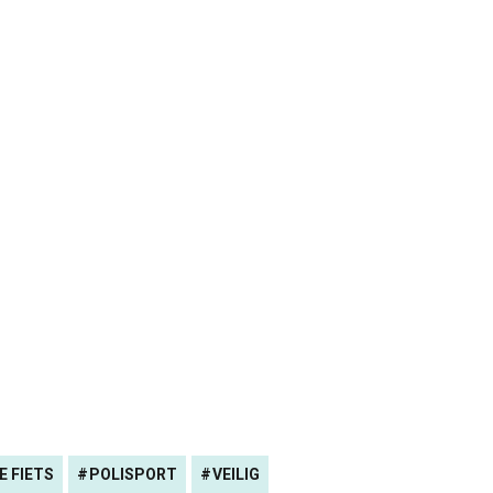
E FIETS
POLISPORT
VEILIG