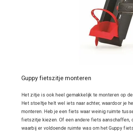
Guppy fietszitje monteren
Het zitje is ook heel gemakkelijk te monteren op d
Het stoeltje helt wel iets naar achter, waardoor je 
monteren. Heb je een fiets waar weinig ruimte tussen
fietszitje kiezen. Of een andere fiets aanschaffen,
waarbij er voldoende ruimte was om het Guppy fiets