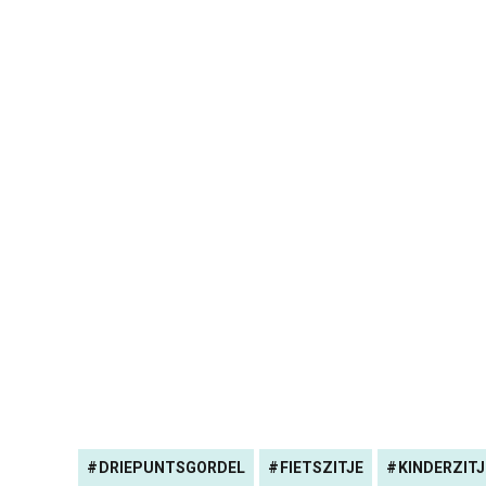
DRIEPUNTSGORDEL
FIETSZITJE
KINDERZITJ