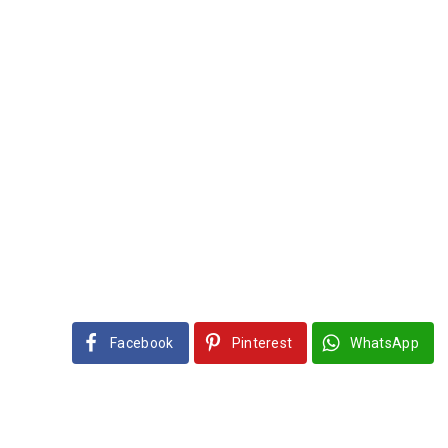
Facebook
Pinterest
WhatsApp