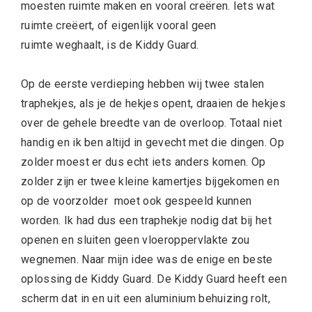
moesten ruimte maken en vooral creëren. Iets wat
ruimte creëert, of eigenlijk vooral geen
ruimte weghaalt, is de Kiddy Guard.
Op de eerste verdieping hebben wij twee stalen
traphekjes, als je de hekjes opent, draaien de hekjes
over de gehele breedte van de overloop. Totaal niet
handig en ik ben altijd in gevecht met die dingen. Op
zolder moest er dus echt iets anders komen. Op
zolder zijn er twee kleine kamertjes bijgekomen en
op de voorzolder moet ook gespeeld kunnen
worden. Ik had dus een traphekje nodig dat bij het
openen en sluiten geen vloeroppervlakte zou
wegnemen. Naar mijn idee was de enige en beste
oplossing de Kiddy Guard. De Kiddy Guard heeft een
scherm dat in en uit een aluminium behuizing rolt,