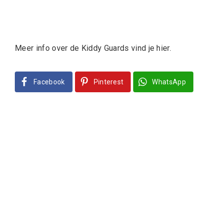
Meer info over de Kiddy Guards vind je hier.
Facebook
Pinterest
WhatsApp