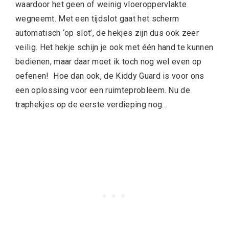
waardoor het geen of weinig vloeroppervlakte
wegneemt. Met een tijdslot gaat het scherm
automatisch ‘op slot’, de hekjes zijn dus ook zeer
veilig. Het hekje schijn je ook met één hand te kunnen
bedienen, maar daar moet ik toch nog wel even op
oefenen! Hoe dan ook, de Kiddy Guard is voor ons
een oplossing voor een ruimteprobleem. Nu de
traphekjes op de eerste verdieping nog…