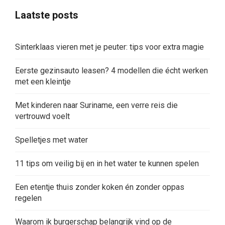
Laatste posts
Sinterklaas vieren met je peuter: tips voor extra magie
Eerste gezinsauto leasen? 4 modellen die écht werken
met een kleintje
Met kinderen naar Suriname, een verre reis die
vertrouwd voelt
Spelletjes met water
11 tips om veilig bij en in het water te kunnen spelen
Een etentje thuis zonder koken én zonder oppas
regelen
Waarom ik burgerschap belangrijk vind op de