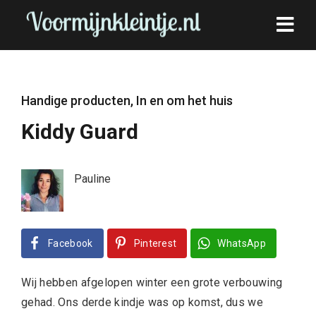
Handige producten
,
In en om het huis
Kiddy Guard
Pauline
Facebook
Pinterest
WhatsApp
Wij hebben afgelopen winter een grote verbouwing
gehad. Ons derde kindje was op komst, dus we