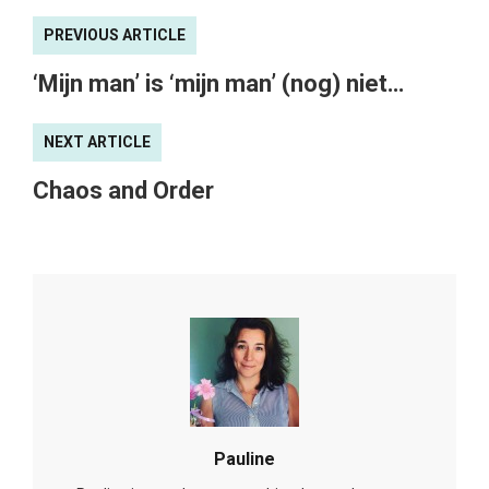
PREVIOUS ARTICLE
‘Mijn man’ is ‘mijn man’ (nog) niet…
NEXT ARTICLE
Chaos and Order
Pauline