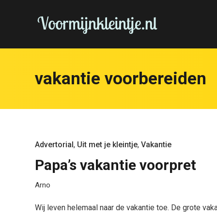
vakantie voorbereiden
Advertorial
,
Uit met je kleintje
,
Vakantie
Papa’s vakantie voorpret
Arno
Wij leven helemaal naar de vakantie toe. De grote vak