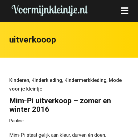
uitverkooop
Kinderen
,
Kinderkleding
,
Kindermerkkleding
,
Mode
voor je kleintje
Mim-Pi uitverkoop – zomer en
winter 2016
Pauline
Mim-Pi staat gelijk aan kleur, durven én doen.