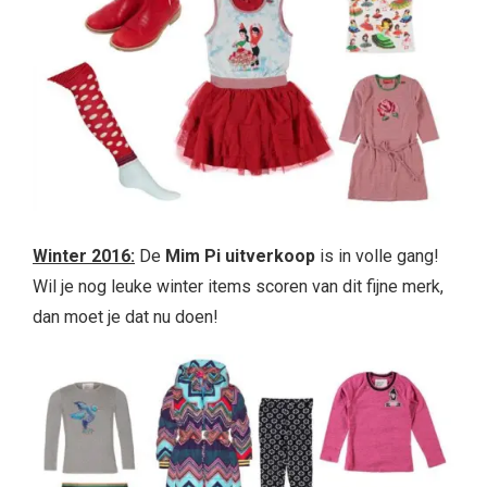
Winter 2016:
De
Mim Pi uitverkoop
is in volle gang!
Wil je nog leuke winter items scoren van dit fijne merk,
dan moet je dat nu doen!