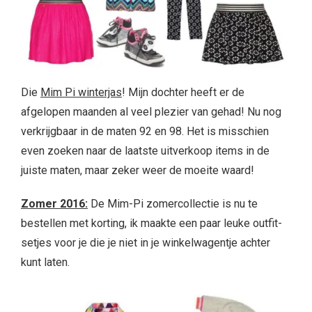
Die
Mim Pi winterjas
! Mijn dochter heeft er de
afgelopen maanden al veel plezier van gehad! Nu nog
verkrijgbaar in de maten 92 en 98. Het is misschien
even zoeken naar de laatste uitverkoop items in de
juiste maten, maar zeker weer de moeite waard!
Zomer 2016:
De Mim-Pi zomercollectie is nu te
bestellen met korting, ik maakte een paar leuke outfit-
setjes voor je die je niet in je winkelwagentje achter
kunt laten.